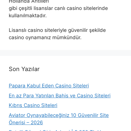
Hollanda Antilleri
gibi çeşitli lisanslar canlı casino sitelerinde
kullanılmaktadır.
Lisanslı casino siteleriyle güvenilir şekilde
casino oynamanız mümkündür.
Son Yazılar
Papara Kabul Eden Casino Siteleri
En az Para Yatırılan Bahis ve Casino Siteleri
Kıbrıs Casino Siteleri
Aviator Oynayabileceğiniz 10 Güvenilir Site
Önerisi – 2026