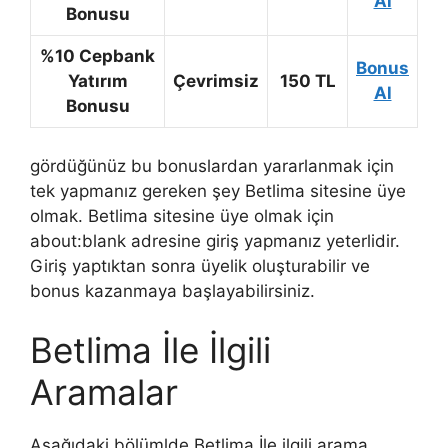
Al
Bonusu
%10 Cepbank
Bonus
Yatırım
Çevrimsiz
150 TL
Al
Bonusu
gördüğünüz bu bonuslardan yararlanmak için
tek yapmanız gereken şey Betlima sitesine üye
olmak. Betlima sitesine üye olmak için
about:blank adresine giriş yapmanız yeterlidir.
Giriş yaptıktan sonra üyelik oluşturabilir ve
bonus kazanmaya başlayabilirsiniz.
Betlima İle İlgili
Aramalar
Aşağıdaki bölümlde Betlima İle ilgili arama