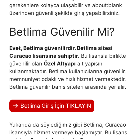
gerekenlere kolayca ulaşabilir ve about:blank
üzerinden güvenli şekilde giriş yapabilirsiniz.
Betlima Güvenilir Mi?
Evet, Betlima güvenilirdir. Betlima sitesi
Curacao lisansına sahiptir.
Bu lisansla birlikte
güvenilir olan
Özel Altyapı
alt yapısını
kullanmaktadır. Betlima kullanıcılarına güvenilir,
memnuniyet odaklı ve hızlı hizmet vermektedir.
Betlima güvenilir bahis siteleri arasında yer alır.
Betlima Giriş İçin TIKLAYIN
Yukarıda da söylediğimiz gibi Betlima, Curacao
lisansıyla hizmet vermeye başlamıştır. Bu lisans