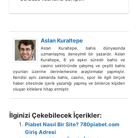
Aslan Kuraltepe
Aslan Kuraltepe, bahis dünyasında
uzmanlaşmış deneyimli bir yazardır. Aslan
Kuraltepe, 8 yılı aşkın süredir bahis ve
casino sektöründe çalışmış ve çeşitli bahis
oyunları üzerine derinlemesine araştırmalar yapmıştır.
Kendisi aynı zamanda bahis, casino, spor ile ilgili birçok
haber sitesinde içerik yazarlığı yapmış ve binlerce kişiden
oluşan kitlelere hitap etmiştir.
İlginizi Çekebilecek İçerikler:
Piabet Nasıl Bir Site? 780piabet.com
Giriş Adresi