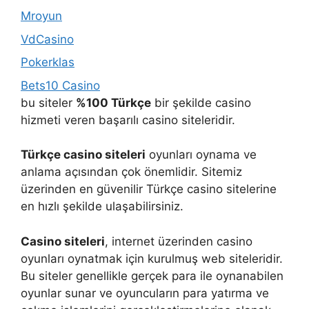
Mroyun
VdCasino
Pokerklas
Bets10 Casino
bu siteler
%100 Türkçe
bir şekilde casino
hizmeti veren başarılı casino siteleridir.
Türkçe casino siteleri
oyunları oynama ve
anlama açısından çok önemlidir. Sitemiz
üzerinden en güvenilir Türkçe casino sitelerine
en hızlı şekilde ulaşabilirsiniz.
Casino siteleri
, internet üzerinden casino
oyunları oynatmak için kurulmuş web siteleridir.
Bu siteler genellikle gerçek para ile oynanabilen
oyunlar sunar ve oyuncuların para yatırma ve