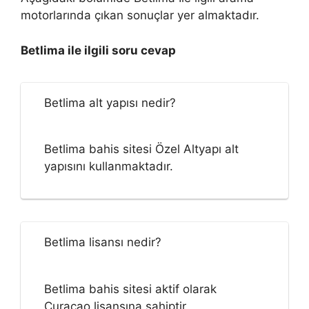
motorlarında çıkan sonuçlar yer almaktadır.
Betlima ile ilgili soru cevap
Betlima alt yapısı nedir?
Betlima bahis sitesi Özel Altyapı alt
yapısını kullanmaktadır.
Betlima lisansı nedir?
Betlima bahis sitesi aktif olarak
Curacao lisansına sahiptir.