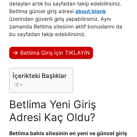
detayları artık bu sayfadan takip edebilirsiniz.
Betlima güncel giriş adresi
about:blank
üzerinden güvenli giriş yapabilirsiniz. Aynı
zamanda Betlima sitesinin aktif bonuslarını da
bu sayfadan takip edebilirsiniz.
Betlima Giriş İçin TIKLAYIN
İçerikteki Başlıklar
Betlima Yeni Giriş
Adresi Kaç Oldu?
Betlima bahis sitesinin en yeni ve güncel giriş