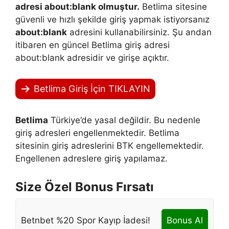
adresi about:blank olmuştur.
Betlima sitesine
güvenli ve hızlı şekilde giriş yapmak istiyorsanız
about:blank
adresini kullanabilirsiniz. Şu andan
itibaren en güncel Betlima giriş adresi
about:blank adresidir ve girişe açıktır.
Betlima Giriş İçin TIKLAYIN
Betlima
Türkiye’de yasal değildir. Bu nedenle
giriş adresleri engellenmektedir. Betlima
sitesinin giriş adreslerini BTK engellemektedir.
Engellenen adreslere giriş yapılamaz.
Size Özel Bonus Fırsatı
Betnbet %20 Spor Kayıp İadesi!
Bonus Al