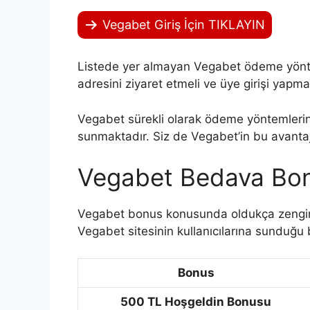
Vegabet Giriş İçin TIKLAYIN
Listede yer almayan Vegabet ödeme yönt
adresini ziyaret etmeli ve üye girişi yapmal
Vegabet sürekli olarak ödeme yöntemlerini 
sunmaktadır. Siz de Vegabet’in bu avanta
Vegabet Bedava Bon
Vegabet bonus konusunda oldukça zengin s
Vegabet sitesinin kullanıcılarına sunduğ
Bonus
500 TL Hoşgeldin Bonusu