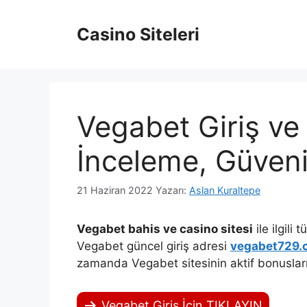
İçeriğe
atla
Casino Siteleri
Vegabet Giriş ve
İnceleme, Güvenil
21 Haziran 2022
Yazarı:
Aslan Kuraltepe
Vegabet bahis ve casino sitesi
ile ilgili
Vegabet güncel giriş adresi
vegabet729.
zamanda Vegabet sitesinin aktif bonusları
Vegabet Giriş İçin TIKLAYIN