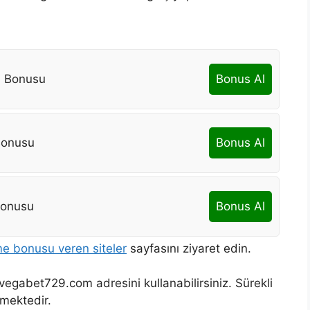
n Bonusu
Bonus Al
Bonusu
Bonus Al
Bonusu
Bonus Al
 bonusu veren siteler
sayfasını ziyaret edin.
 vegabet729.com adresini kullanabilirsiniz. Sürekli
kmektedir.