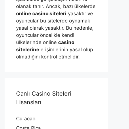
olanak tanır. Ancak, bazı ülkelerde
online casino siteleri
yasaktır ve
oyuncular bu sitelerde oynamak
yasal olarak yasaktır. Bu nedenle,
oyuncular öncelikle kendi
ülkelerinde online
casino
sitelerine
erişimlerinin yasal olup
olmadığını kontrol etmelidir.
Canlı Casino Siteleri
Lisansları
Curacao
Costa Rica