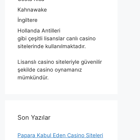
Kahnawake
İngiltere
Hollanda Antilleri
gibi çeşitli lisanslar canlı casino
sitelerinde kullanılmaktadır.
Lisanslı casino siteleriyle güvenilir
şekilde casino oynamanız
mümkündür.
Son Yazılar
Papara Kabul Eden Casino Siteleri