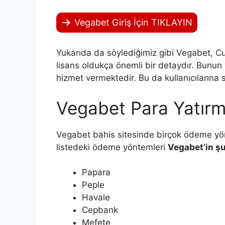
Vegabet Giriş İçin TIKLAYIN
Yukarıda da söylediğimiz gibi Vegabet, Cu
lisans oldukça önemli bir detaydır. Bunun y
hizmet vermektedir. Bu da kullanıcılarına
Vegabet Para Yatır
Vegabet bahis sitesinde birçok ödeme yönte
listedeki ödeme yöntemleri
Vegabet’in şu
Papara
Peple
Havale
Cepbank
Mefete