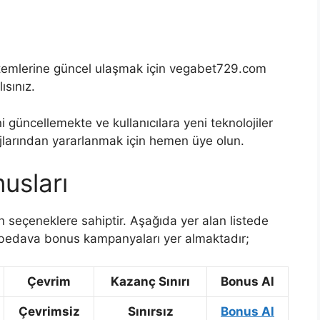
emlerine güncel ulaşmak için vegabet729.com
ısınız.
güncellemekte ve kullanıcılara yeni teknolojiler
jlarından yararlanmak için hemen üye olun.
usları
eçeneklere sahiptir. Aşağıda yer alan listede
u bedava bonus kampanyaları yer almaktadır;
Çevrim
Kazanç Sınırı
Bonus Al
Çevrimsiz
Sınırsız
Bonus Al