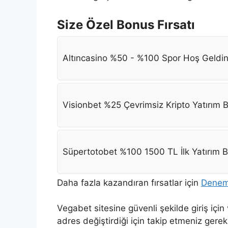
Size Özel Bonus Fırsatı
Altıncasino %50 - %100 Spor Hoş Geldi
Visionbet %25 Çevrimsiz Kripto Yatırım 
Süpertotobet %100 1500 TL İlk Yatırım 
Daha fazla kazandıran fırsatlar için
Deneme
Vegabet sitesine güvenli şekilde giriş için
adres değiştirdiği için takip etmeniz gere