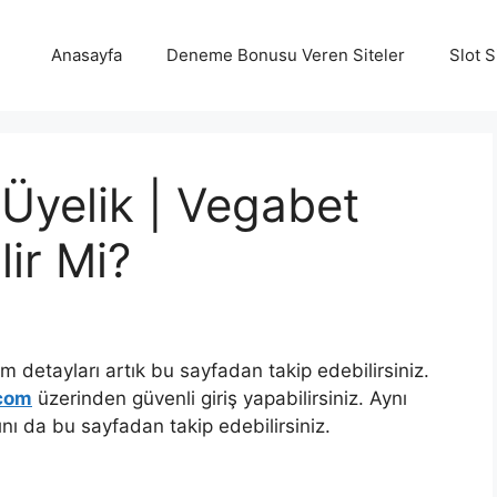
Anasayfa
Deneme Bonusu Veren Siteler
Slot S
 Üyelik | Vegabet
ir Mi?
 tüm detayları artık bu sayfadan takip edebilirsiniz.
com
üzerinden güvenli giriş yapabilirsiniz. Aynı
nı da bu sayfadan takip edebilirsiniz.