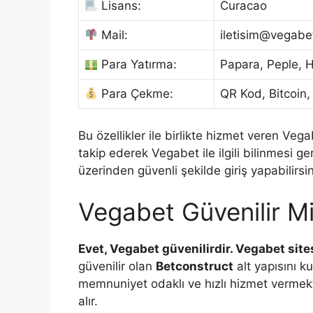
Lisans:
Curacao
Mail:
iletisim@vegabe
Para Yatırma:
Papara, Peple, 
Para Çekme:
QR Kod, Bitcoin
Bu özellikler ile birlikte hizmet veren Vegab
takip ederek Vegabet ile ilgili bilinmesi 
üzerinden güvenli şekilde giriş yapabilirsin
Vegabet Güvenilir M
Evet, Vegabet güvenilirdir. Vegabet site
güvenilir olan
Betconstruct
alt yapısını k
memnuniyet odaklı ve hızlı hizmet vermekte
alır.