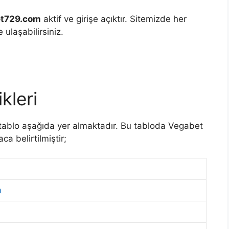
t729.com
aktif ve girişe açıktır. Sitemizde her
ulaşabilirsiniz.
kleri
ili tablo aşağıda yer almaktadır. Bu tabloda Vegabet
ca belirtilmiştir;
m