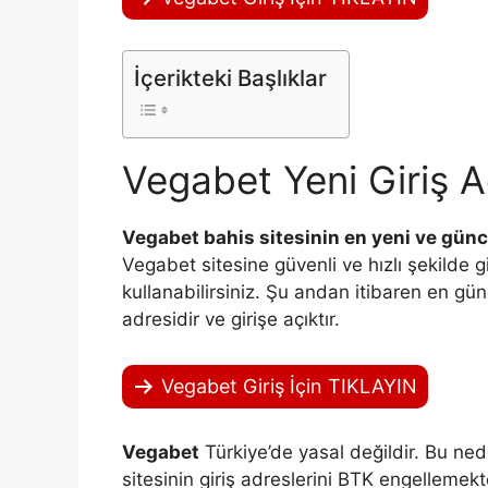
İçerikteki Başlıklar
Vegabet Yeni Giriş 
Vegabet bahis sitesinin en yeni ve günc
Vegabet sitesine güvenli ve hızlı şekilde 
kullanabilirsiniz. Şu andan itibaren en g
adresidir ve girişe açıktır.
Vegabet Giriş İçin TIKLAYIN
Vegabet
Türkiye’de yasal değildir. Bu ned
sitesinin giriş adreslerini BTK engellemekt