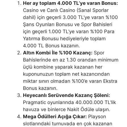
Her ay toplam 4.000 TL’ye varan Bonus:
Casino ve Canlı Casino (Sanal Sporlar
dahil) için geçerli 3.000 TL’ye varan %100
Şans Oyunları Bonusu ve Spor Bahisleri
için geçerli 1.000 TL’ye varan %100 Para
Yatırma Bonusu hediyeleriyle toplam
4.000 TL Bonus kazanın.
Altın Kombi İle %100 Kazanç:
Spor
Bahislerinde en az 1.30 orandan minimum
üçlü kombine yaparak kazanan her
kuponunuzun toplam net kazancından
miktar sınırı olmadan %100’e varan Ekstra
Bonus kazanın.
Heyecanlı Serüvende Kazanç Şöleni:
Pragmatic oyunlarında 40.000.000 TL’lik
havuza ve binlerce Nakit Ödüle ulaşın.
Mega Ödülleri Açığa Çıkar:
Playson
slotlarındaki turnuvada en çok kazanan