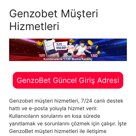
Genzobet Müşteri
Hizmetleri
GenzoBet Güncel Giriş Adresi
Genzobet müşteri hizmetleri, 7/24 canlı destek
hattı ve e-posta yoluyla hizmet verir.
Kullanıcıların sorularını en kısa sürede
yanıtlamak ve sorunlarını çözmek için çalışır. İşte
GenzoBet müşteri hizmetleri ile iletişime