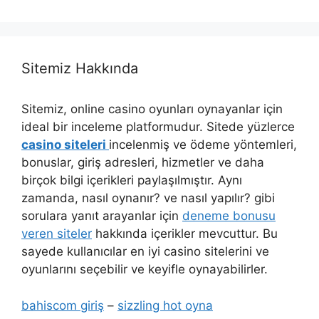
Sitemiz Hakkında
Sitemiz, online casino oyunları oynayanlar için
ideal bir inceleme platformudur. Sitede yüzlerce
casino siteleri
incelenmiş ve ödeme yöntemleri,
bonuslar, giriş adresleri, hizmetler ve daha
birçok bilgi içerikleri paylaşılmıştır. Aynı
zamanda, nasıl oynanır? ve nasıl yapılır? gibi
sorulara yanıt arayanlar için
deneme bonusu
veren siteler
hakkında içerikler mevcuttur. Bu
sayede kullanıcılar en iyi casino sitelerini ve
oyunlarını seçebilir ve keyifle oynayabilirler.
bahiscom giriş
–
sizzling hot oyna