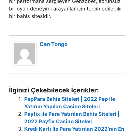
bir performans sergileyen Genzobet, sorunsuz
bir oyun deneyimi arayanlar için tercih edilebilir
bir bahis sitesidir.
Can Tongo
İlginizi Çekebilecek İçerikler:
PepPara Bahis Siteleri | 2022 Pep ile
Yatırım Yapılan Casino Siteleri
Payfix ile Para Yatırılan Bahis Siteleri |
2022 Payfix Casino Siteleri
Kredi Kartı İle Para Yatırılan 2022’nin En