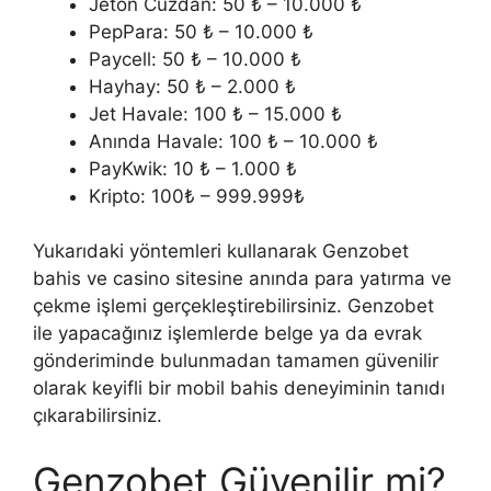
Jeton Cüzdan: 50 ₺ – 10.000 ₺
PepPara: 50 ₺ – 10.000 ₺
Paycell: 50 ₺ – 10.000 ₺
Hayhay: 50 ₺ – 2.000 ₺
Jet Havale: 100 ₺ – 15.000 ₺
Anında Havale: 100 ₺ – 10.000 ₺
PayKwik: 10 ₺ – 1.000 ₺
Kripto: 100₺ – 999.999₺
Yukarıdaki yöntemleri kullanarak Genzobet
bahis ve casino sitesine anında para yatırma ve
çekme işlemi gerçekleştirebilirsiniz. Genzobet
ile yapacağınız işlemlerde belge ya da evrak
gönderiminde bulunmadan tamamen güvenilir
olarak keyifli bir mobil bahis deneyiminin tanıdı
çıkarabilirsiniz.
Genzobet Güvenilir mi?