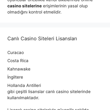
casino sitelerine
erişimlerinin yasal olup
olmadığını kontrol etmelidir.
Canlı Casino Siteleri Lisansları
Curacao
Costa Rica
Kahnawake
İngiltere
Hollanda Antilleri
gibi çeşitli lisanslar canlı casino sitelerinde
kullanılmaktadır.