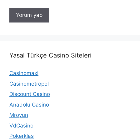
Yasal Türkçe Casino Siteleri
Casinomaxi
Casinometropol
Discount Casino
Anadolu Casino
Mroyun
VdCasino
Pokerklas