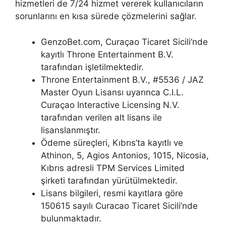
hizmetleri de 7/24 hizmet vererek kullanıcıların
sorunlarını en kısa sürede çözmelerini sağlar.
GenzoBet.com, Curaçao Ticaret Sicili’nde
kayıtlı Throne Entertainment B.V.
tarafından işletilmektedir.
Throne Entertainment B.V., #5536 / JAZ
Master Oyun Lisansı uyarınca C.I.L.
Curaçao Interactive Licensing N.V.
tarafından verilen alt lisans ile
lisanslanmıştır.
Ödeme süreçleri, Kıbrıs’ta kayıtlı ve
Athinon, 5, Agios Antonios, 1015, Nicosia,
Kıbrıs adresli TPM Services Limited
şirketi tarafından yürütülmektedir.
Lisans bilgileri, resmi kayıtlara göre
150615 sayılı Curacao Ticaret Sicili’nde
bulunmaktadır.