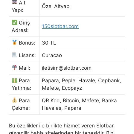
Alt
Özel Altyapı
Yapı:
Giriş
150slotbar.com
Adresi:
Bonus:
30 TL
Lisans:
Curacao
Mail:
iletisim@slotbar.com
Para
Papara, Peple, Havale, Cepbank,
Yatırma:
Mefete, Ecopayz
Para
QR Kod, Bitcoin, Mefete, Banka
Çekme:
Havales, Papara
Bu özellikler ile birlikte hizmet veren Slotbar,
güvenilir bahis sitelerinden bir tanesidir. Bizi