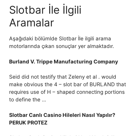
Slotbar İle İlgili
Aramalar
Aşağıdaki bölümlde Slotbar İle ilgili arama
motorlarında çıkan sonuçlar yer almaktadır.
Burland V. Trippe Manufacturing Company
Seid did not testify that Zeleny et al . would
make obvious the 4 – slot bar of BURLAND that
requires use of H – shaped connecting portions
to define the …
Slotbar Canlı Casino Hileleri Nasıl Yapılır?
PERUK PROTEZ