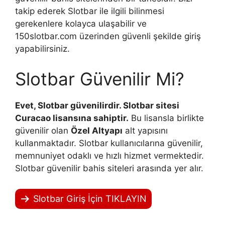
takip ederek Slotbar ile ilgili bilinmesi
gerekenlere kolayca ulaşabilir ve
150slotbar.com üzerinden güvenli şekilde giriş
yapabilirsiniz.
Slotbar Güvenilir Mi?
Evet, Slotbar güvenilirdir. Slotbar sitesi
Curacao lisansına sahiptir.
Bu lisansla birlikte
güvenilir olan
Özel Altyapı
alt yapısını
kullanmaktadır. Slotbar kullanıcılarına güvenilir,
memnuniyet odaklı ve hızlı hizmet vermektedir.
Slotbar güvenilir bahis siteleri arasında yer alır.
Slotbar Giriş İçin TIKLAYIN