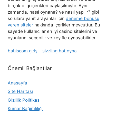
birçok bilgi içerikleri paylaşılmıştır. Aynı
zamanda, nasıl oynanır? ve nasıl yapılır? gibi
sorulara yanıt arayanlar için
deneme bonusu
veren siteler
hakkında içerikler mevcuttur. Bu
sayede kullanıcılar en iyi casino sitelerini ve
oyunlarını seçebilir ve keyifle oynayabilirler.
bahiscom giriş
–
sizzling hot oyna
Önemli Bağlantılar
Anasayfa
Site Haritası
Gizlilik Politikası
Kumar Bağımlılığı