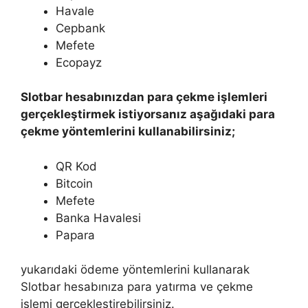
Havale
Cepbank
Mefete
Ecopayz
Slotbar hesabınızdan para çekme işlemleri
gerçekleştirmek istiyorsanız aşağıdaki para
çekme yöntemlerini kullanabilirsiniz;
QR Kod
Bitcoin
Mefete
Banka Havalesi
Papara
yukarıdaki ödeme yöntemlerini kullanarak
Slotbar hesabınıza para yatırma ve çekme
işlemi gerçekleştirebilirsiniz.