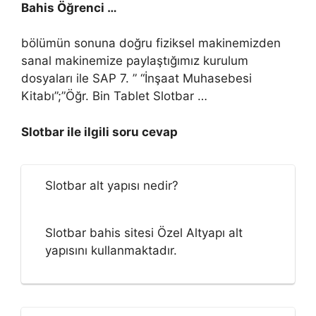
Bahis Öğrenci …
bölümün sonuna doğru fiziksel makinemizden
sanal makinemize paylaştığımız kurulum
dosyaları ile SAP 7. ” “İnşaat Muhasebesi
Kitabı”;”Öğr. Bin Tablet Slotbar …
Slotbar ile ilgili soru cevap
Slotbar alt yapısı nedir?
Slotbar bahis sitesi Özel Altyapı alt
yapısını kullanmaktadır.