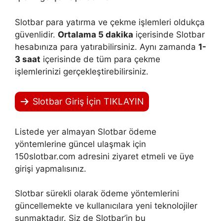
Slotbar para yatırma ve çekme işlemleri oldukça
güvenlidir.
Ortalama 5 dakika
içerisinde Slotbar
hesabınıza para yatırabilirsiniz. Aynı zamanda
1-
3 saat
içerisinde de tüm para çekme
işlemlerinizi gerçekleştirebilirsiniz.
Slotbar Giriş İçin TIKLAYIN
Listede yer almayan Slotbar ödeme
yöntemlerine güncel ulaşmak için
150slotbar.com adresini ziyaret etmeli ve üye
girişi yapmalısınız.
Slotbar sürekli olarak ödeme yöntemlerini
güncellemekte ve kullanıcılara yeni teknolojiler
sunmaktadır. Siz de Slotbar’in bu