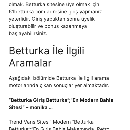
olmak. Betturka sitesine üye olmak için
61betturka.com adresine giriş yapmanız
yeterlidir. Giriş yaptıktan sonra üyelik
oluşturabilir ve bonus kazanmaya
başlayabilirsiniz.
Betturka İle İlgili
Aramalar
Aşağıdaki bölümlde Betturka İle ilgili arama
motorlarında çıkan sonuçlar yer almaktadır.
“Betturka Giriş Betturka”;”En Modern Bahis
Sitesi” – monika …
Trend Vans Sitesi” Modern “Betturka
Betturka”;”En Giriş Bahis Makamında. Petrol