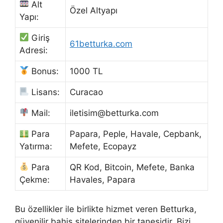
Alt
Özel Altyapı
Yapı:
Giriş
61betturka.com
Adresi:
Bonus:
1000 TL
Lisans:
Curacao
Mail:
iletisim@betturka.com
Para
Papara, Peple, Havale, Cepbank,
Yatırma:
Mefete, Ecopayz
Para
QR Kod, Bitcoin, Mefete, Banka
Çekme:
Havales, Papara
Bu özellikler ile birlikte hizmet veren Betturka,
güvenilir bahis sitelerinden bir tanesidir. Bizi