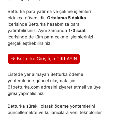
Betturka para yatırma ve çekme işlemleri
oldukça güvenlidir.
Ortalama 5 dakika
içerisinde Betturka hesabınıza para
yatırabilirsiniz. Aynı zamanda
1-3 saat
içerisinde de tüm para çekme işlemlerinizi
gerçekleştirebilirsiniz.
Betturka Giriş İçin TIKLAYIN
Listede yer almayan Betturka ödeme
yöntemlerine güncel ulaşmak için
61betturka.com adresini ziyaret etmeli ve üye
girişi yapmalısınız.
Betturka sürekli olarak ödeme yöntemlerini
güncellemekte ve kullanıcılara yeni teknolojiler