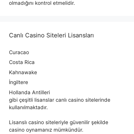
olmadığını kontrol etmelidir.
Canlı Casino Siteleri Lisansları
Curacao
Costa Rica
Kahnawake
İngiltere
Hollanda Antilleri
gibi çeşitli lisanslar canlı casino sitelerinde
kullanılmaktadır.
Lisanslı casino siteleriyle güvenilir şekilde
casino oynamanız mümkündür.