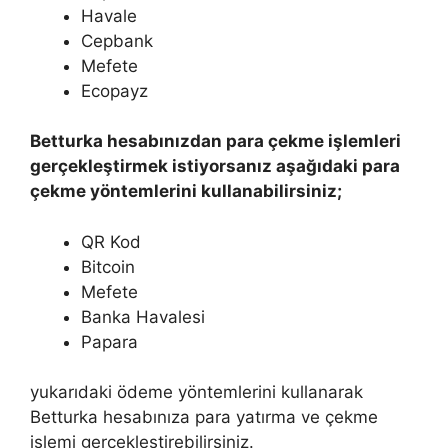
Havale
Cepbank
Mefete
Ecopayz
Betturka hesabınızdan para çekme işlemleri
gerçekleştirmek istiyorsanız aşağıdaki para
çekme yöntemlerini kullanabilirsiniz;
QR Kod
Bitcoin
Mefete
Banka Havalesi
Papara
yukarıdaki ödeme yöntemlerini kullanarak
Betturka hesabınıza para yatırma ve çekme
işlemi gerçekleştirebilirsiniz.