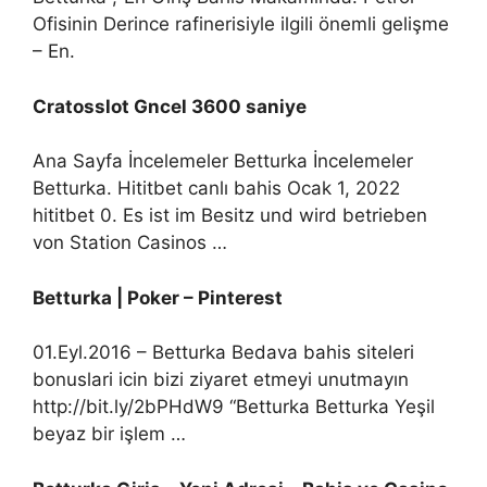
Ofisinin Derince rafinerisiyle ilgili önemli gelişme
– En.
Cratosslot Gncel 3600 saniye
Ana Sayfa İncelemeler Betturka İncelemeler
Betturka. Hititbet canlı bahis Ocak 1, 2022
hititbet 0. Es ist im Besitz und wird betrieben
von Station Casinos …
Betturka | Poker – Pinterest
01.Eyl.2016 – Betturka Bedava bahis siteleri
bonuslari icin bizi ziyaret etmeyi unutmayın
http://bit.ly/2bPHdW9 “Betturka Betturka Yeşil
beyaz bir işlem …