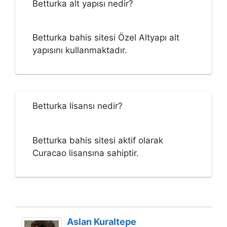
Betturka alt yapısı nedir?
Betturka bahis sitesi Özel Altyapı alt
yapısını kullanmaktadır.
Betturka lisansı nedir?
Betturka bahis sitesi aktif olarak
Curacao lisansına sahiptir.
Aslan Kuraltepe