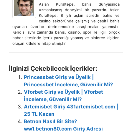
Aslan Kuraltepe, bahis dünyasında
uzmanlaşmış deneyimli bir yazardır. Aslan
Kuraltepe, 8 yılı aşkın süredir bahis ve
casino sektöründe çalışmış ve çeşitli bahis
oyunları üzerine derinlemesine araştırmalar yapmıştır.
Kendisi aynı zamanda bahis, casino, spor ile ilgili birçok
haber sitesinde içerik yazarlığı yapmış ve binlerce kişiden
oluşan kitlelere hitap etmiştir.
İlginizi Çekebilecek İçerikler:
Princessbet Giriş ve Üyelik |
Princessbet İnceleme, Güvenilir Mi?
Vforbet Giriş ve Üyelik | Vforbet
İnceleme, Güvenilir Mi?
Artemisbet Giriş 431artemisbet.com |
25 TL Kazan
Betnon Nasıl Bir Site?
ww1.betnon80.com Giriş Adresi