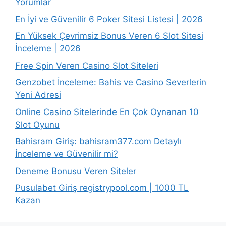
Yorumlar
En İyi ve Güvenilir 6 Poker Sitesi Listesi | 2026
En Yüksek Çevrimsiz Bonus Veren 6 Slot Sitesi
İnceleme | 2026
Free Spin Veren Casino Slot Siteleri
Genzobet İnceleme: Bahis ve Casino Severlerin
Yeni Adresi
Online Casino Sitelerinde En Çok Oynanan 10
Slot Oyunu
Bahisram Giriş: bahisram377.com Detaylı
İnceleme ve Güvenilir mi?
Deneme Bonusu Veren Siteler
Pusulabet Giriş registrypool.com | 1000 TL
Kazan