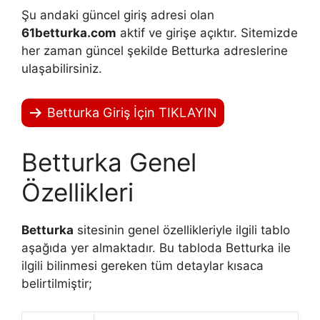
Şu andaki güncel giriş adresi olan
61betturka.com
aktif ve girişe açıktır. Sitemizde
her zaman güncel şekilde Betturka adreslerine
ulaşabilirsiniz.
Betturka Giriş İçin TIKLAYIN
Betturka Genel
Özellikleri
Betturka
sitesinin genel özellikleriyle ilgili tablo
aşağıda yer almaktadır. Bu tabloda Betturka ile
ilgili bilinmesi gereken tüm detaylar kısaca
belirtilmiştir;