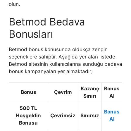
olun.
Betmod Bedava
Bonusları
Betmod bonus konusunda oldukça zengin
seçeneklere sahiptir. Aşağıda yer alan listede
Betmod sitesinin kullanıcılarına sunduğu bedava
bonus kampanyaları yer almaktadır;
Kazanç
Bonus
Bonus
Çevrim
Sınırı
Al
500 TL
Bonus
Hoşgeldin
Çevrimsiz
Sınırsız
Al
Bonusu