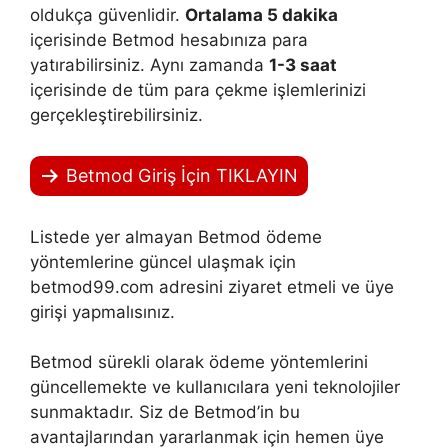
oldukça güvenlidir.
Ortalama 5 dakika
içerisinde Betmod hesabınıza para
yatırabilirsiniz. Aynı zamanda
1-3 saat
içerisinde de tüm para çekme işlemlerinizi
gerçekleştirebilirsiniz.
Betmod Giriş İçin TIKLAYIN
Listede yer almayan Betmod ödeme
yöntemlerine güncel ulaşmak için
betmod99.com adresini ziyaret etmeli ve üye
girişi yapmalısınız.
Betmod sürekli olarak ödeme yöntemlerini
güncellemekte ve kullanıcılara yeni teknolojiler
sunmaktadır. Siz de Betmod’in bu
avantajlarından yararlanmak için hemen üye