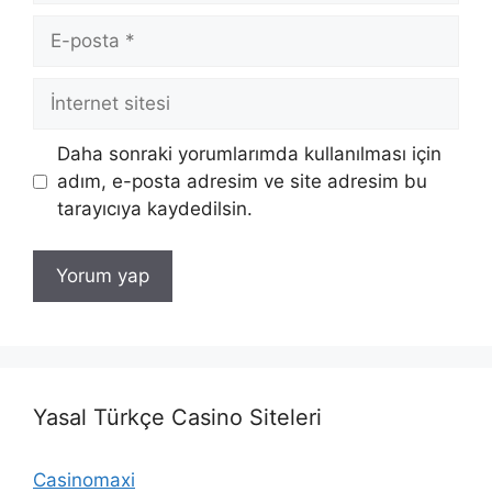
E-
posta
İnternet
sitesi
Daha sonraki yorumlarımda kullanılması için
adım, e-posta adresim ve site adresim bu
tarayıcıya kaydedilsin.
Yasal Türkçe Casino Siteleri
Casinomaxi