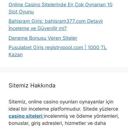
Online Casino Sitelerinde En Çok Oynanan 10
Slot Oyunu
Bahisram Giriş: bahisram377.com Detaylı
İnceleme ve Güvenilir mi?
Deneme Bonusu Veren Siteler
Pusulabet Giriş registrypool.com | 1000 TL
Kazan
Sitemiz Hakkında
Sitemiz, online casino oyunları oynayanlar için
ideal bir inceleme platformudur. Sitede yüzlerce
casino siteleri
incelenmiş ve ödeme yöntemleri,
bonuslar, giriş adresleri, hizmetler ve daha