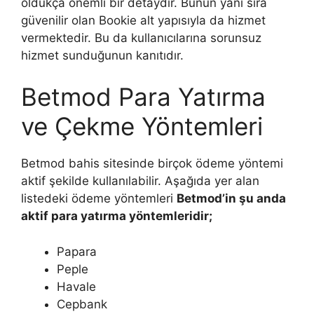
oldukça önemli bir detaydır. Bunun yanı sıra
güvenilir olan Bookie alt yapısıyla da hizmet
vermektedir. Bu da kullanıcılarına sorunsuz
hizmet sunduğunun kanıtıdır.
Betmod Para Yatırma
ve Çekme Yöntemleri
Betmod bahis sitesinde birçok ödeme yöntemi
aktif şekilde kullanılabilir. Aşağıda yer alan
listedeki ödeme yöntemleri
Betmod’in şu anda
aktif para yatırma yöntemleridir;
Papara
Peple
Havale
Cepbank