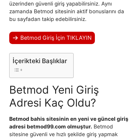
üzerinden güvenli giriş yapabilirsiniz. Aynı
zamanda Betmod sitesinin aktif bonuslarını da
bu sayfadan takip edebilirsiniz.
Betmod Giriş İçin TIKLAYIN
İçerikteki Başlıklar
Betmod Yeni Giriş
Adresi Kaç Oldu?
Betmod bahis sitesinin en yeni ve güncel giriş
adresi betmod99.com olmuştur.
Betmod
sitesine güvenli ve hızlı şekilde giriş yapmak