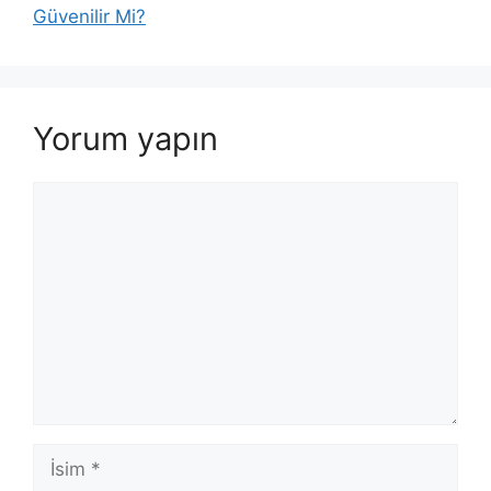
Güvenilir Mi?
Yorum yapın
Yorum
İsim