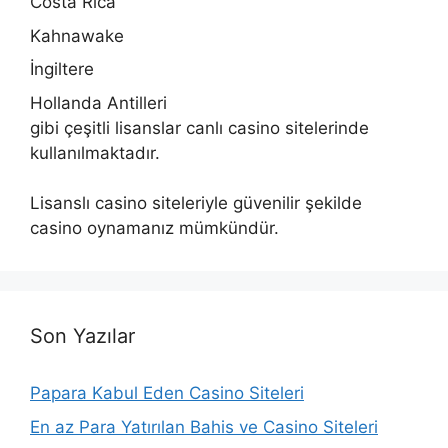
Costa Rica
Kahnawake
İngiltere
Hollanda Antilleri
gibi çeşitli lisanslar canlı casino sitelerinde
kullanılmaktadır.
Lisanslı casino siteleriyle güvenilir şekilde
casino oynamanız mümkündür.
Son Yazılar
Papara Kabul Eden Casino Siteleri
En az Para Yatırılan Bahis ve Casino Siteleri