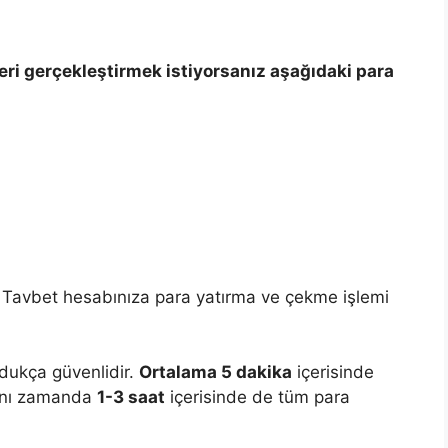
ri gerçekleştirmek istiyorsanız aşağıdaki para
 Tavbet hesabınıza para yatırma ve çekme işlemi
dukça güvenlidir.
Ortalama 5 dakika
içerisinde
Aynı zamanda
1-3 saat
içerisinde de tüm para