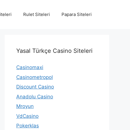
iteleri
Rulet Siteleri
Papara Siteleri
Yasal Türkçe Casino Siteleri
Casinomaxi
Casinometropol
Discount Casino
Anadolu Casino
Mroyun
VdCasino
Pokerklas