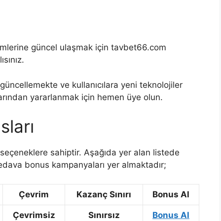
mlerine güncel ulaşmak için tavbet66.com
ısınız.
üncellemekte ve kullanıcılara yeni teknolojiler
larından yararlanmak için hemen üye olun.
ları
çeneklere sahiptir. Aşağıda yer alan listede
 bedava bonus kampanyaları yer almaktadır;
Çevrim
Kazanç Sınırı
Bonus Al
Çevrimsiz
Sınırsız
Bonus Al