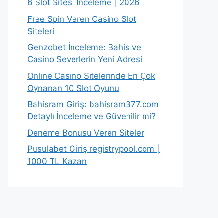
6 Slot Sitesi İnceleme | 2026
Free Spin Veren Casino Slot
Siteleri
Genzobet İnceleme: Bahis ve
Casino Severlerin Yeni Adresi
Online Casino Sitelerinde En Çok
Oynanan 10 Slot Oyunu
Bahisram Giriş: bahisram377.com
Detaylı İnceleme ve Güvenilir mi?
Deneme Bonusu Veren Siteler
Pusulabet Giriş registrypool.com |
1000 TL Kazan