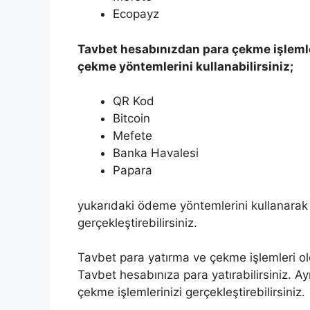
Ecopayz
Tavbet hesabınızdan para çekme işlemle
çekme yöntemlerini kullanabilirsiniz;
QR Kod
Bitcoin
Mefete
Banka Havalesi
Papara
yukarıdaki ödeme yöntemlerini kullanarak
gerçekleştirebilirsiniz.
Tavbet para yatırma ve çekme işlemleri ol
Tavbet hesabınıza para yatırabilirsiniz. 
çekme işlemlerinizi gerçekleştirebilirsiniz.