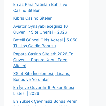
En az Para Yatırılan Bahis ve
Casino Siteleri
Kıbrıs Casino Siteleri
Aviator Oynayabileceğiniz 10
Güvenilir Site Önerisi – 2026
Betelli Güncel Giriş Adresi | 5.050
TL Hoş Geldin Bonusu
Papara Casino Siteleri: 2026 En
Güvenilir Papara Kabul Eden
Siteleri
XSlot Site İncelemesi | Lisans,
Bonus ve Yorumlar
En İyi ve Güvenilir 6 Poker Sitesi
Listesi | 2026
En Yüksek Çevrimsiz Bonus Veren