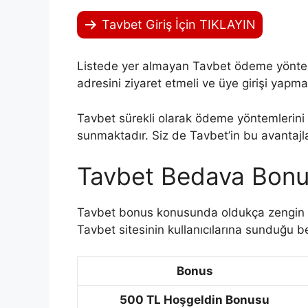
Tavbet Giriş İçin TIKLAYIN
Listede yer almayan Tavbet ödeme yönte
adresini ziyaret etmeli ve üye girişi yapmal
Tavbet sürekli olarak ödeme yöntemlerini g
sunmaktadır. Siz de Tavbet’in bu avantaj
Tavbet Bedava Bonus
Tavbet bonus konusunda oldukça zengin se
Tavbet sitesinin kullanıcılarına sunduğu
Bonus
500 TL Hoşgeldin Bonusu