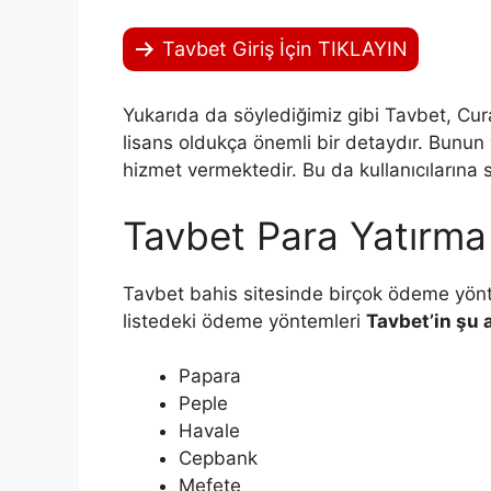
Tavbet Giriş İçin TIKLAYIN
Yukarıda da söylediğimiz gibi Tavbet, Cur
lisans oldukça önemli bir detaydır. Bunun y
hizmet vermektedir. Bu da kullanıcılarına
Tavbet Para Yatırma
Tavbet bahis sitesinde birçok ödeme yöntem
listedeki ödeme yöntemleri
Tavbet’in şu 
Papara
Peple
Havale
Cepbank
Mefete