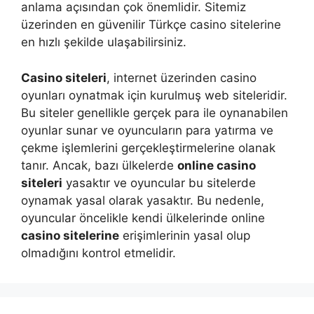
anlama açısından çok önemlidir. Sitemiz
üzerinden en güvenilir Türkçe casino sitelerine
en hızlı şekilde ulaşabilirsiniz.
Casino siteleri
, internet üzerinden casino
oyunları oynatmak için kurulmuş web siteleridir.
Bu siteler genellikle gerçek para ile oynanabilen
oyunlar sunar ve oyuncuların para yatırma ve
çekme işlemlerini gerçekleştirmelerine olanak
tanır. Ancak, bazı ülkelerde
online casino
siteleri
yasaktır ve oyuncular bu sitelerde
oynamak yasal olarak yasaktır. Bu nedenle,
oyuncular öncelikle kendi ülkelerinde online
casino sitelerine
erişimlerinin yasal olup
olmadığını kontrol etmelidir.