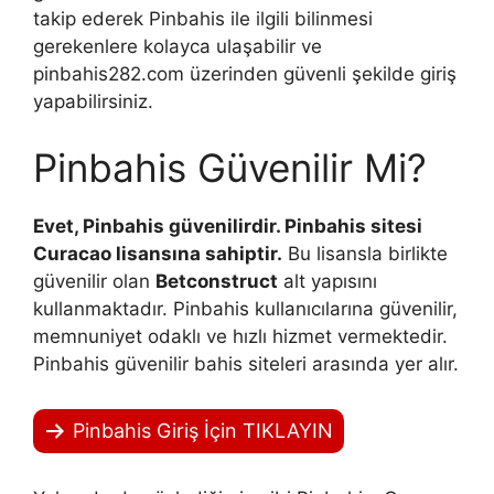
takip ederek Pinbahis ile ilgili bilinmesi
gerekenlere kolayca ulaşabilir ve
pinbahis282.com üzerinden güvenli şekilde giriş
yapabilirsiniz.
Pinbahis Güvenilir Mi?
Evet, Pinbahis güvenilirdir. Pinbahis sitesi
Curacao lisansına sahiptir.
Bu lisansla birlikte
güvenilir olan
Betconstruct
alt yapısını
kullanmaktadır. Pinbahis kullanıcılarına güvenilir,
memnuniyet odaklı ve hızlı hizmet vermektedir.
Pinbahis güvenilir bahis siteleri arasında yer alır.
Pinbahis Giriş İçin TIKLAYIN