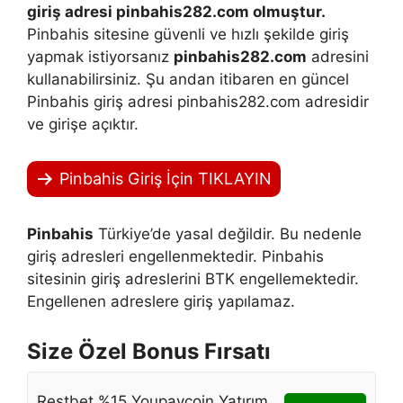
giriş adresi pinbahis282.com olmuştur.
Pinbahis sitesine güvenli ve hızlı şekilde giriş
yapmak istiyorsanız
pinbahis282.com
adresini
kullanabilirsiniz. Şu andan itibaren en güncel
Pinbahis giriş adresi pinbahis282.com adresidir
ve girişe açıktır.
Pinbahis Giriş İçin TIKLAYIN
Pinbahis
Türkiye’de yasal değildir. Bu nedenle
giriş adresleri engellenmektedir. Pinbahis
sitesinin giriş adreslerini BTK engellemektedir.
Engellenen adreslere giriş yapılamaz.
Size Özel Bonus Fırsatı
Restbet %15 Youpaycoin Yatırım