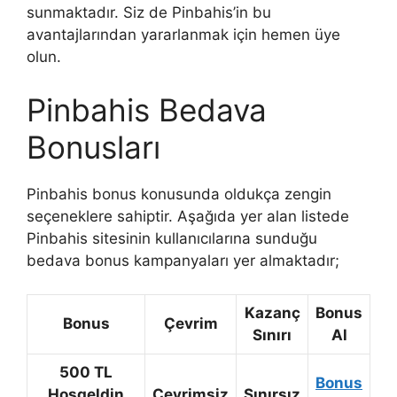
sunmaktadır. Siz de Pinbahis’in bu
avantajlarından yararlanmak için hemen üye
olun.
Pinbahis Bedava
Bonusları
Pinbahis bonus konusunda oldukça zengin
seçeneklere sahiptir. Aşağıda yer alan listede
Pinbahis sitesinin kullanıcılarına sunduğu
bedava bonus kampanyaları yer almaktadır;
Kazanç
Bonus
Bonus
Çevrim
Sınırı
Al
500 TL
Bonus
Hoşgeldin
Çevrimsiz
Sınırsız