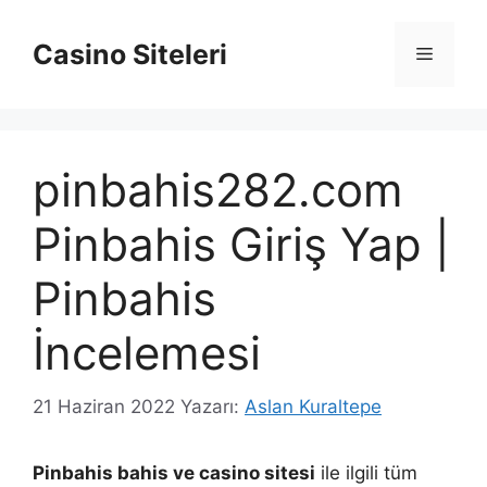
İçeriğe
atla
Casino Siteleri
Menü
pinbahis282.com
Pinbahis Giriş Yap |
Pinbahis
İncelemesi
21 Haziran 2022
Yazarı:
Aslan Kuraltepe
Pinbahis bahis ve casino sitesi
ile ilgili tüm