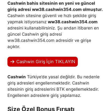
Cashwin bahis sitesinin en yeni ve güncel
giriş adresi ww38.cashwin354.com olmuştur.
Cashwin sitesine güvenli ve hızlı şekilde giriş
yapmak istiyorsanız
ww38.cashwin354.com
adresini kullanabilirsiniz. Şu andan itibaren en
güncel Cashwin giriş adresi
ww38.cashwin354.com adresidir ve girişe
açıktır.
Cashwin Giriş İçin TIKLAYIN
Cashwin
Türkiye’de yasal değildir. Bu nedenle
giriş adresleri engellenmektedir. Cashwin
sitesinin giriş adreslerini BTK engellemektedir.
Engellenen adreslere giriş yapılamaz.
Size Özel Bonus Fırsatı