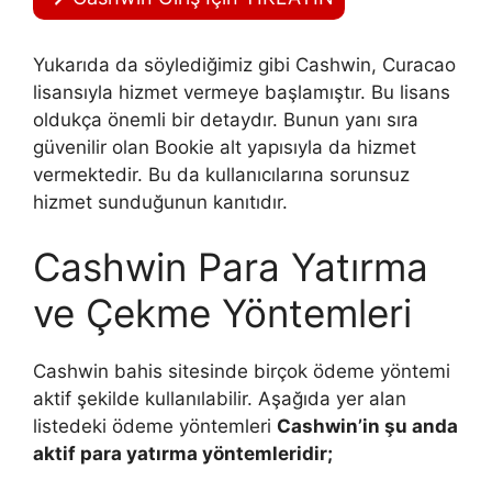
Yukarıda da söylediğimiz gibi Cashwin, Curacao
lisansıyla hizmet vermeye başlamıştır. Bu lisans
oldukça önemli bir detaydır. Bunun yanı sıra
güvenilir olan Bookie alt yapısıyla da hizmet
vermektedir. Bu da kullanıcılarına sorunsuz
hizmet sunduğunun kanıtıdır.
Cashwin Para Yatırma
ve Çekme Yöntemleri
Cashwin bahis sitesinde birçok ödeme yöntemi
aktif şekilde kullanılabilir. Aşağıda yer alan
listedeki ödeme yöntemleri
Cashwin’in şu anda
aktif para yatırma yöntemleridir;