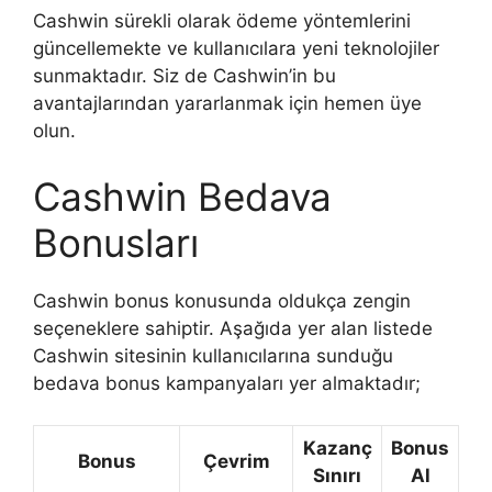
Cashwin sürekli olarak ödeme yöntemlerini
güncellemekte ve kullanıcılara yeni teknolojiler
sunmaktadır. Siz de Cashwin’in bu
avantajlarından yararlanmak için hemen üye
olun.
Cashwin Bedava
Bonusları
Cashwin bonus konusunda oldukça zengin
seçeneklere sahiptir. Aşağıda yer alan listede
Cashwin sitesinin kullanıcılarına sunduğu
bedava bonus kampanyaları yer almaktadır;
Kazanç
Bonus
Bonus
Çevrim
Sınırı
Al