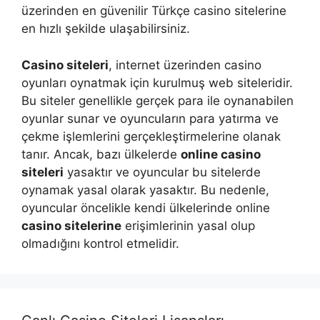
üzerinden en güvenilir Türkçe casino sitelerine
en hızlı şekilde ulaşabilirsiniz.
Casino siteleri
, internet üzerinden casino
oyunları oynatmak için kurulmuş web siteleridir.
Bu siteler genellikle gerçek para ile oynanabilen
oyunlar sunar ve oyuncuların para yatırma ve
çekme işlemlerini gerçekleştirmelerine olanak
tanır. Ancak, bazı ülkelerde
online casino
siteleri
yasaktır ve oyuncular bu sitelerde
oynamak yasal olarak yasaktır. Bu nedenle,
oyuncular öncelikle kendi ülkelerinde online
casino sitelerine
erişimlerinin yasal olup
olmadığını kontrol etmelidir.