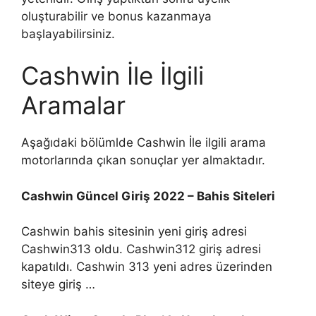
oluşturabilir ve bonus kazanmaya
başlayabilirsiniz.
Cashwin İle İlgili
Aramalar
Aşağıdaki bölümlde Cashwin İle ilgili arama
motorlarında çıkan sonuçlar yer almaktadır.
Cashwin Güncel Giriş 2022 – Bahis Siteleri
Cashwin bahis sitesinin yeni giriş adresi
Cashwin313 oldu. Cashwin312 giriş adresi
kapatıldı. Cashwin 313 yeni adres üzerinden
siteye giriş …