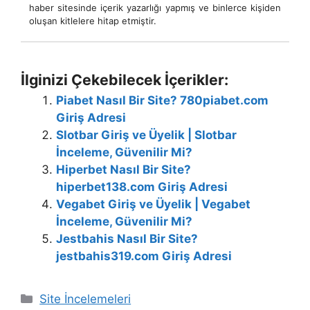
haber sitesinde içerik yazarlığı yapmış ve binlerce kişiden
oluşan kitlelere hitap etmiştir.
İlginizi Çekebilecek İçerikler:
Piabet Nasıl Bir Site? 780piabet.com
Giriş Adresi
Slotbar Giriş ve Üyelik | Slotbar
İnceleme, Güvenilir Mi?
Hiperbet Nasıl Bir Site?
hiperbet138.com Giriş Adresi
Vegabet Giriş ve Üyelik | Vegabet
İnceleme, Güvenilir Mi?
Jestbahis Nasıl Bir Site?
jestbahis319.com Giriş Adresi
Kategoriler
Site İncelemeleri