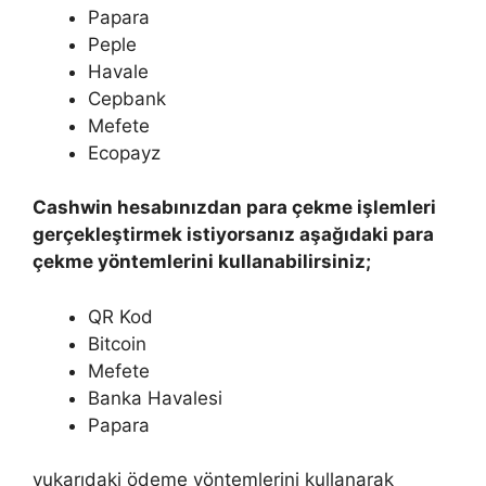
Papara
Peple
Havale
Cepbank
Mefete
Ecopayz
Cashwin hesabınızdan para çekme işlemleri
gerçekleştirmek istiyorsanız aşağıdaki para
çekme yöntemlerini kullanabilirsiniz;
QR Kod
Bitcoin
Mefete
Banka Havalesi
Papara
yukarıdaki ödeme yöntemlerini kullanarak