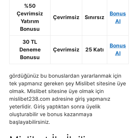
%50
Çevrimsiz
Bonus
Çevrimsiz
Sınırsız
Yatırım
Al
Bonusu
30 TL
Bonus
Deneme
Çevrimsiz
25 Katı
Al
Bonusu
gördüğünüz bu bonuslardan yararlanmak için
tek yapmanız gereken şey Mislibet sitesine üye
olmak. Mislibet sitesine üye olmak için
mislibet238.com adresine giriş yapmanız
yeterlidir. Giriş yaptıktan sonra üyelik
oluşturabilir ve bonus kazanmaya
başlayabilirsiniz.