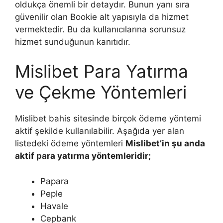
oldukça önemli bir detaydır. Bunun yanı sıra
güvenilir olan Bookie alt yapısıyla da hizmet
vermektedir. Bu da kullanıcılarına sorunsuz
hizmet sunduğunun kanıtıdır.
Mislibet Para Yatırma
ve Çekme Yöntemleri
Mislibet bahis sitesinde birçok ödeme yöntemi
aktif şekilde kullanılabilir. Aşağıda yer alan
listedeki ödeme yöntemleri
Mislibet’in şu anda
aktif para yatırma yöntemleridir;
Papara
Peple
Havale
Cepbank