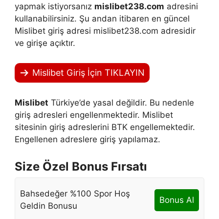
yapmak istiyorsanız
mislibet238.com
adresini
kullanabilirsiniz. Şu andan itibaren en güncel
Mislibet giriş adresi mislibet238.com adresidir
ve girişe açıktır.
Mislibet Giriş İçin TIKLAYIN
Mislibet
Türkiye’de yasal değildir. Bu nedenle
giriş adresleri engellenmektedir. Mislibet
sitesinin giriş adreslerini BTK engellemektedir.
Engellenen adreslere giriş yapılamaz.
Size Özel Bonus Fırsatı
Bahsedeğer %100 Spor Hoş
Bonus Al
Geldin Bonusu