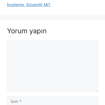
İnceleme, Güvenilir Mi?
Yorum yapın
Yorum
İsim