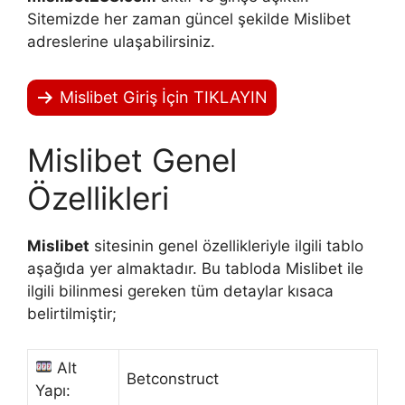
Sitemizde her zaman güncel şekilde Mislibet
adreslerine ulaşabilirsiniz.
Mislibet Giriş İçin TIKLAYIN
Mislibet Genel
Özellikleri
Mislibet
sitesinin genel özellikleriyle ilgili tablo
aşağıda yer almaktadır. Bu tabloda Mislibet ile
ilgili bilinmesi gereken tüm detaylar kısaca
belirtilmiştir;
Alt
Betconstruct
Yapı: