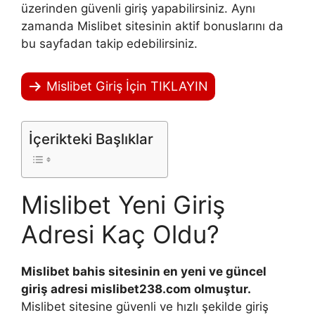
üzerinden güvenli giriş yapabilirsiniz. Aynı
zamanda Mislibet sitesinin aktif bonuslarını da
bu sayfadan takip edebilirsiniz.
Mislibet Giriş İçin TIKLAYIN
İçerikteki Başlıklar
Mislibet Yeni Giriş
Adresi Kaç Oldu?
Mislibet bahis sitesinin en yeni ve güncel
giriş adresi mislibet238.com olmuştur.
Mislibet sitesine güvenli ve hızlı şekilde giriş