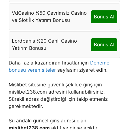
VdCasino %50 Çevrimsiz Casino
Bonus Al
ve Slot İlk Yatırım Bonusu
Lordbahis %20 Canlı Casino
Bonus Al
Yatırım Bonusu
Daha fazla kazandıran fırsatlar için
Deneme
bonusu veren siteler
sayfasını ziyaret edin.
Mislibet sitesine güvenli şekilde giriş için
mislibet238.com adresini kullanabilirsiniz.
Sürekli adres değiştirdiği için takip etmeniz
gerekmektedir.
Şu andaki güncel giriş adresi olan
mislibet238.com
aktif ve girişe açıktır.