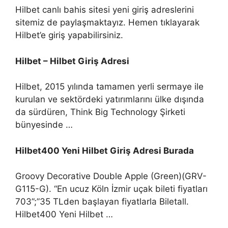
Hilbet canlı bahis sitesi yeni giriş adreslerini
sitemiz de paylaşmaktayız. Hemen tıklayarak
Hilbet’e giriş yapabilirsiniz.
Hilbet – Hilbet Giriş Adresi
Hilbet, 2015 yılında tamamen yerli sermaye ile
kurulan ve sektördeki yatırımlarını ülke dışında
da sürdüren, Think Big Technology Şirketi
bünyesinde …
Hilbet400 Yeni Hilbet Giriş Adresi Burada
Groovy Decorative Double Apple (Green)(GRV-
G115-G). “En ucuz Köln İzmir uçak bileti fiyatları
703”;”35 TLden başlayan fiyatlarla Biletall.
Hilbet400 Yeni Hilbet …