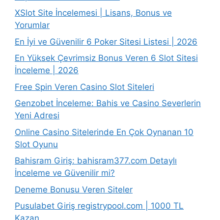
XSlot Site İncelemesi | Lisans, Bonus ve
Yorumlar
En İyi ve Güvenilir 6 Poker Sitesi Listesi | 2026
En Yüksek Çevrimsiz Bonus Veren 6 Slot Sitesi
İnceleme | 2026
Free Spin Veren Casino Slot Siteleri
Genzobet İnceleme: Bahis ve Casino Severlerin
Yeni Adresi
Online Casino Sitelerinde En Çok Oynanan 10
Slot Oyunu
Bahisram Giriş: bahisram377.com Detaylı
İnceleme ve Güvenilir mi?
Deneme Bonusu Veren Siteler
Pusulabet Giriş registrypool.com | 1000 TL
Kazan