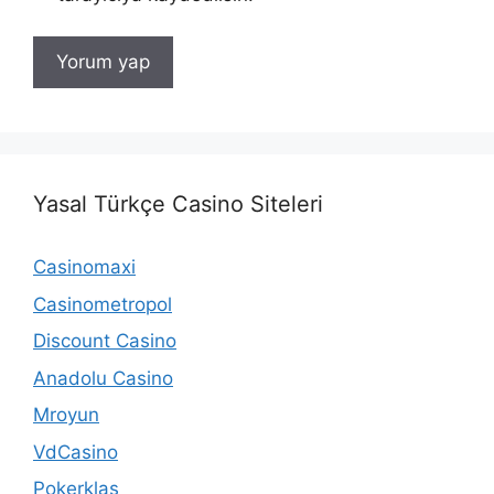
Yasal Türkçe Casino Siteleri
Casinomaxi
Casinometropol
Discount Casino
Anadolu Casino
Mroyun
VdCasino
Pokerklas