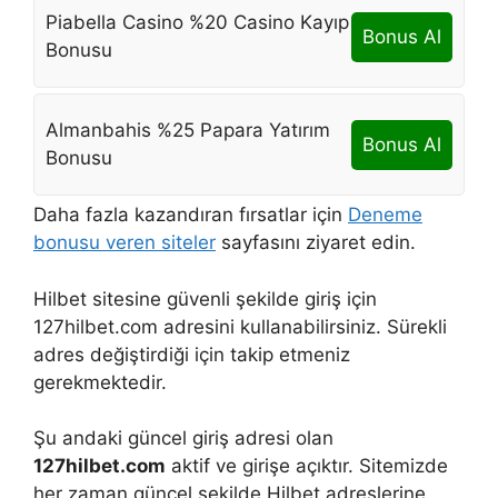
Piabella Casino %20 Casino Kayıp
Bonus Al
Bonusu
Almanbahis %25 Papara Yatırım
Bonus Al
Bonusu
Daha fazla kazandıran fırsatlar için
Deneme
bonusu veren siteler
sayfasını ziyaret edin.
Hilbet sitesine güvenli şekilde giriş için
127hilbet.com adresini kullanabilirsiniz. Sürekli
adres değiştirdiği için takip etmeniz
gerekmektedir.
Şu andaki güncel giriş adresi olan
127hilbet.com
aktif ve girişe açıktır. Sitemizde
her zaman güncel şekilde Hilbet adreslerine