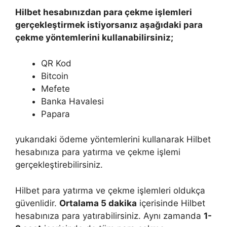
Hilbet hesabınızdan para çekme işlemleri
gerçekleştirmek istiyorsanız aşağıdaki para
çekme yöntemlerini kullanabilirsiniz;
QR Kod
Bitcoin
Mefete
Banka Havalesi
Papara
yukarıdaki ödeme yöntemlerini kullanarak Hilbet
hesabınıza para yatırma ve çekme işlemi
gerçekleştirebilirsiniz.
Hilbet para yatırma ve çekme işlemleri oldukça
güvenlidir.
Ortalama 5 dakika
içerisinde Hilbet
hesabınıza para yatırabilirsiniz. Aynı zamanda
1-