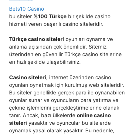
Bets10 Casino
bu siteler
%100 Türkçe
bir şekilde casino
hizmeti veren başarılı casino siteleridir.
Türkçe casino siteleri
oyunları oynama ve
anlama açısından çok önemlidir. Sitemiz
üzerinden en güvenilir Türkçe casino sitelerine
en hızlı şekilde ulaşabilirsiniz.
Casino siteleri
, internet üzerinden casino
oyunları oynatmak için kurulmuş web siteleridir.
Bu siteler genellikle gerçek para ile oynanabilen
oyunlar sunar ve oyuncuların para yatırma ve
çekme işlemlerini gerçekleştirmelerine olanak
tanır. Ancak, bazı ülkelerde
online casino
siteleri
yasaktır ve oyuncular bu sitelerde
oynamak yasal olarak yasaktır. Bu nedenle,