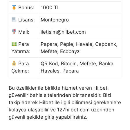
Bonus:
1000 TL
Lisans:
Montenegro
Mail:
iletisim@hilbet.com
Para
Papara, Peple, Havale, Cepbank,
Yatırma:
Mefete, Ecopayz
Para
QR Kod, Bitcoin, Mefete, Banka
Çekme:
Havales, Papara
Bu özellikler ile birlikte hizmet veren Hilbet,
güvenilir bahis sitelerinden bir tanesidir. Bizi
takip ederek Hilbet ile ilgili bilinmesi gerekenlere
kolayca ulaşabilir ve 127hilbet.com üzerinden
güvenli şekilde giriş yapabilirsiniz.