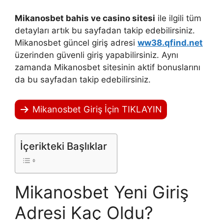
Mikanosbet bahis ve casino sitesi
ile ilgili tüm
detayları artık bu sayfadan takip edebilirsiniz.
Mikanosbet güncel giriş adresi
ww38.qfind.net
üzerinden güvenli giriş yapabilirsiniz. Aynı
zamanda Mikanosbet sitesinin aktif bonuslarını
da bu sayfadan takip edebilirsiniz.
Mikanosbet Giriş İçin TIKLAYIN
İçerikteki Başlıklar
Mikanosbet Yeni Giriş
Adresi Kaç Oldu?