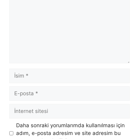
İsim
E-
posta
İnternet
sitesi
Daha sonraki yorumlarımda kullanılması için
adım, e-posta adresim ve site adresim bu