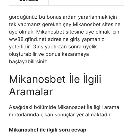
gördüğünüz bu bonuslardan yararlanmak için
tek yapmanız gereken şey Mikanosbet sitesine
üye olmak. Mikanosbet sitesine üye olmak için
ww38.qfind.net adresine giriş yapmanız
yeterlidir. Giriş yaptıktan sonra üyelik
oluşturabilir ve bonus kazanmaya
başlayabilirsiniz.
Mikanosbet İle İlgili
Aramalar
Aşağıdaki bölümlde Mikanosbet İle ilgili arama
motorlarında çıkan sonuçlar yer almaktadır.
Mikanosbet ile ilgili soru cevap