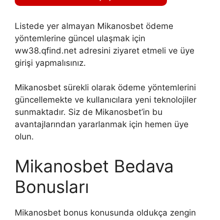
Listede yer almayan Mikanosbet ödeme
yöntemlerine güncel ulaşmak için
ww38.qfind.net adresini ziyaret etmeli ve üye
girişi yapmalısınız.
Mikanosbet sürekli olarak ödeme yöntemlerini
güncellemekte ve kullanıcılara yeni teknolojiler
sunmaktadır. Siz de Mikanosbet’in bu
avantajlarından yararlanmak için hemen üye
olun.
Mikanosbet Bedava
Bonusları
Mikanosbet bonus konusunda oldukça zengin