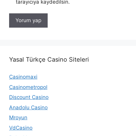
tarayıcıya kaydedilsin.
Yasal Türkçe Casino Siteleri
Casinomaxi
Casinometropol
Discount Casino
Anadolu Casino
Mroyun
VdCasino