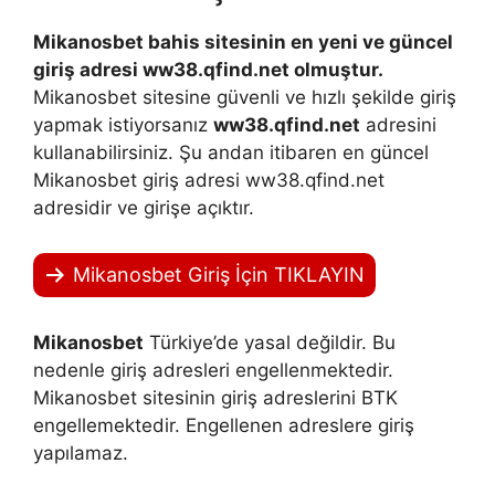
Mikanosbet bahis sitesinin en yeni ve güncel
giriş adresi ww38.qfind.net olmuştur.
Mikanosbet sitesine güvenli ve hızlı şekilde giriş
yapmak istiyorsanız
ww38.qfind.net
adresini
kullanabilirsiniz. Şu andan itibaren en güncel
Mikanosbet giriş adresi ww38.qfind.net
adresidir ve girişe açıktır.
Mikanosbet Giriş İçin TIKLAYIN
Mikanosbet
Türkiye’de yasal değildir. Bu
nedenle giriş adresleri engellenmektedir.
Mikanosbet sitesinin giriş adreslerini BTK
engellemektedir. Engellenen adreslere giriş
yapılamaz.