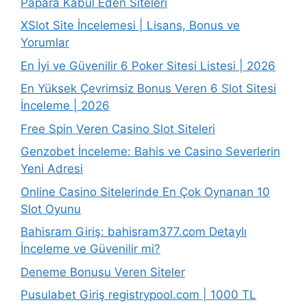
Papara Kabul Eden Siteleri
XSlot Site İncelemesi | Lisans, Bonus ve
Yorumlar
En İyi ve Güvenilir 6 Poker Sitesi Listesi | 2026
En Yüksek Çevrimsiz Bonus Veren 6 Slot Sitesi
İnceleme | 2026
Free Spin Veren Casino Slot Siteleri
Genzobet İnceleme: Bahis ve Casino Severlerin
Yeni Adresi
Online Casino Sitelerinde En Çok Oynanan 10
Slot Oyunu
Bahisram Giriş: bahisram377.com Detaylı
İnceleme ve Güvenilir mi?
Deneme Bonusu Veren Siteler
Pusulabet Giriş registrypool.com | 1000 TL