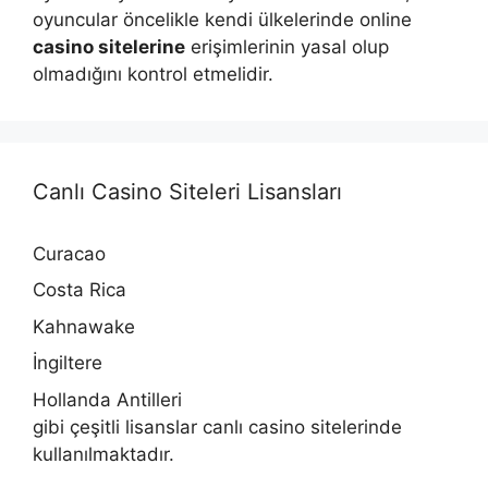
oyuncular öncelikle kendi ülkelerinde online
casino sitelerine
erişimlerinin yasal olup
olmadığını kontrol etmelidir.
Canlı Casino Siteleri Lisansları
Curacao
Costa Rica
Kahnawake
İngiltere
Hollanda Antilleri
gibi çeşitli lisanslar canlı casino sitelerinde
kullanılmaktadır.