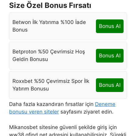
Size Özel Bonus Fırsatı
Betwon İlk Yatırıma %100 İade
Bonus Al
Bonus
Betproton %50 Çevrimsiz Hoş
Bonus Al
Geldin Bonusu
Roxxbet %50 Çevrimsiz Spor İlk
Bonus Al
Yatırım Bonusu
Daha fazla kazandıran fırsatlar için
Deneme
bonusu veren siteler
sayfasını ziyaret edin.
Mikanosbet sitesine güvenli şekilde giriş için
ww38.qfind.net adresini kullanabilirsiniz. Sürekli