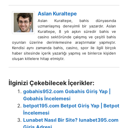
Aslan Kuraltepe
Aslan Kuraltepe, bahis dünyasında
uzmanlaşmış deneyimli bir yazardır. Aslan
Kuraltepe, 8 yılı aşkın süredir bahis ve
casino sektöründe çalışmış ve çeşitli bahis
oyunları üzerine derinlemesine araştırmalar yapmıştır.
Kendisi aynı zamanda bahis, casino, spor ile ilgili birçok
haber sitesinde içerik yazarlığı yapmış ve binlerce kişiden
oluşan kitlelere hitap etmiştir.
İlginizi Çekebilecek İçerikler:
gobahis952.com Gobahis Giriş Yap |
Gobahis İncelemesi
betpot195.com Betpot Giriş Yap | Betpot
İncelemesi
Lunabet Nasıl Bir Site? lunabet395.com
Giriş Adresi