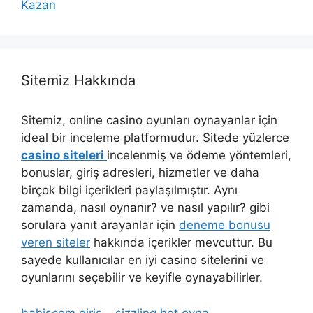
Kazan
Sitemiz Hakkında
Sitemiz, online casino oyunları oynayanlar için
ideal bir inceleme platformudur. Sitede yüzlerce
casino siteleri
incelenmiş ve ödeme yöntemleri,
bonuslar, giriş adresleri, hizmetler ve daha
birçok bilgi içerikleri paylaşılmıştır. Aynı
zamanda, nasıl oynanır? ve nasıl yapılır? gibi
sorulara yanıt arayanlar için
deneme bonusu
veren siteler
hakkında içerikler mevcuttur. Bu
sayede kullanıcılar en iyi casino sitelerini ve
oyunlarını seçebilir ve keyifle oynayabilirler.
bahiscom giriş
–
sizzling hot oyna