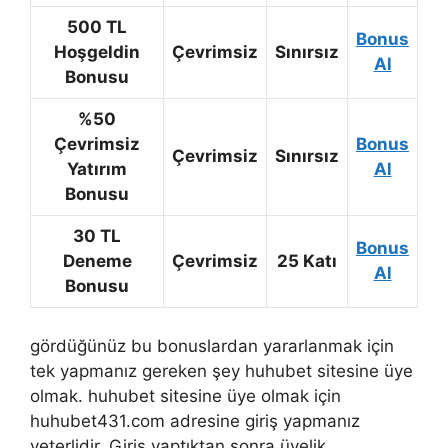
500 TL
Bonus
Hoşgeldin
Çevrimsiz
Sınırsız
Al
Bonusu
%50
Çevrimsiz
Bonus
Çevrimsiz
Sınırsız
Yatırım
Al
Bonusu
30 TL
Bonus
Deneme
Çevrimsiz
25 Katı
Al
Bonusu
gördüğünüz bu bonuslardan yararlanmak için
tek yapmanız gereken şey huhubet sitesine üye
olmak. huhubet sitesine üye olmak için
huhubet431.com adresine giriş yapmanız
yeterlidir. Giriş yaptıktan sonra üyelik