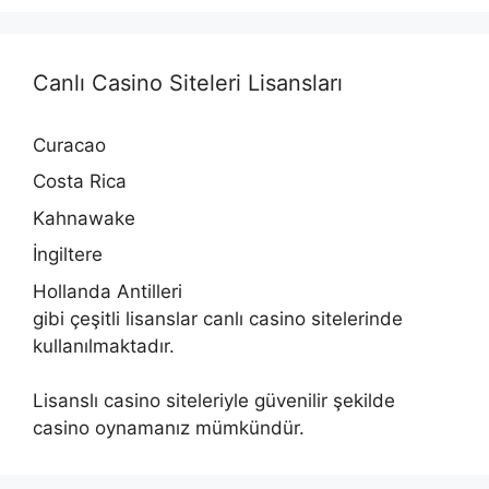
Canlı Casino Siteleri Lisansları
Curacao
Costa Rica
Kahnawake
İngiltere
Hollanda Antilleri
gibi çeşitli lisanslar canlı casino sitelerinde
kullanılmaktadır.
Lisanslı casino siteleriyle güvenilir şekilde
casino oynamanız mümkündür.