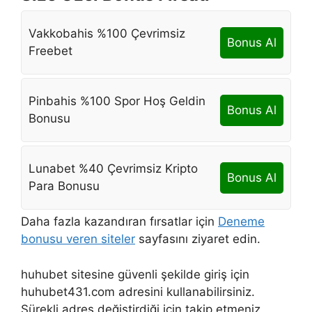
Vakkobahis %100 Çevrimsiz
Bonus Al
Freebet
Pinbahis %100 Spor Hoş Geldin
Bonus Al
Bonusu
Lunabet %40 Çevrimsiz Kripto
Bonus Al
Para Bonusu
Daha fazla kazandıran fırsatlar için
Deneme
bonusu veren siteler
sayfasını ziyaret edin.
huhubet sitesine güvenli şekilde giriş için
huhubet431.com adresini kullanabilirsiniz.
Sürekli adres değiştirdiği için takip etmeniz