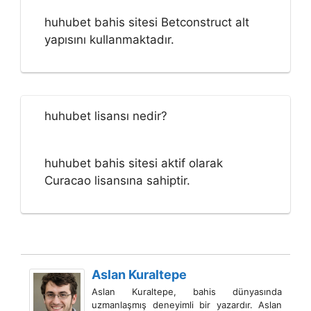
huhubet bahis sitesi Betconstruct alt
yapısını kullanmaktadır.
huhubet lisansı nedir?
huhubet bahis sitesi aktif olarak
Curacao lisansına sahiptir.
Aslan Kuraltepe
Aslan Kuraltepe, bahis dünyasında
uzmanlaşmış deneyimli bir yazardır. Aslan