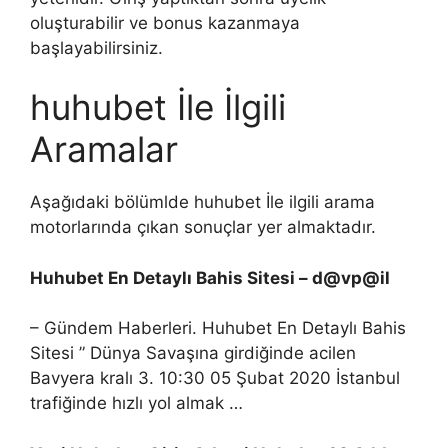
oluşturabilir ve bonus kazanmaya
başlayabilirsiniz.
huhubet İle İlgili
Aramalar
Aşağıdaki bölümlde huhubet İle ilgili arama
motorlarında çıkan sonuçlar yer almaktadır.
Huhubet En Detaylı Bahis Sitesi – d@vp@il
– Gündem Haberleri. Huhubet En Detaylı Bahis
Sitesi ” Dünya Savaşına girdiğinde acilen
Bavyera kralı 3. 10:30 05 Şubat 2020 İstanbul
trafiğinde hızlı yol almak …