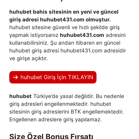
huhubet bahis sitesinin en yeni ve güncel
giriş adresi huhubet431.com olmuştur.
huhubet sitesine güvenli ve hızlı şekilde giriş
yapmak istiyorsanız
huhubet431.com
adresini
kullanabilirsiniz. Şu andan itibaren en güncel
huhubet giriş adresi huhubet431.com adresidir
ve girişe açıktır.
huhubet Giriş İçin TIKLAYIN
huhubet
Türkiye’de yasal değildir. Bu nedenle
giriş adresleri engellenmektedir. huhubet
sitesinin giriş adreslerini BTK engellemektedir.
Engellenen adreslere giriş yapılamaz.
Size Özel Bonus Fırsatı