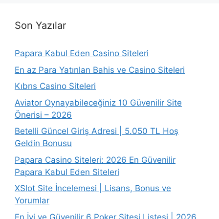
Son Yazılar
Papara Kabul Eden Casino Siteleri
En az Para Yatırılan Bahis ve Casino Siteleri
Kıbrıs Casino Siteleri
Aviator Oynayabileceğiniz 10 Güvenilir Site
Önerisi – 2026
Betelli Güncel Giriş Adresi | 5.050 TL Hoş
Geldin Bonusu
Papara Casino Siteleri: 2026 En Güvenilir
Papara Kabul Eden Siteleri
XSlot Site İncelemesi | Lisans, Bonus ve
Yorumlar
En İyi ve Güvenilir 6 Poker Sitesi Listesi | 2026