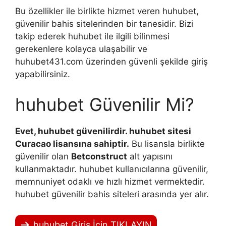
Bu özellikler ile birlikte hizmet veren huhubet,
güvenilir bahis sitelerinden bir tanesidir. Bizi
takip ederek huhubet ile ilgili bilinmesi
gerekenlere kolayca ulaşabilir ve
huhubet431.com üzerinden güvenli şekilde giriş
yapabilirsiniz.
huhubet Güvenilir Mi?
Evet, huhubet güvenilirdir. huhubet sitesi
Curacao lisansına sahiptir.
Bu lisansla birlikte
güvenilir olan
Betconstruct
alt yapısını
kullanmaktadır. huhubet kullanıcılarına güvenilir,
memnuniyet odaklı ve hızlı hizmet vermektedir.
huhubet güvenilir bahis siteleri arasında yer alır.
huhubet Giriş İçin TIKLAYIN