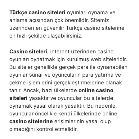
Türkçe casino siteleri
oyunları oynama ve
anlama açısından çok önemlidir. Sitemiz
üzerinden en güvenilir Türkçe casino sitelerine
en hızlı şekilde ulaşabilirsiniz.
Casino siteleri
, internet üzerinden casino
oyunları oynatmak için kurulmuş web siteleridir.
Bu siteler genellikle gerçek para ile oynanabilen
oyunlar sunar ve oyuncuların para yatırma ve
çekme işlemlerini gerçekleştirmelerine olanak
tanır. Ancak, bazı ülkelerde
online casino
siteleri
yasaktır ve oyuncular bu sitelerde
oynamak yasal olarak yasaktır. Bu nedenle,
oyuncular öncelikle kendi ülkelerinde online
casino sitelerine
erişimlerinin yasal olup
olmadığını kontrol etmelidir.