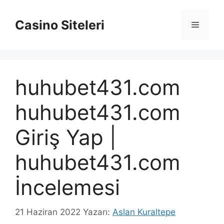
İçeriğe
atla
Casino Siteleri
Menü
huhubet431.com
huhubet431.com
Giriş Yap |
huhubet431.com
İncelemesi
21 Haziran 2022
Yazarı:
Aslan Kuraltepe