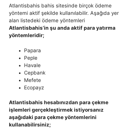
Atlantisbahis bahis sitesinde birçok ödeme
yöntemi aktif şekilde kullanılabilir. Aşağıda yer
alan listedeki ödeme yöntemleri
Atlantisbahis’in şu anda aktif para yatırma
yöntemleridir;
Papara
Peple
Havale
Cepbank
Mefete
Ecopayz
Atlantisbahis hesabınızdan para çekme
işlemleri gerçekleştirmek istiyorsanız
aşağıdaki para çekme yöntemlerini
kullanabilirsiniz;