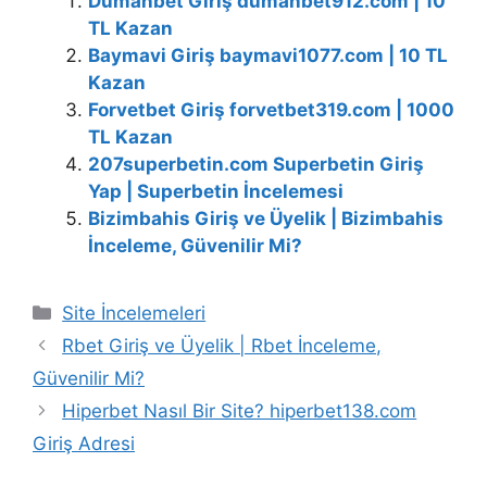
Dumanbet Giriş dumanbet912.com | 10
TL Kazan
Baymavi Giriş baymavi1077.com | 10 TL
Kazan
Forvetbet Giriş forvetbet319.com | 1000
TL Kazan
207superbetin.com Superbetin Giriş
Yap | Superbetin İncelemesi
Bizimbahis Giriş ve Üyelik | Bizimbahis
İnceleme, Güvenilir Mi?
Kategoriler
Site İncelemeleri
Rbet Giriş ve Üyelik | Rbet İnceleme,
Güvenilir Mi?
Hiperbet Nasıl Bir Site? hiperbet138.com
Giriş Adresi