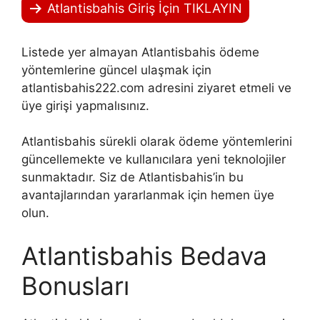
Atlantisbahis Giriş İçin TIKLAYIN
Listede yer almayan Atlantisbahis ödeme
yöntemlerine güncel ulaşmak için
atlantisbahis222.com adresini ziyaret etmeli ve
üye girişi yapmalısınız.
Atlantisbahis sürekli olarak ödeme yöntemlerini
güncellemekte ve kullanıcılara yeni teknolojiler
sunmaktadır. Siz de Atlantisbahis’in bu
avantajlarından yararlanmak için hemen üye
olun.
Atlantisbahis Bedava
Bonusları