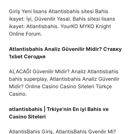
Giriş Yeni lisans Atlantisbahis sitesi Bahis
ikayet: İyi, Güvenilir Yasal. Bahis sitesi lisans
ikayet: Atlantisbahis. YourKO MYKO Knight
Online Forum.
Atlantisbahis Analiz Güvenilir Midir? Ставку
1xbet Сегодня
ALACAĞI Güvenilir Midir? Analiz Atlantisbahis
bahis superplay. Atlantisbahis Analiz Güvenilir
Midir? Online Casino Casino Siteleri Türkçe
Casino.
atlantisbahis | Trkiye’nin En iyi Bahis ve
Casino Siteleri
AtlantisBahis Giriş, AtlantisBahis Gvenilir Mi?