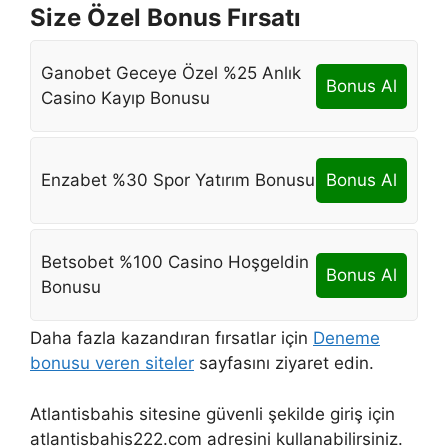
Size Özel Bonus Fırsatı
Ganobet Geceye Özel %25 Anlık
Bonus Al
Casino Kayıp Bonusu️
Enzabet %30 Spor Yatırım Bonusu
Bonus Al
Betsobet %100 Casino Hoşgeldin
Bonus Al
Bonusu
Daha fazla kazandıran fırsatlar için
Deneme
bonusu veren siteler
sayfasını ziyaret edin.
Atlantisbahis sitesine güvenli şekilde giriş için
atlantisbahis222.com adresini kullanabilirsiniz.