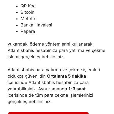
QR Kod
Bitcoin
Mefete
Banka Havalesi
Papara
yukarıdaki ödeme yöntemlerini kullanarak
Atlantisbahis hesabınıza para yatırma ve çekme
işlemi gerçekleştirebilirsiniz.
Atlantisbahis para yatırma ve çekme işlemleri
oldukça güvenlidir.
Ortalama 5 dakika
içerisinde Atlantisbahis hesabınıza para
yatırabilirsiniz. Aynı zamanda
1-3 saat
içerisinde de tüm para çekme işlemlerinizi
gerçekleştirebilirsiniz.