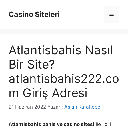
İçeriğe
atla
Casino Siteleri
Menü
Atlantisbahis Nasıl
Bir Site?
atlantisbahis222.co
m Giriş Adresi
21 Haziran 2022
Yazarı:
Aslan Kuraltepe
Atlantisbahis bahis ve casino sitesi
ile ilgili