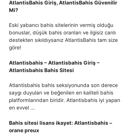
AtlantisBahis Giriş, AtlantisBahis Güvenilir
Mi?
Eski yabancı bahis sitelerinin vermiş olduğu
bonuslar, düşük bahis oranları ve ilgisiz canlı
destekten sıkıldıysanız AtlantisBahis tam size
göre!
Atlantisbahis – Atlantisbahis Giriş –
Atlantisbahis Bahis Sitesi
Atlantisbahis bahis seksiyonunda son derece
saygı duyulan ve beğenilen en kaliteli bahis
platformlarından biridir. Atlantisbahis iyi yapan
en evvel …
Bahis sitesi lisans ikayet: Atlantisbahis –
orane preux