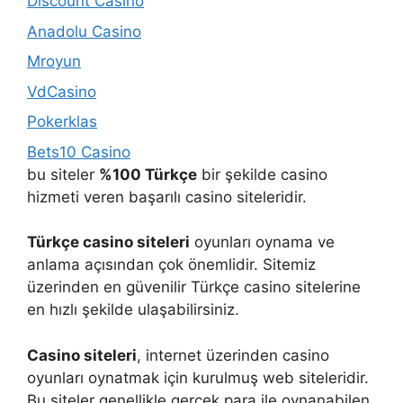
Discount Casino
Anadolu Casino
Mroyun
VdCasino
Pokerklas
Bets10 Casino
bu siteler
%100 Türkçe
bir şekilde casino
hizmeti veren başarılı casino siteleridir.
Türkçe casino siteleri
oyunları oynama ve
anlama açısından çok önemlidir. Sitemiz
üzerinden en güvenilir Türkçe casino sitelerine
en hızlı şekilde ulaşabilirsiniz.
Casino siteleri
, internet üzerinden casino
oyunları oynatmak için kurulmuş web siteleridir.
Bu siteler genellikle gerçek para ile oynanabilen