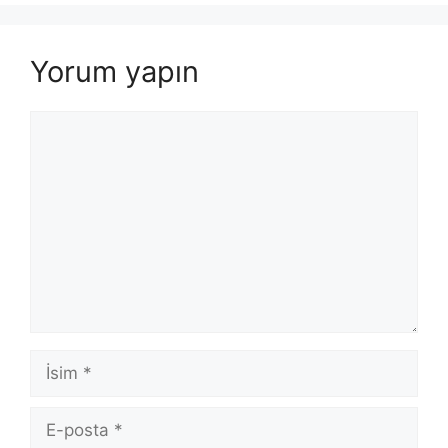
Yorum yapın
Yorum
İsim
E-
posta