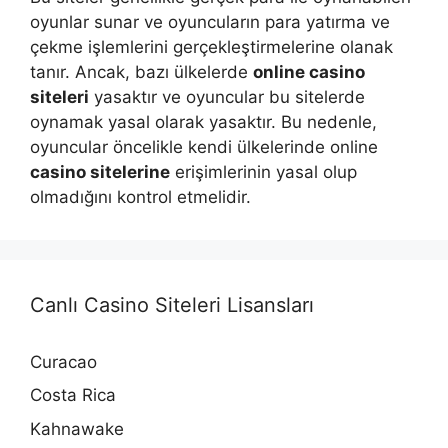
oyunlar sunar ve oyuncuların para yatırma ve
çekme işlemlerini gerçekleştirmelerine olanak
tanır. Ancak, bazı ülkelerde
online casino
siteleri
yasaktır ve oyuncular bu sitelerde
oynamak yasal olarak yasaktır. Bu nedenle,
oyuncular öncelikle kendi ülkelerinde online
casino sitelerine
erişimlerinin yasal olup
olmadığını kontrol etmelidir.
Canlı Casino Siteleri Lisansları
Curacao
Costa Rica
Kahnawake