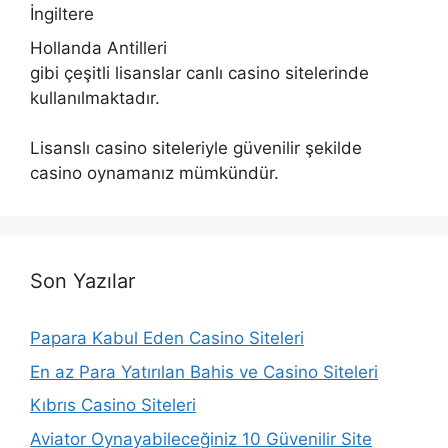
İngiltere
Hollanda Antilleri
gibi çeşitli lisanslar canlı casino sitelerinde
kullanılmaktadır.
Lisanslı casino siteleriyle güvenilir şekilde
casino oynamanız mümkündür.
Son Yazılar
Papara Kabul Eden Casino Siteleri
En az Para Yatırılan Bahis ve Casino Siteleri
Kıbrıs Casino Siteleri
Aviator Oynayabileceğiniz 10 Güvenilir Site