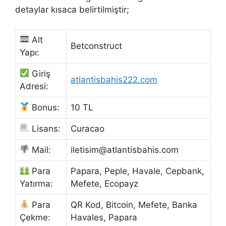
detaylar kısaca belirtilmiştir;
Alt
Betconstruct
Yapı:
Giriş
atlantisbahis222.com
Adresi:
Bonus:
10 TL
Lisans:
Curacao
Mail:
iletisim@atlantisbahis.com
Para
Papara, Peple, Havale, Cepbank,
Yatırma:
Mefete, Ecopayz
Para
QR Kod, Bitcoin, Mefete, Banka
Çekme:
Havales, Papara