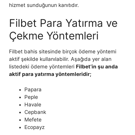
hizmet sunduğunun kanıtıdır.
Filbet Para Yatırma ve
Çekme Yöntemleri
Filbet bahis sitesinde birçok ödeme yöntemi
aktif şekilde kullanılabilir. Aşağıda yer alan
listedeki ödeme yöntemleri
Filbet’in şu anda
aktif para yatırma yöntemleridir;
Papara
Peple
Havale
Cepbank
Mefete
Ecopayz