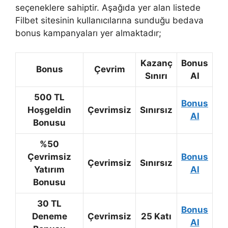
seçeneklere sahiptir. Aşağıda yer alan listede
Filbet sitesinin kullanıcılarına sunduğu bedava
bonus kampanyaları yer almaktadır;
Kazanç
Bonus
Bonus
Çevrim
Sınırı
Al
500 TL
Bonus
Hoşgeldin
Çevrimsiz
Sınırsız
Al
Bonusu
%50
Çevrimsiz
Bonus
Çevrimsiz
Sınırsız
Yatırım
Al
Bonusu
30 TL
Bonus
Deneme
Çevrimsiz
25 Katı
Al