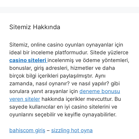
Sitemiz Hakkında
Sitemiz, online casino oyunları oynayanlar için
ideal bir inceleme platformudur. Sitede yüzlerce
casino siteleri
incelenmiş ve ödeme yöntemleri,
bonuslar, giriş adresleri, hizmetler ve daha
birçok bilgi içerikleri paylaşılmıştır. Aynı
zamanda, nasıl oynanır? ve nasıl yapılır? gibi
sorulara yanıt arayanlar için
deneme bonusu
veren siteler
hakkında içerikler mevcuttur. Bu
sayede kullanıcılar en iyi casino sitelerini ve
oyunlarını seçebilir ve keyifle oynayabilirler.
bahiscom giriş
–
sizzling hot oyna