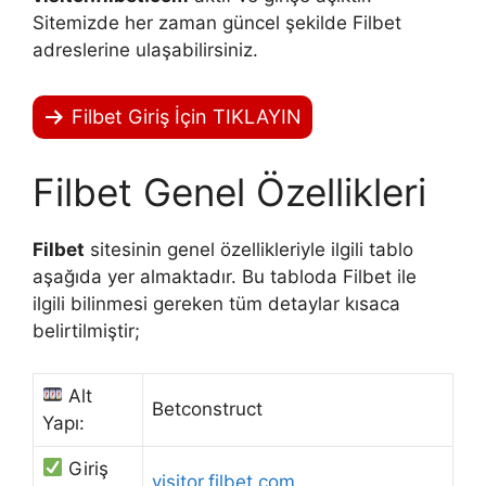
Sitemizde her zaman güncel şekilde Filbet
adreslerine ulaşabilirsiniz.
Filbet Giriş İçin TIKLAYIN
Filbet Genel Özellikleri
Filbet
sitesinin genel özellikleriyle ilgili tablo
aşağıda yer almaktadır. Bu tabloda Filbet ile
ilgili bilinmesi gereken tüm detaylar kısaca
belirtilmiştir;
Alt
Betconstruct
Yapı:
Giriş
visitor.filbet.com