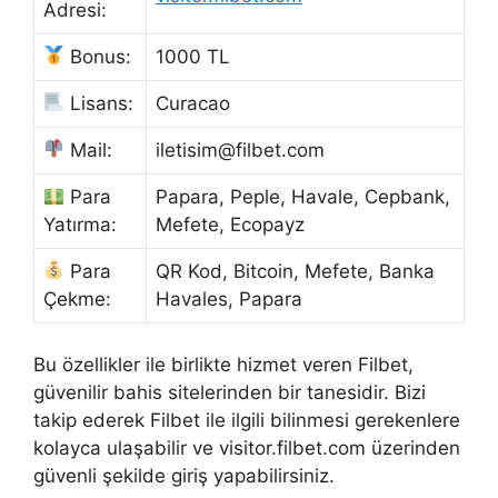
Adresi:
Bonus:
1000 TL
Lisans:
Curacao
Mail:
iletisim@filbet.com
Para
Papara, Peple, Havale, Cepbank,
Yatırma:
Mefete, Ecopayz
Para
QR Kod, Bitcoin, Mefete, Banka
Çekme:
Havales, Papara
Bu özellikler ile birlikte hizmet veren Filbet,
güvenilir bahis sitelerinden bir tanesidir. Bizi
takip ederek Filbet ile ilgili bilinmesi gerekenlere
kolayca ulaşabilir ve visitor.filbet.com üzerinden
güvenli şekilde giriş yapabilirsiniz.