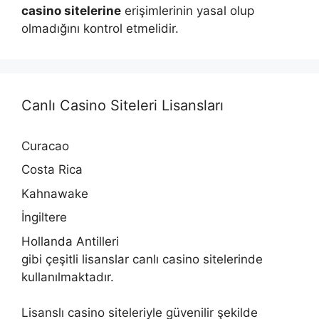
casino sitelerine
erişimlerinin yasal olup
olmadığını kontrol etmelidir.
Canlı Casino Siteleri Lisansları
Curacao
Costa Rica
Kahnawake
İngiltere
Hollanda Antilleri
gibi çeşitli lisanslar canlı casino sitelerinde
kullanılmaktadır.
Lisanslı casino siteleriyle güvenilir şekilde