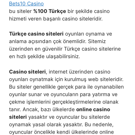
Bets10 Casino
bu siteler
%100 Türkçe
bir şekilde casino
hizmeti veren başarılı casino siteleridir.
Türkçe casino siteleri
oyunları oynama ve
anlama açısından çok önemlidir. Sitemiz
üzerinden en güvenilir Türkçe casino sitelerine
en hızlı şekilde ulaşabilirsiniz.
Casino siteleri
, internet üzerinden casino
oyunları oynatmak için kurulmuş web siteleridir.
Bu siteler genellikle gerçek para ile oynanabilen
oyunlar sunar ve oyuncuların para yatırma ve
çekme işlemlerini gerçekleştirmelerine olanak
tanır. Ancak, bazı ülkelerde
online casino
siteleri
yasaktır ve oyuncular bu sitelerde
oynamak yasal olarak yasaktır. Bu nedenle,
oyuncular öncelikle kendi ülkelerinde online