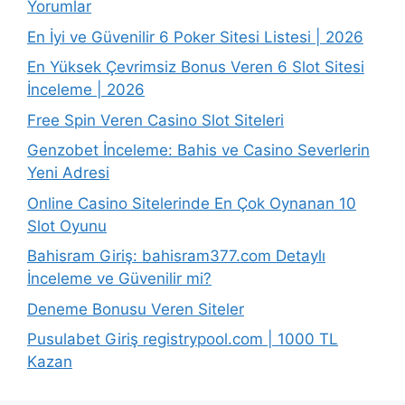
Yorumlar
En İyi ve Güvenilir 6 Poker Sitesi Listesi | 2026
En Yüksek Çevrimsiz Bonus Veren 6 Slot Sitesi
İnceleme | 2026
Free Spin Veren Casino Slot Siteleri
Genzobet İnceleme: Bahis ve Casino Severlerin
Yeni Adresi
Online Casino Sitelerinde En Çok Oynanan 10
Slot Oyunu
Bahisram Giriş: bahisram377.com Detaylı
İnceleme ve Güvenilir mi?
Deneme Bonusu Veren Siteler
Pusulabet Giriş registrypool.com | 1000 TL
Kazan