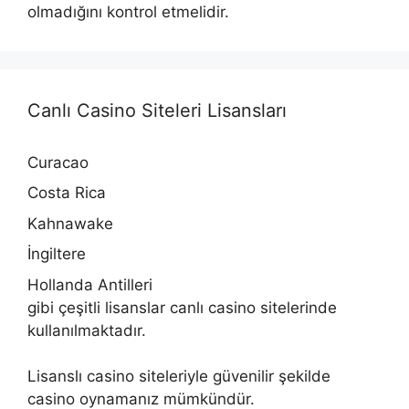
olmadığını kontrol etmelidir.
Canlı Casino Siteleri Lisansları
Curacao
Costa Rica
Kahnawake
İngiltere
Hollanda Antilleri
gibi çeşitli lisanslar canlı casino sitelerinde
kullanılmaktadır.
Lisanslı casino siteleriyle güvenilir şekilde
casino oynamanız mümkündür.