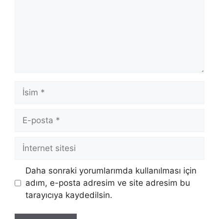
İsim
E-
posta
İnternet
sitesi
Daha sonraki yorumlarımda kullanılması için
adım, e-posta adresim ve site adresim bu
tarayıcıya kaydedilsin.