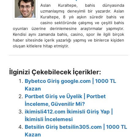
Aslan Kuraltepe, bahis dünyasında
uzmanlaşmış deneyimli bir yazardır. Aslan
Kuraltepe, 8 yılı aşkın süredir bahis ve
casino sektöründe çalışmış ve çeşitli bahis
oyunları üzerine derinlemesine araştırmalar yapmıştır.
Kendisi aynı zamanda bahis, casino, spor ile ilgili birçok
haber sitesinde içerik yazarlığı yapmış ve binlerce kişiden
oluşan kitlelere hitap etmiştir.
İlginizi Çekebilecek İçerikler:
Bybetco Giriş google.com | 1000 TL
Kazan
Portbet Giriş ve Üyelik | Portbet
İnceleme, Güvenilir Mi?
ikimisli412.com İkimisli Giriş Yap |
İkimisli İncelemesi
Betsilin Giriş betsilin305.com | 1000 TL
Kazan