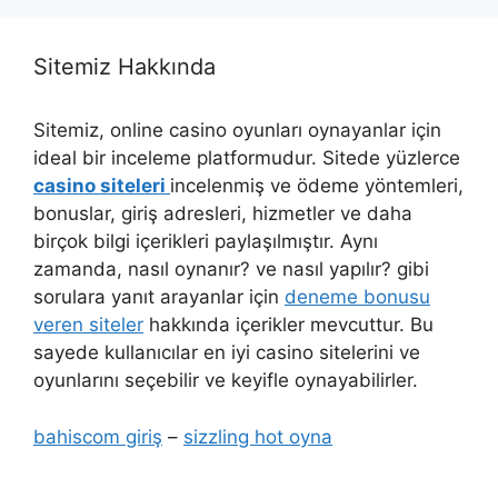
Sitemiz Hakkında
Sitemiz, online casino oyunları oynayanlar için
ideal bir inceleme platformudur. Sitede yüzlerce
casino siteleri
incelenmiş ve ödeme yöntemleri,
bonuslar, giriş adresleri, hizmetler ve daha
birçok bilgi içerikleri paylaşılmıştır. Aynı
zamanda, nasıl oynanır? ve nasıl yapılır? gibi
sorulara yanıt arayanlar için
deneme bonusu
veren siteler
hakkında içerikler mevcuttur. Bu
sayede kullanıcılar en iyi casino sitelerini ve
oyunlarını seçebilir ve keyifle oynayabilirler.
bahiscom giriş
–
sizzling hot oyna