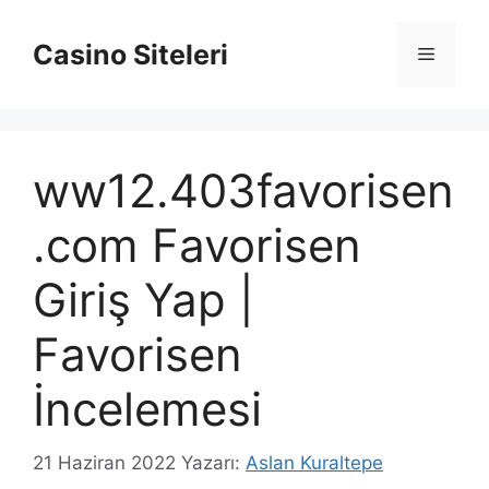
İçeriğe
atla
Casino Siteleri
Menü
ww12.403favorisen
.com Favorisen
Giriş Yap |
Favorisen
İncelemesi
21 Haziran 2022
Yazarı:
Aslan Kuraltepe