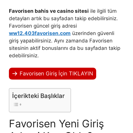
Favorisen bahis ve casino sitesi
ile ilgili tüm
detayları artık bu sayfadan takip edebilirsiniz.
Favorisen güncel giriş adresi
ww12.403favorisen.com
üzerinden güvenli
giriş yapabilirsiniz. Aynı zamanda Favorisen
sitesinin aktif bonuslarını da bu sayfadan takip
edebilirsiniz.
Favorisen Giriş İçin TIKLAYIN
İçerikteki Başlıklar
Favorisen Yeni Giriş