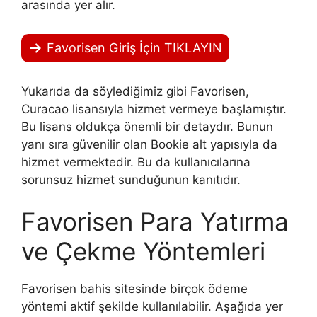
arasında yer alır.
Favorisen Giriş İçin TIKLAYIN
Yukarıda da söylediğimiz gibi Favorisen,
Curacao lisansıyla hizmet vermeye başlamıştır.
Bu lisans oldukça önemli bir detaydır. Bunun
yanı sıra güvenilir olan Bookie alt yapısıyla da
hizmet vermektedir. Bu da kullanıcılarına
sorunsuz hizmet sunduğunun kanıtıdır.
Favorisen Para Yatırma
ve Çekme Yöntemleri
Favorisen bahis sitesinde birçok ödeme
yöntemi aktif şekilde kullanılabilir. Aşağıda yer