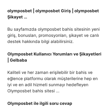
olymposbet | olymposbet Giriş | olymposbet
Şikayet …
Bu sayfamızda olymposbet bahis sitesinin yeni
giriş, bonusları, promosyonları, şikayet ve canlı
destek hakkında bilgi alabilirsiniz.
Olymposbet Kullanıcı Yorumları ve Şikayetleri
| Gelbaba
Kaliteli ve her zaman erişilebilir bir bahis ve
eğlence platformu olarak müşterilerine hep en
iyi ve en adil hizmeti sunmayı hedefleyen
Olymposbet bahis sitesi …
Olymposbet ile ilgili soru cevap