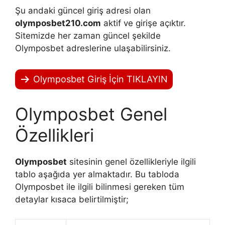
Şu andaki güncel giriş adresi olan
olymposbet210.com
aktif ve girişe açıktır.
Sitemizde her zaman güncel şekilde
Olymposbet adreslerine ulaşabilirsiniz.
Olymposbet Giriş İçin TIKLAYIN
Olymposbet Genel
Özellikleri
Olymposbet
sitesinin genel özellikleriyle ilgili
tablo aşağıda yer almaktadır. Bu tabloda
Olymposbet ile ilgili bilinmesi gereken tüm
detaylar kısaca belirtilmiştir;