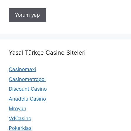
Yasal Türkçe Casino Siteleri
Casinomaxi
Casinometropol
Discount Casino
Anadolu Casino
Mroyun
VdCasino
Pokerklas