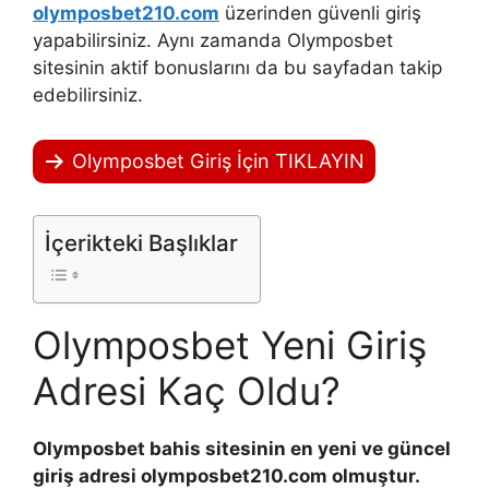
olymposbet210.com
üzerinden güvenli giriş
yapabilirsiniz. Aynı zamanda Olymposbet
sitesinin aktif bonuslarını da bu sayfadan takip
edebilirsiniz.
Olymposbet Giriş İçin TIKLAYIN
İçerikteki Başlıklar
Olymposbet Yeni Giriş
Adresi Kaç Oldu?
Olymposbet bahis sitesinin en yeni ve güncel
giriş adresi olymposbet210.com olmuştur.