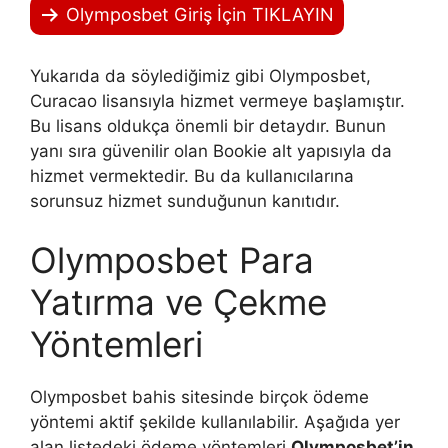
Olymposbet Giriş İçin TIKLAYIN
Yukarıda da söylediğimiz gibi Olymposbet,
Curacao lisansıyla hizmet vermeye başlamıştır.
Bu lisans oldukça önemli bir detaydır. Bunun
yanı sıra güvenilir olan Bookie alt yapısıyla da
hizmet vermektedir. Bu da kullanıcılarına
sorunsuz hizmet sunduğunun kanıtıdır.
Olymposbet Para
Yatırma ve Çekme
Yöntemleri
Olymposbet bahis sitesinde birçok ödeme
yöntemi aktif şekilde kullanılabilir. Aşağıda yer
alan listedeki ödeme yöntemleri
Olymposbet’in