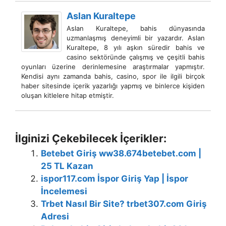
Aslan Kuraltepe
Aslan Kuraltepe, bahis dünyasında
uzmanlaşmış deneyimli bir yazardır. Aslan
Kuraltepe, 8 yılı aşkın süredir bahis ve
casino sektöründe çalışmış ve çeşitli bahis
oyunları üzerine derinlemesine araştırmalar yapmıştır.
Kendisi aynı zamanda bahis, casino, spor ile ilgili birçok
haber sitesinde içerik yazarlığı yapmış ve binlerce kişiden
oluşan kitlelere hitap etmiştir.
İlginizi Çekebilecek İçerikler:
Betebet Giriş ww38.674betebet.com |
25 TL Kazan
ispor117.com İspor Giriş Yap | İspor
İncelemesi
Trbet Nasıl Bir Site? trbet307.com Giriş
Adresi