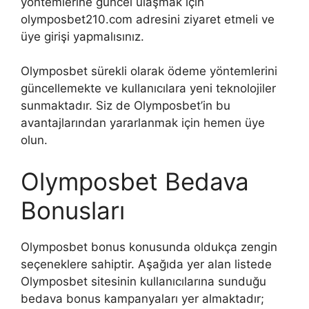
yöntemlerine güncel ulaşmak için
olymposbet210.com adresini ziyaret etmeli ve
üye girişi yapmalısınız.
Olymposbet sürekli olarak ödeme yöntemlerini
güncellemekte ve kullanıcılara yeni teknolojiler
sunmaktadır. Siz de Olymposbet’in bu
avantajlarından yararlanmak için hemen üye
olun.
Olymposbet Bedava
Bonusları
Olymposbet bonus konusunda oldukça zengin
seçeneklere sahiptir. Aşağıda yer alan listede
Olymposbet sitesinin kullanıcılarına sunduğu
bedava bonus kampanyaları yer almaktadır;