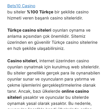
Bets10 Casino
bu siteler
%100 Türkçe
bir şekilde casino
hizmeti veren başarılı casino siteleridir.
Türkçe casino siteleri
oyunları oynama ve
anlama açısından çok önemlidir. Sitemiz
üzerinden en güvenilir Türkçe casino sitelerine
en hızlı şekilde ulaşabilirsiniz.
Casino siteleri
, internet üzerinden casino
oyunları oynatmak için kurulmuş web siteleridir.
Bu siteler genellikle gerçek para ile oynanabilen
oyunlar sunar ve oyuncuların para yatırma ve
çekme işlemlerini gerçekleştirmelerine olanak
tanır. Ancak, bazı ülkelerde
online casino
siteleri
yasaktır ve oyuncular bu sitelerde
oynamak yasal olarak yasaktır. Bu nedenle,