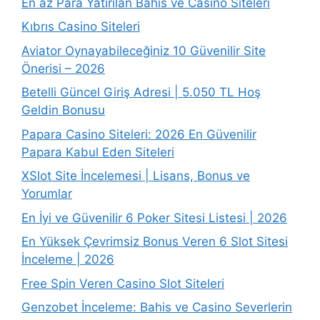
En az Para Yatırılan Bahis ve Casino Siteleri
Kıbrıs Casino Siteleri
Aviator Oynayabileceğiniz 10 Güvenilir Site
Önerisi – 2026
Betelli Güncel Giriş Adresi | 5.050 TL Hoş
Geldin Bonusu
Papara Casino Siteleri: 2026 En Güvenilir
Papara Kabul Eden Siteleri
XSlot Site İncelemesi | Lisans, Bonus ve
Yorumlar
En İyi ve Güvenilir 6 Poker Sitesi Listesi | 2026
En Yüksek Çevrimsiz Bonus Veren 6 Slot Sitesi
İnceleme | 2026
Free Spin Veren Casino Slot Siteleri
Genzobet İnceleme: Bahis ve Casino Severlerin