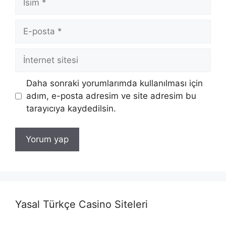
E-
posta
İnternet
sitesi
Daha sonraki yorumlarımda kullanılması için
adım, e-posta adresim ve site adresim bu
tarayıcıya kaydedilsin.
Yasal Türkçe Casino Siteleri