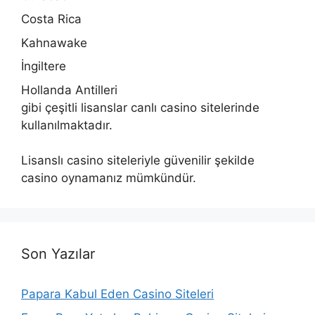
Costa Rica
Kahnawake
İngiltere
Hollanda Antilleri
gibi çeşitli lisanslar canlı casino sitelerinde
kullanılmaktadır.
Lisanslı casino siteleriyle güvenilir şekilde
casino oynamanız mümkündür.
Son Yazılar
Papara Kabul Eden Casino Siteleri