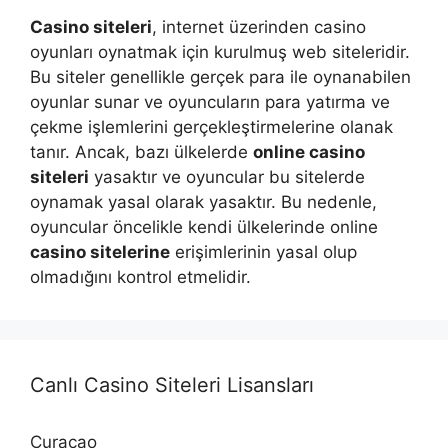
Casino siteleri
, internet üzerinden casino
oyunları oynatmak için kurulmuş web siteleridir.
Bu siteler genellikle gerçek para ile oynanabilen
oyunlar sunar ve oyuncuların para yatırma ve
çekme işlemlerini gerçekleştirmelerine olanak
tanır. Ancak, bazı ülkelerde
online casino
siteleri
yasaktır ve oyuncular bu sitelerde
oynamak yasal olarak yasaktır. Bu nedenle,
oyuncular öncelikle kendi ülkelerinde online
casino sitelerine
erişimlerinin yasal olup
olmadığını kontrol etmelidir.
Canlı Casino Siteleri Lisansları
Curacao