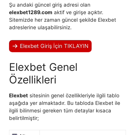
Şu andaki güncel giriş adresi olan
elexbet1289.com
aktif ve girişe açıktır.
Sitemizde her zaman güncel şekilde Elexbet
adreslerine ulaşabilirsiniz.
Elexbet Giriş İçin TIKLAYIN
Elexbet Genel
Özellikleri
Elexbet
sitesinin genel özellikleriyle ilgili tablo
aşağıda yer almaktadır. Bu tabloda Elexbet ile
ilgili bilinmesi gereken tüm detaylar kısaca
belirtilmiştir;