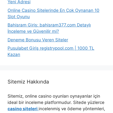
Yeni Adresi
Online Casino Sitelerinde En Çok Oynanan 10
Slot Oyunu
Bahisram Giriş: bahisram377.com Detaylı
İnceleme ve Güvenilir mi?
Deneme Bonusu Veren Siteler
Pusulabet Giriş registrypool.com | 1000 TL
Kazan
Sitemiz Hakkında
Sitemiz, online casino oyunları oynayanlar için
ideal bir inceleme platformudur. Sitede yüzlerce
casino siteleri
incelenmiş ve ödeme yöntemleri,