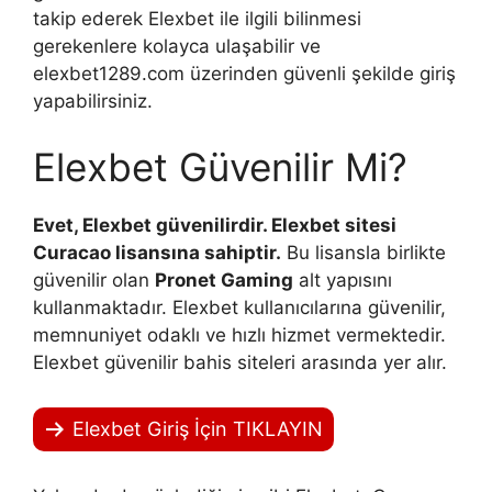
takip ederek Elexbet ile ilgili bilinmesi
gerekenlere kolayca ulaşabilir ve
elexbet1289.com üzerinden güvenli şekilde giriş
yapabilirsiniz.
Elexbet Güvenilir Mi?
Evet, Elexbet güvenilirdir. Elexbet sitesi
Curacao lisansına sahiptir.
Bu lisansla birlikte
güvenilir olan
Pronet Gaming
alt yapısını
kullanmaktadır. Elexbet kullanıcılarına güvenilir,
memnuniyet odaklı ve hızlı hizmet vermektedir.
Elexbet güvenilir bahis siteleri arasında yer alır.
Elexbet Giriş İçin TIKLAYIN