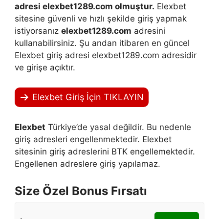
adresi elexbet1289.com olmuştur.
Elexbet
sitesine güvenli ve hızlı şekilde giriş yapmak
istiyorsanız
elexbet1289.com
adresini
kullanabilirsiniz. Şu andan itibaren en güncel
Elexbet giriş adresi elexbet1289.com adresidir
ve girişe açıktır.
Elexbet Giriş İçin TIKLAYIN
Elexbet
Türkiye’de yasal değildir. Bu nedenle
giriş adresleri engellenmektedir. Elexbet
sitesinin giriş adreslerini BTK engellemektedir.
Engellenen adreslere giriş yapılamaz.
Size Özel Bonus Fırsatı