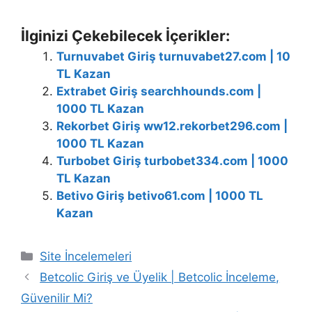
İlginizi Çekebilecek İçerikler:
Turnuvabet Giriş turnuvabet27.com | 10
TL Kazan
Extrabet Giriş searchhounds.com |
1000 TL Kazan
Rekorbet Giriş ww12.rekorbet296.com |
1000 TL Kazan
Turbobet Giriş turbobet334.com | 1000
TL Kazan
Betivo Giriş betivo61.com | 1000 TL
Kazan
Kategoriler
Site İncelemeleri
Betcolic Giriş ve Üyelik | Betcolic İnceleme,
Güvenilir Mi?