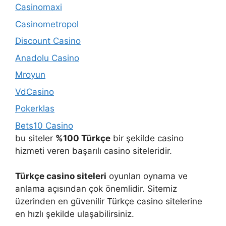
Casinomaxi
Casinometropol
Discount Casino
Anadolu Casino
Mroyun
VdCasino
Pokerklas
Bets10 Casino
bu siteler
%100 Türkçe
bir şekilde casino
hizmeti veren başarılı casino siteleridir.
Türkçe casino siteleri
oyunları oynama ve
anlama açısından çok önemlidir. Sitemiz
üzerinden en güvenilir Türkçe casino sitelerine
en hızlı şekilde ulaşabilirsiniz.