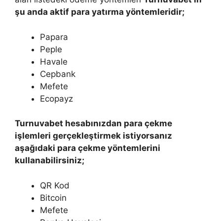
şu anda aktif para yatırma yöntemleridir;
Papara
Peple
Havale
Cepbank
Mefete
Ecopayz
Turnuvabet hesabınızdan para çekme
işlemleri gerçekleştirmek istiyorsanız
aşağıdaki para çekme yöntemlerini
kullanabilirsiniz;
QR Kod
Bitcoin
Mefete