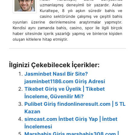
uzmanlaşmış deneyimli bir yazardır. Aslan
Kuraltepe, 8 yılı aşkın süredir bahis ve
casino sektöründe çalışmış ve çeşitli bahis
oyunları üzerine derinlemesine araştırmalar yapmıştır.
Kendisi aynı zamanda bahis, casino, spor ile ilgili birçok
haber sitesinde içerik yazarlığı yapmış ve binlerce kişiden
oluşan kitlelere hitap etmiştir.
İlginizi Çekebilecek İçerikler:
Jasminbet Nasıl Bir Site?
jasminbet1186.com Giriş Adresi
Tikebet Giriş ve Üyelik | Tikebet
İnceleme, Güvenilir Mi?
Pulibet Giriş findonlineresult.com | 5 TL
Kazan
simcast.com İntbet Giriş Yap | İntbet
İncelemesi
Marsbahis Giriş marsbahis308.com |