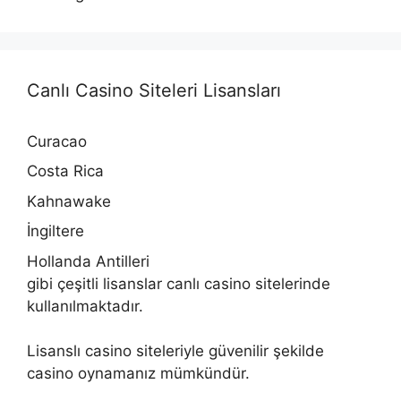
Canlı Casino Siteleri Lisansları
Curacao
Costa Rica
Kahnawake
İngiltere
Hollanda Antilleri
gibi çeşitli lisanslar canlı casino sitelerinde
kullanılmaktadır.
Lisanslı casino siteleriyle güvenilir şekilde
casino oynamanız mümkündür.