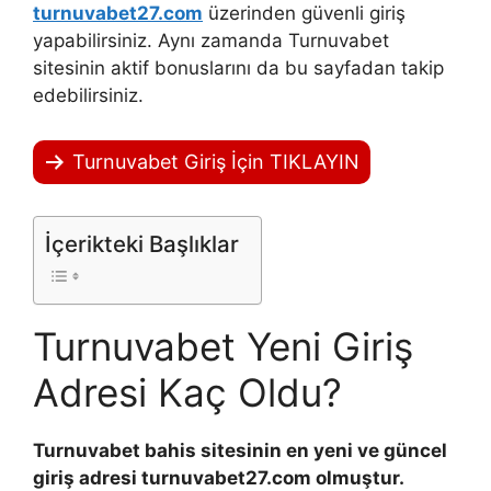
turnuvabet27.com
üzerinden güvenli giriş
yapabilirsiniz. Aynı zamanda Turnuvabet
sitesinin aktif bonuslarını da bu sayfadan takip
edebilirsiniz.
Turnuvabet Giriş İçin TIKLAYIN
İçerikteki Başlıklar
Turnuvabet Yeni Giriş
Adresi Kaç Oldu?
Turnuvabet bahis sitesinin en yeni ve güncel
giriş adresi turnuvabet27.com olmuştur.