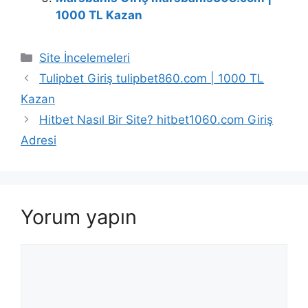
1000 TL Kazan
Kategoriler
Site İncelemeleri
Tulipbet Giriş tulipbet860.com | 1000 TL
Kazan
Hitbet Nasıl Bir Site? hitbet1060.com Giriş
Adresi
Yorum yapın
Yorum