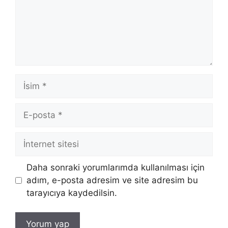
İsim
E-
posta
İnternet
sitesi
Daha sonraki yorumlarımda kullanılması için
adım, e-posta adresim ve site adresim bu
tarayıcıya kaydedilsin.