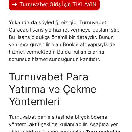
Turnuvabet Giriş İçin TIKLAYIN
Yukarıda da söylediğimiz gibi Turnuvabet,
Curacao lisansıyla hizmet vermeye başlamıştır.
Bu lisans oldukça önemli bir detaydır. Bunun
yanı sıra güvenilir olan Bookie alt yapısıyla da
hizmet vermektedir. Bu da kullanıcılarına
sorunsuz hizmet sunduğunun kanıtıdır.
Turnuvabet Para
Yatırma ve Çekme
Yöntemleri
Turnuvabet bahis sitesinde birçok ödeme
yöntemi aktif şekilde kullanılabilir. Aşağıda yer
alan listedeki ödeme yöntemleri
Turnuvabet’in