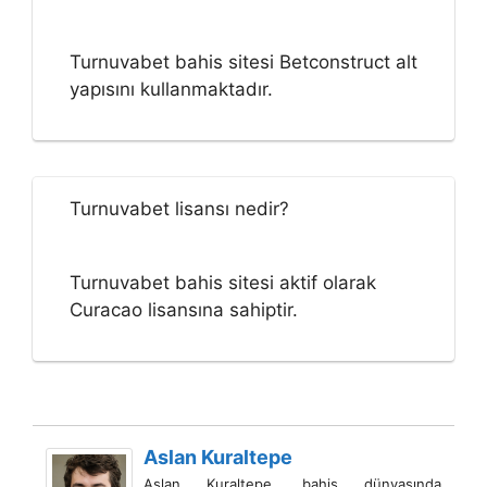
Turnuvabet bahis sitesi Betconstruct alt
yapısını kullanmaktadır.
Turnuvabet lisansı nedir?
Turnuvabet bahis sitesi aktif olarak
Curacao lisansına sahiptir.
Aslan Kuraltepe
Aslan Kuraltepe, bahis dünyasında