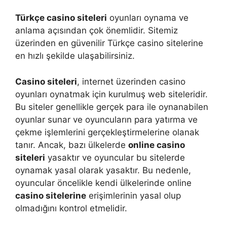
Türkçe casino siteleri
oyunları oynama ve
anlama açısından çok önemlidir. Sitemiz
üzerinden en güvenilir Türkçe casino sitelerine
en hızlı şekilde ulaşabilirsiniz.
Casino siteleri
, internet üzerinden casino
oyunları oynatmak için kurulmuş web siteleridir.
Bu siteler genellikle gerçek para ile oynanabilen
oyunlar sunar ve oyuncuların para yatırma ve
çekme işlemlerini gerçekleştirmelerine olanak
tanır. Ancak, bazı ülkelerde
online casino
siteleri
yasaktır ve oyuncular bu sitelerde
oynamak yasal olarak yasaktır. Bu nedenle,
oyuncular öncelikle kendi ülkelerinde online
casino sitelerine
erişimlerinin yasal olup
olmadığını kontrol etmelidir.