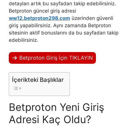
detayları artık bu sayfadan takip edebilirsiniz.
Betproton güncel giriş adresi
ww12.betproton298.com
üzerinden güvenli
giriş yapabilirsiniz. Aynı zamanda Betproton
sitesinin aktif bonuslarını da bu sayfadan takip
edebilirsiniz.
Betproton Giriş İçin TIKLAYIN
İçerikteki Başlıklar
Betproton Yeni Giriş
Adresi Kaç Oldu?