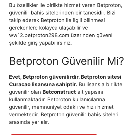
Bu özellikler ile birlikte hizmet veren Betproton,
güvenilir bahis sitelerinden bir tanesidir. Bizi
takip ederek Betproton ile ilgili bilinmesi
gerekenlere kolayca ulaşabilir ve
ww12.betproton298.com üzerinden güvenli
şekilde giriş yapabilirsiniz.
Betproton Güvenilir Mi?
Evet, Betproton güvenilirdir. Betproton sitesi
Curacao lisansına sahiptir.
Bu lisansla birlikte
güvenilir olan
Betconstruct
alt yapısını
kullanmaktadır. Betproton kullanıcılarına
güvenilir, memnuniyet odaklı ve hızlı hizmet
vermektedir. Betproton güvenilir bahis siteleri
arasında yer alır.