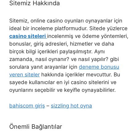
Sitemiz Hakkında
Sitemiz, online casino oyunları oynayanlar için
ideal bir inceleme platformudur. Sitede yüzlerce
casino siteleri
incelenmiş ve ödeme yöntemleri,
bonuslar, giriş adresleri, hizmetler ve daha
birçok bilgi içerikleri paylaşılmıştır. Aynı
zamanda, nasıl oynanır? ve nasıl yapılır? gibi
sorulara yanıt arayanlar için
deneme bonusu
veren siteler
hakkında içerikler mevcuttur. Bu
sayede kullanıcılar en iyi casino sitelerini ve
oyunlarını seçebilir ve keyifle oynayabilirler.
bahiscom giriş
–
sizzling hot oyna
Önemli Bağlantılar