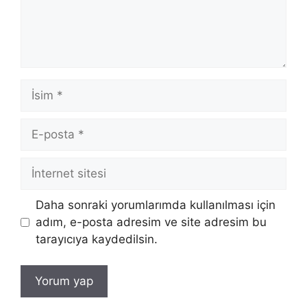
İsim
E-
posta
İnternet
sitesi
Daha sonraki yorumlarımda kullanılması için
adım, e-posta adresim ve site adresim bu
tarayıcıya kaydedilsin.