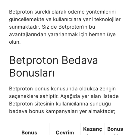
Betproton sürekli olarak ödeme yöntemlerini
güncellemekte ve kullanıcılara yeni teknolojiler
sunmaktadır. Siz de Betproton’in bu
avantajlarından yararlanmak için hemen üye
olun.
Betproton Bedava
Bonusları
Betproton bonus konusunda oldukça zengin
seçeneklere sahiptir. Aşağıda yer alan listede
Betproton sitesinin kullanıcılarına sunduğu
bedava bonus kampanyaları yer almaktadır;
Kazanç
Bonus
Bonus
Çevrim