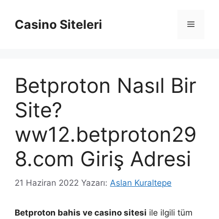
İçeriğe
atla
Casino Siteleri
Menü
Betproton Nasıl Bir
Site?
ww12.betproton29
8.com Giriş Adresi
21 Haziran 2022
Yazarı:
Aslan Kuraltepe
Betproton bahis ve casino sitesi
ile ilgili tüm