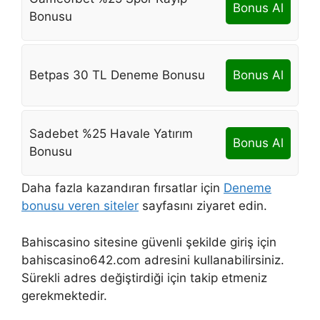
Bonus Al
Bonusu
Betpas 30 TL Deneme Bonusu
Bonus Al
Sadebet %25 Havale Yatırım
Bonus Al
Bonusu
Daha fazla kazandıran fırsatlar için
Deneme
bonusu veren siteler
sayfasını ziyaret edin.
Bahiscasino sitesine güvenli şekilde giriş için
bahiscasino642.com adresini kullanabilirsiniz.
Sürekli adres değiştirdiği için takip etmeniz
gerekmektedir.