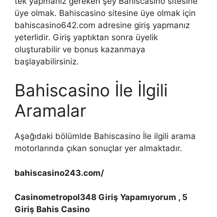
tek yapmanız gereken şey Bahiscasino sitesine
üye olmak. Bahiscasino sitesine üye olmak için
bahiscasino642.com adresine giriş yapmanız
yeterlidir. Giriş yaptıktan sonra üyelik
oluşturabilir ve bonus kazanmaya
başlayabilirsiniz.
Bahiscasino İle İlgili
Aramalar
Aşağıdaki bölümlde Bahiscasino İle ilgili arama
motorlarında çıkan sonuçlar yer almaktadır.
bahiscasino243.com/
Casinometropol348 Giriş Yapamıyorum , 5
Giriş Bahis Casino