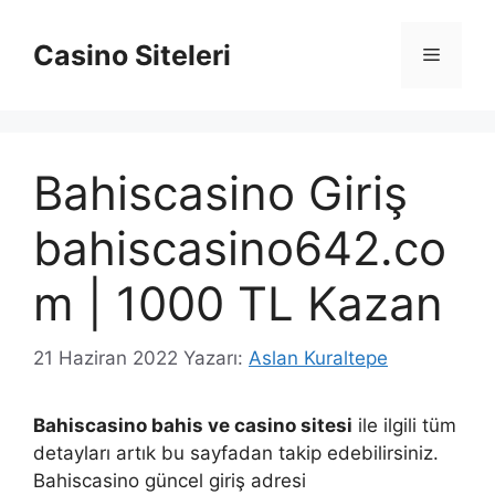
İçeriğe
atla
Casino Siteleri
Menü
Bahiscasino Giriş
bahiscasino642.co
m | 1000 TL Kazan
21 Haziran 2022
Yazarı:
Aslan Kuraltepe
Bahiscasino bahis ve casino sitesi
ile ilgili tüm
detayları artık bu sayfadan takip edebilirsiniz.
Bahiscasino güncel giriş adresi