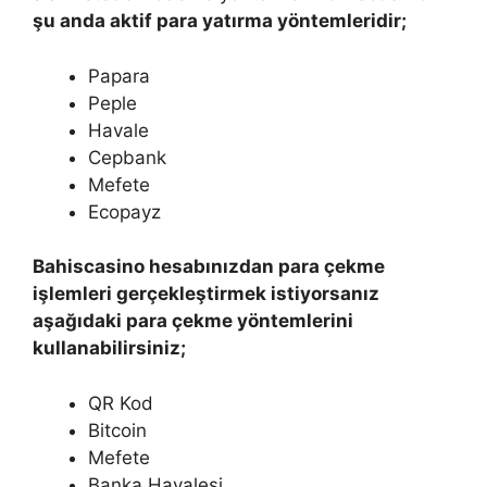
şu anda aktif para yatırma yöntemleridir;
Papara
Peple
Havale
Cepbank
Mefete
Ecopayz
Bahiscasino hesabınızdan para çekme
işlemleri gerçekleştirmek istiyorsanız
aşağıdaki para çekme yöntemlerini
kullanabilirsiniz;
QR Kod
Bitcoin
Mefete
Banka Havalesi