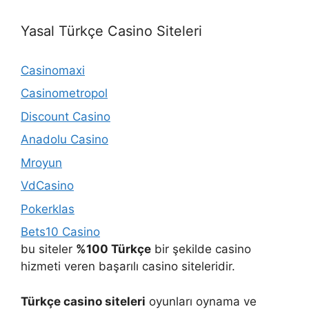
Yasal Türkçe Casino Siteleri
Casinomaxi
Casinometropol
Discount Casino
Anadolu Casino
Mroyun
VdCasino
Pokerklas
Bets10 Casino
bu siteler
%100 Türkçe
bir şekilde casino
hizmeti veren başarılı casino siteleridir.
Türkçe casino siteleri
oyunları oynama ve