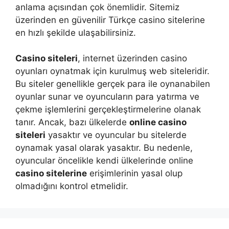
anlama açısından çok önemlidir. Sitemiz
üzerinden en güvenilir Türkçe casino sitelerine
en hızlı şekilde ulaşabilirsiniz.
Casino siteleri
, internet üzerinden casino
oyunları oynatmak için kurulmuş web siteleridir.
Bu siteler genellikle gerçek para ile oynanabilen
oyunlar sunar ve oyuncuların para yatırma ve
çekme işlemlerini gerçekleştirmelerine olanak
tanır. Ancak, bazı ülkelerde
online casino
siteleri
yasaktır ve oyuncular bu sitelerde
oynamak yasal olarak yasaktır. Bu nedenle,
oyuncular öncelikle kendi ülkelerinde online
casino sitelerine
erişimlerinin yasal olup
olmadığını kontrol etmelidir.