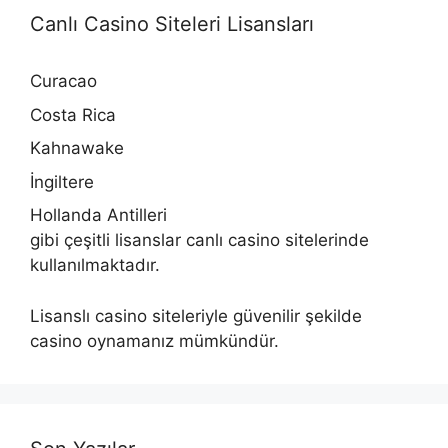
Canlı Casino Siteleri Lisansları
Curacao
Costa Rica
Kahnawake
İngiltere
Hollanda Antilleri
gibi çeşitli lisanslar canlı casino sitelerinde
kullanılmaktadır.
Lisanslı casino siteleriyle güvenilir şekilde
casino oynamanız mümkündür.