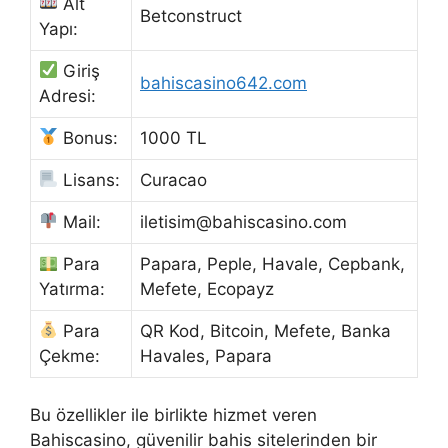
Alt
Betconstruct
Yapı:
Giriş
bahiscasino642.com
Adresi:
Bonus:
1000 TL
Lisans:
Curacao
Mail:
iletisim@bahiscasino.com
Para
Papara, Peple, Havale, Cepbank,
Yatırma:
Mefete, Ecopayz
Para
QR Kod, Bitcoin, Mefete, Banka
Çekme:
Havales, Papara
Bu özellikler ile birlikte hizmet veren
Bahiscasino, güvenilir bahis sitelerinden bir