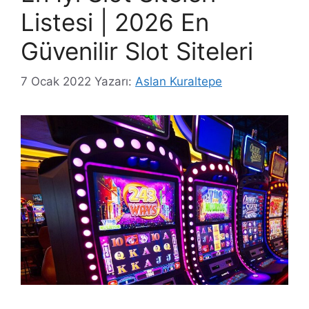
Listesi | 2026 En
Güvenilir Slot Siteleri
7 Ocak 2022
Yazarı:
Aslan Kuraltepe