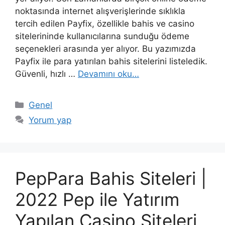
noktasında internet alışverişlerinde sıklıkla
tercih edilen Payfix, özellikle bahis ve casino
sitelerininde kullanıcılarına sunduğu ödeme
seçenekleri arasında yer alıyor. Bu yazımızda
Payfix ile para yatırılan bahis sitelerini listeledik.
Güvenli, hızlı …
Devamını oku…
Kategoriler
Genel
Yorum yap
PepPara Bahis Siteleri |
2022 Pep ile Yatırım
Yapılan Casino Siteleri