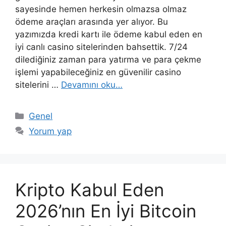
sayesinde hemen herkesin olmazsa olmaz
ödeme araçları arasında yer alıyor. Bu
yazımızda kredi kartı ile ödeme kabul eden en
iyi canlı casino sitelerinden bahsettik. 7/24
dilediğiniz zaman para yatırma ve para çekme
işlemi yapabileceğiniz en güvenilir casino
sitelerini …
Devamını oku…
Kategoriler
Genel
Yorum yap
Kripto Kabul Eden
2026’nın En İyi Bitcoin