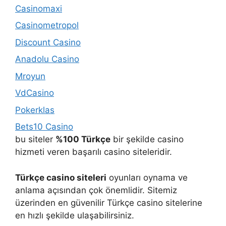
Casinomaxi
Casinometropol
Discount Casino
Anadolu Casino
Mroyun
VdCasino
Pokerklas
Bets10 Casino
bu siteler
%100 Türkçe
bir şekilde casino
hizmeti veren başarılı casino siteleridir.
Türkçe casino siteleri
oyunları oynama ve
anlama açısından çok önemlidir. Sitemiz
üzerinden en güvenilir Türkçe casino sitelerine
en hızlı şekilde ulaşabilirsiniz.