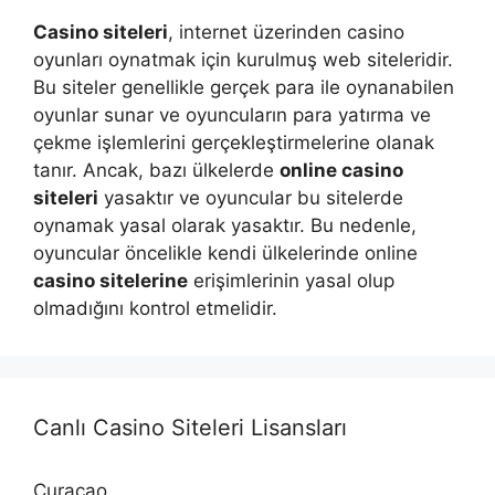
Casino siteleri
, internet üzerinden casino
oyunları oynatmak için kurulmuş web siteleridir.
Bu siteler genellikle gerçek para ile oynanabilen
oyunlar sunar ve oyuncuların para yatırma ve
çekme işlemlerini gerçekleştirmelerine olanak
tanır. Ancak, bazı ülkelerde
online casino
siteleri
yasaktır ve oyuncular bu sitelerde
oynamak yasal olarak yasaktır. Bu nedenle,
oyuncular öncelikle kendi ülkelerinde online
casino sitelerine
erişimlerinin yasal olup
olmadığını kontrol etmelidir.
Canlı Casino Siteleri Lisansları
Curacao