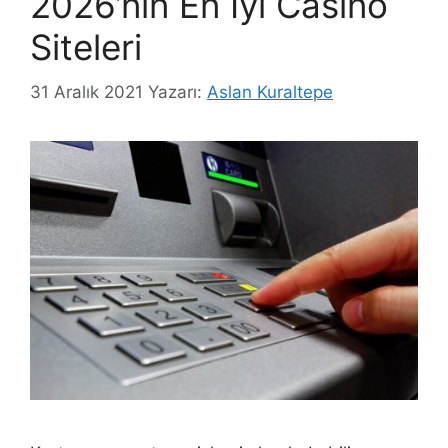
2026’nın En İyi Casino
Siteleri
31 Aralık 2021
Yazarı:
Aslan Kuraltepe