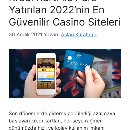
Yatırılan 2022’nin En
Güvenilir Casino Siteleri
30 Aralık 2021
Yazarı:
Aslan Kuraltepe
Son dönemlerde giderek popülerliği azalmaya
başlayan kredi kartları, her şeye rağmen
günümüzde hızlı ve kolay kullanım imkanı