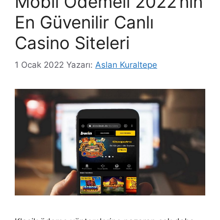
Mobil Ödemeli 2022’nin
En Güvenilir Canlı
Casino Siteleri
1 Ocak 2022
Yazarı:
Aslan Kuraltepe