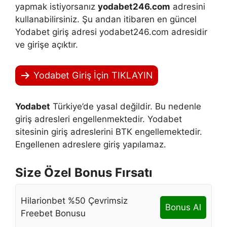
yapmak istiyorsanız
yodabet246.com
adresini
kullanabilirsiniz. Şu andan itibaren en güncel
Yodabet giriş adresi yodabet246.com adresidir
ve girişe açıktır.
Yodabet Giriş İçin TIKLAYIN
Yodabet
Türkiye’de yasal değildir. Bu nedenle
giriş adresleri engellenmektedir. Yodabet
sitesinin giriş adreslerini BTK engellemektedir.
Engellenen adreslere giriş yapılamaz.
Size Özel Bonus Fırsatı
Hilarionbet %50 Çevrimsiz
Bonus Al
Freebet Bonusu