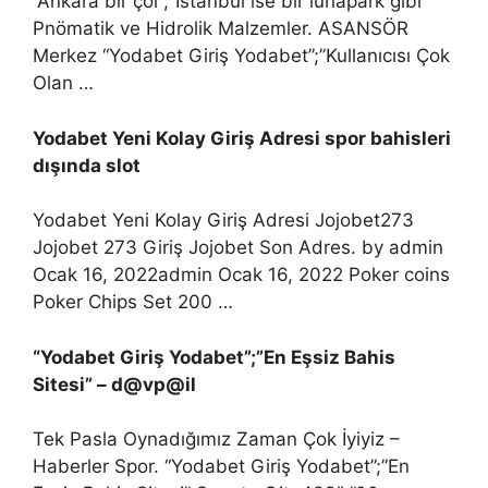
“Ankara bir çöl”;”İstanbul ise bir lunapark gibi”
Pnömatik ve Hidrolik Malzemler. ASANSÖR
Merkez “Yodabet Giriş Yodabet”;”Kullanıcısı Çok
Olan …
Yodabet Yeni Kolay Giriş Adresi spor bahisleri
dışında slot
Yodabet Yeni Kolay Giriş Adresi Jojobet273
Jojobet 273 Giriş Jojobet Son Adres. by admin
Ocak 16, 2022admin Ocak 16, 2022 Poker coins
Poker Chips Set 200 …
“Yodabet Giriş Yodabet”;”En Eşsiz Bahis
Sitesi” – d@vp@il
Tek Pasla Oynadığımız Zaman Çok İyiyiz –
Haberler Spor. “Yodabet Giriş Yodabet”;”En