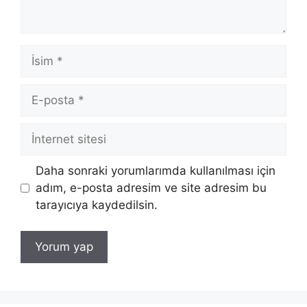
İsim
E-
posta
İnternet
sitesi
Daha sonraki yorumlarımda kullanılması için
adım, e-posta adresim ve site adresim bu
tarayıcıya kaydedilsin.