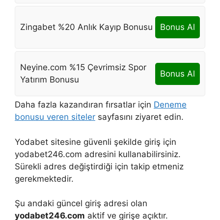
Zingabet %20 Anlık Kayıp Bonusu
Bonus Al
Neyine.com %15 Çevrimsiz Spor
Bonus Al
Yatırım Bonusu
Daha fazla kazandıran fırsatlar için
Deneme
bonusu veren siteler
sayfasını ziyaret edin.
Yodabet sitesine güvenli şekilde giriş için
yodabet246.com adresini kullanabilirsiniz.
Sürekli adres değiştirdiği için takip etmeniz
gerekmektedir.
Şu andaki güncel giriş adresi olan
yodabet246.com
aktif ve girişe açıktır.