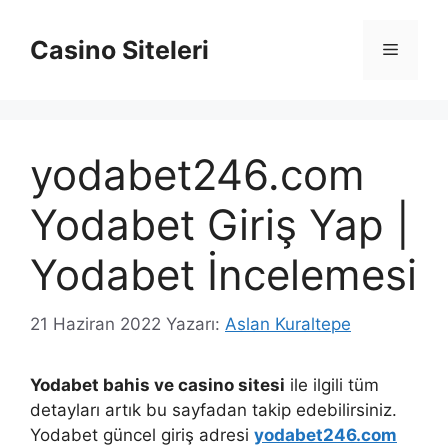
İçeriğe
atla
Casino Siteleri
Menü
yodabet246.com
Yodabet Giriş Yap |
Yodabet İncelemesi
21 Haziran 2022
Yazarı:
Aslan Kuraltepe
Yodabet bahis ve casino sitesi
ile ilgili tüm
detayları artık bu sayfadan takip edebilirsiniz.
Yodabet güncel giriş adresi
yodabet246.com