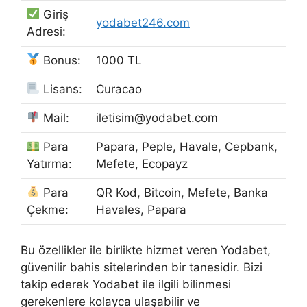
Giriş
yodabet246.com
Adresi:
Bonus:
1000 TL
Lisans:
Curacao
Mail:
iletisim@yodabet.com
Para
Papara, Peple, Havale, Cepbank,
Yatırma:
Mefete, Ecopayz
Para
QR Kod, Bitcoin, Mefete, Banka
Çekme:
Havales, Papara
Bu özellikler ile birlikte hizmet veren Yodabet,
güvenilir bahis sitelerinden bir tanesidir. Bizi
takip ederek Yodabet ile ilgili bilinmesi
gerekenlere kolayca ulaşabilir ve