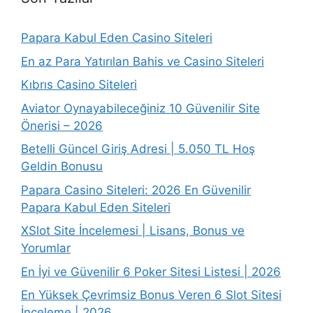
Papara Kabul Eden Casino Siteleri
En az Para Yatırılan Bahis ve Casino Siteleri
Kıbrıs Casino Siteleri
Aviator Oynayabileceğiniz 10 Güvenilir Site
Önerisi – 2026
Betelli Güncel Giriş Adresi | 5.050 TL Hoş
Geldin Bonusu
Papara Casino Siteleri: 2026 En Güvenilir
Papara Kabul Eden Siteleri
XSlot Site İncelemesi | Lisans, Bonus ve
Yorumlar
En İyi ve Güvenilir 6 Poker Sitesi Listesi | 2026
En Yüksek Çevrimsiz Bonus Veren 6 Slot Sitesi
İnceleme | 2026