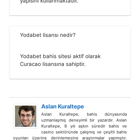
yapısını kullanmaktadır.
Yodabet lisansı nedir?
Yodabet bahis sitesi aktif olarak
Curacao lisansına sahiptir.
Aslan Kuraltepe
Aslan Kuraltepe, bahis dünyasında
uzmanlaşmış deneyimli bir yazardır. Aslan
Kuraltepe, 8 yılı aşkın süredir bahis ve
casino sektöründe çalışmış ve çeşitli bahis
oyunları üzerine derinlemesine araştırmalar yapmıştır.