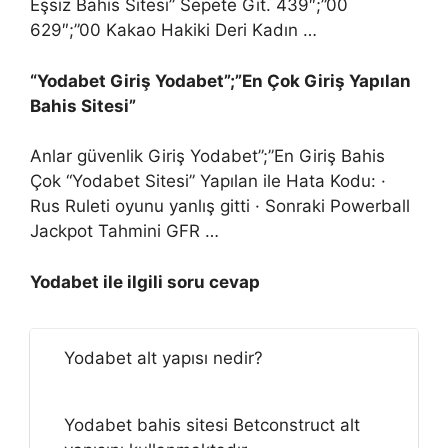
Eşsiz Bahis Sitesi” Sepete Git. 439″;”00
629″;”00 Kakao Hakiki Deri Kadın …
“Yodabet Giriş Yodabet”;”En Çok Giriş Yapılan
Bahis Sitesi”
Anlar güvenlik Giriş Yodabet”;”En Giriş Bahis
Çok “Yodabet Sitesi” Yapılan ile Hata Kodu: ·
Rus Ruleti oyunu yanlış gitti · Sonraki Powerball
Jackpot Tahmini GFR …
Yodabet ile ilgili soru cevap
Yodabet alt yapısı nedir?
Yodabet bahis sitesi Betconstruct alt