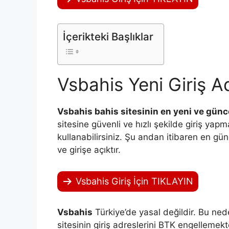
İçerikteki Başlıklar
Vsbahis Yeni Giriş A
Vsbahis bahis sitesinin en yeni ve günc
sitesine güvenli ve hızlı şekilde giriş yap
kullanabilirsiniz. Şu andan itibaren en gü
ve girişe açıktır.
Vsbahis Giriş İçin TIKLAYIN
Vsbahis
Türkiye’de yasal değildir. Bu ned
sitesinin giriş adreslerini BTK engellemekt