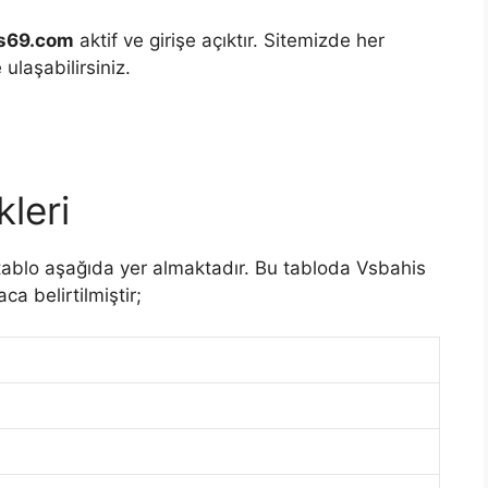
s69.com
aktif ve girişe açıktır. Sitemizde her
laşabilirsiniz.
leri
ili tablo aşağıda yer almaktadır. Bu tabloda Vsbahis
ca belirtilmiştir;