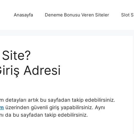
Anasayfa
Deneme Bonusu Veren Siteler
Slot S
 Site?
riş Adresi
 tüm detayları artık bu sayfadan takip edebilirsiniz.
om
üzerinden güvenli giriş yapabilirsiniz. Aynı
ı da bu sayfadan takip edebilirsiniz.