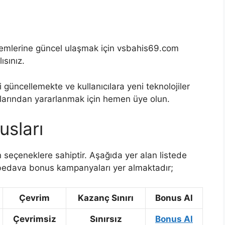
emlerine güncel ulaşmak için vsbahis69.com
ısınız.
güncellemekte ve kullanıcılara yeni teknolojiler
jlarından yararlanmak için hemen üye olun.
sları
eçeneklere sahiptir. Aşağıda yer alan listede
u bedava bonus kampanyaları yer almaktadır;
Çevrim
Kazanç Sınırı
Bonus Al
Çevrimsiz
Sınırsız
Bonus Al