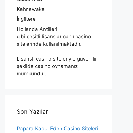
Kahnawake
İngiltere
Hollanda Antilleri
gibi çeşitli lisanslar canlı casino
sitelerinde kullanılmaktadır.
Lisanslı casino siteleriyle güvenilir
şekilde casino oynamanız
mümkündür.
Son Yazılar
Papara Kabul Eden Casino Siteleri