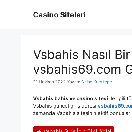
İçeriğe
atla
Casino Siteleri
Vsbahis Nasıl Bir
vsbahis69.com Gi
21 Haziran 2022
Yazarı:
Aslan Kuraltepe
Vsbahis bahis ve casino sitesi
ile ilgili
Vsbahis güncel giriş adresi
vsbahis69.c
zamanda Vsbahis sitesinin aktif bonusların
Vsbahis Giriş İçin TIKLAYIN