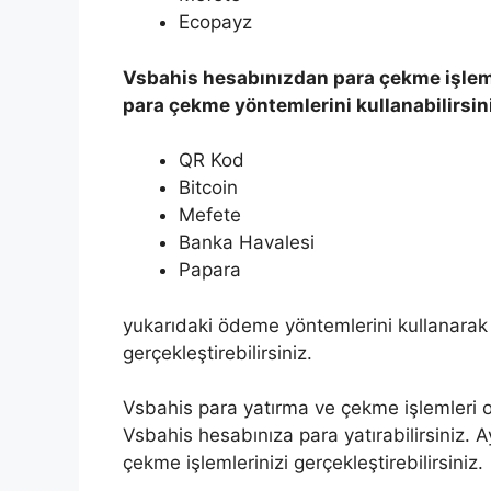
Ecopayz
Vsbahis hesabınızdan para çekme işleml
para çekme yöntemlerini kullanabilirsin
QR Kod
Bitcoin
Mefete
Banka Havalesi
Papara
yukarıdaki ödeme yöntemlerini kullanarak
gerçekleştirebilirsiniz.
Vsbahis para yatırma ve çekme işlemleri o
Vsbahis hesabınıza para yatırabilirsiniz.
çekme işlemlerinizi gerçekleştirebilirsiniz.