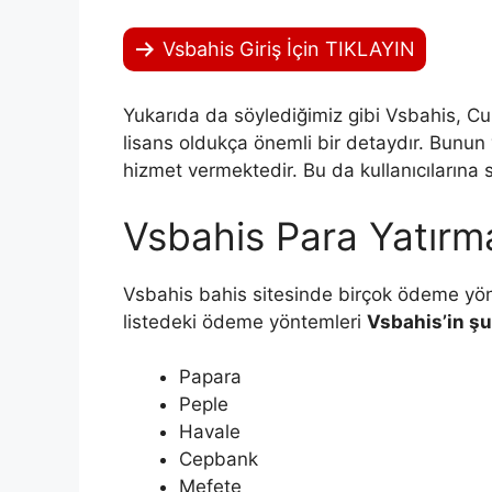
Vsbahis Giriş İçin TIKLAYIN
Yukarıda da söylediğimiz gibi Vsbahis, Cu
lisans oldukça önemli bir detaydır. Bunun y
hizmet vermektedir. Bu da kullanıcılarına
Vsbahis Para Yatırm
Vsbahis bahis sitesinde birçok ödeme yönte
listedeki ödeme yöntemleri
Vsbahis’in şu
Papara
Peple
Havale
Cepbank
Mefete