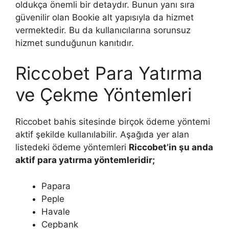
oldukça önemli bir detaydır. Bunun yanı sıra
güvenilir olan Bookie alt yapısıyla da hizmet
vermektedir. Bu da kullanıcılarına sorunsuz
hizmet sunduğunun kanıtıdır.
Riccobet Para Yatırma
ve Çekme Yöntemleri
Riccobet bahis sitesinde birçok ödeme yöntemi
aktif şekilde kullanılabilir. Aşağıda yer alan
listedeki ödeme yöntemleri
Riccobet’in şu anda
aktif para yatırma yöntemleridir;
Papara
Peple
Havale
Cepbank