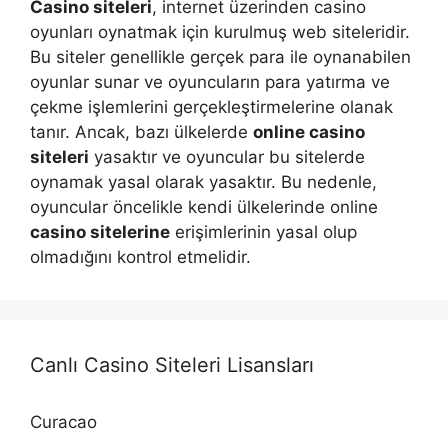
Casino siteleri
, internet üzerinden casino
oyunları oynatmak için kurulmuş web siteleridir.
Bu siteler genellikle gerçek para ile oynanabilen
oyunlar sunar ve oyuncuların para yatırma ve
çekme işlemlerini gerçekleştirmelerine olanak
tanır. Ancak, bazı ülkelerde
online casino
siteleri
yasaktır ve oyuncular bu sitelerde
oynamak yasal olarak yasaktır. Bu nedenle,
oyuncular öncelikle kendi ülkelerinde online
casino sitelerine
erişimlerinin yasal olup
olmadığını kontrol etmelidir.
Canlı Casino Siteleri Lisansları
Curacao