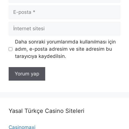
E-
posta
İnternet
sitesi
Daha sonraki yorumlarımda kullanılması için
adım, e-posta adresim ve site adresim bu
tarayıcıya kaydedilsin.
Yasal Türkçe Casino Siteleri
Casinomaxi