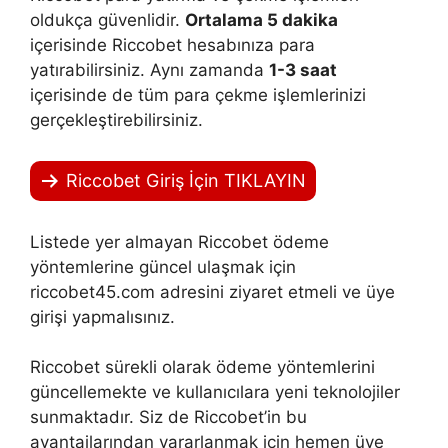
oldukça güvenlidir.
Ortalama 5 dakika
içerisinde Riccobet hesabınıza para
yatırabilirsiniz. Aynı zamanda
1-3 saat
içerisinde de tüm para çekme işlemlerinizi
gerçekleştirebilirsiniz.
Riccobet Giriş İçin TIKLAYIN
Listede yer almayan Riccobet ödeme
yöntemlerine güncel ulaşmak için
riccobet45.com adresini ziyaret etmeli ve üye
girişi yapmalısınız.
Riccobet sürekli olarak ödeme yöntemlerini
güncellemekte ve kullanıcılara yeni teknolojiler
sunmaktadır. Siz de Riccobet’in bu
avantajlarından yararlanmak için hemen üye