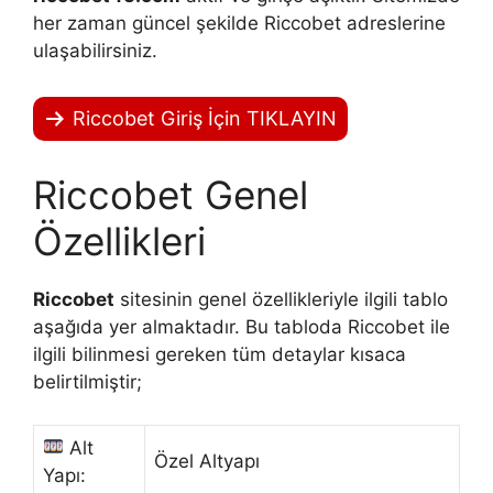
her zaman güncel şekilde Riccobet adreslerine
ulaşabilirsiniz.
Riccobet Giriş İçin TIKLAYIN
Riccobet Genel
Özellikleri
Riccobet
sitesinin genel özellikleriyle ilgili tablo
aşağıda yer almaktadır. Bu tabloda Riccobet ile
ilgili bilinmesi gereken tüm detaylar kısaca
belirtilmiştir;
Alt
Özel Altyapı
Yapı: