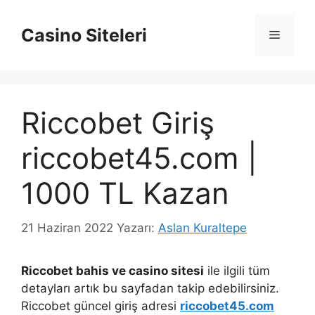
İçeriğe
atla
Casino Siteleri
Menü
Riccobet Giriş
riccobet45.com |
1000 TL Kazan
21 Haziran 2022
Yazarı:
Aslan Kuraltepe
Riccobet bahis ve casino sitesi
ile ilgili tüm
detayları artık bu sayfadan takip edebilirsiniz.
Riccobet güncel giriş adresi
riccobet45.com