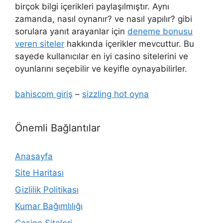
birçok bilgi içerikleri paylaşılmıştır. Aynı
zamanda, nasıl oynanır? ve nasıl yapılır? gibi
sorulara yanıt arayanlar için
deneme bonusu
veren siteler
hakkında içerikler mevcuttur. Bu
sayede kullanıcılar en iyi casino sitelerini ve
oyunlarını seçebilir ve keyifle oynayabilirler.
bahiscom giriş
–
sizzling hot oyna
Önemli Bağlantılar
Anasayfa
Site Haritası
Gizlilik Politikası
Kumar Bağımlılığı
Casino Siteleri