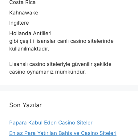
Costa Rica
Kahnawake
İngiltere
Hollanda Antilleri
gibi çeşitli lisanslar canlı casino sitelerinde
kullanılmaktadır.
Lisanslı casino siteleriyle güvenilir şekilde
casino oynamanız mümkündür.
Son Yazılar
Papara Kabul Eden Casino Siteleri
En az Para Yatırılan Bahis ve Casino Siteleri