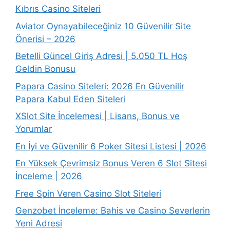
Kıbrıs Casino Siteleri
Aviator Oynayabileceğiniz 10 Güvenilir Site
Önerisi – 2026
Betelli Güncel Giriş Adresi | 5.050 TL Hoş
Geldin Bonusu
Papara Casino Siteleri: 2026 En Güvenilir
Papara Kabul Eden Siteleri
XSlot Site İncelemesi | Lisans, Bonus ve
Yorumlar
En İyi ve Güvenilir 6 Poker Sitesi Listesi | 2026
En Yüksek Çevrimsiz Bonus Veren 6 Slot Sitesi
İnceleme | 2026
Free Spin Veren Casino Slot Siteleri
Genzobet İnceleme: Bahis ve Casino Severlerin
Yeni Adresi