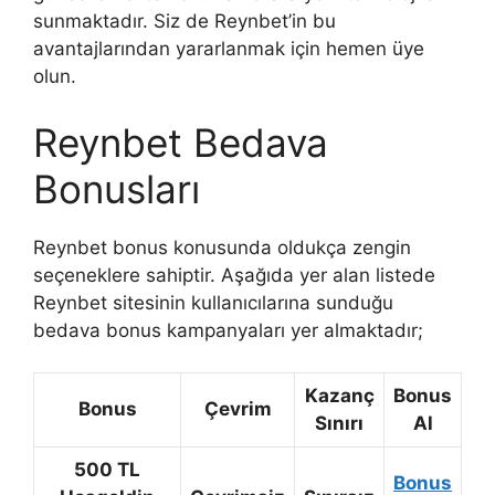
sunmaktadır. Siz de Reynbet’in bu
avantajlarından yararlanmak için hemen üye
olun.
Reynbet Bedava
Bonusları
Reynbet bonus konusunda oldukça zengin
seçeneklere sahiptir. Aşağıda yer alan listede
Reynbet sitesinin kullanıcılarına sunduğu
bedava bonus kampanyaları yer almaktadır;
Kazanç
Bonus
Bonus
Çevrim
Sınırı
Al
500 TL
Bonus