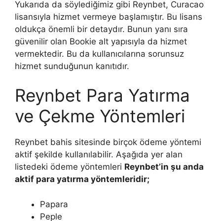
Yukarıda da söylediğimiz gibi Reynbet, Curacao
lisansıyla hizmet vermeye başlamıştır. Bu lisans
oldukça önemli bir detaydır. Bunun yanı sıra
güvenilir olan Bookie alt yapısıyla da hizmet
vermektedir. Bu da kullanıcılarına sorunsuz
hizmet sunduğunun kanıtıdır.
Reynbet Para Yatırma
ve Çekme Yöntemleri
Reynbet bahis sitesinde birçok ödeme yöntemi
aktif şekilde kullanılabilir. Aşağıda yer alan
listedeki ödeme yöntemleri
Reynbet’in şu anda
aktif para yatırma yöntemleridir;
Papara
Peple