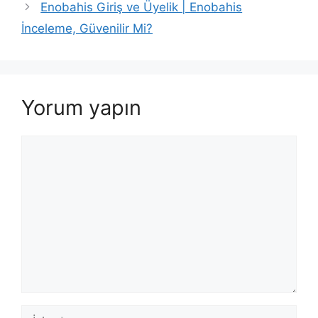
Enobahis Giriş ve Üyelik | Enobahis
İnceleme, Güvenilir Mi?
Yorum yapın
Yorum
İsim