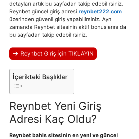
detayları artık bu sayfadan takip edebilirsiniz.
Reynbet güncel giriş adresi
reynbet222.com
üzerinden güvenli giriş yapabilirsiniz. Aynı
zamanda Reynbet sitesinin aktif bonuslarını da
bu sayfadan takip edebilirsiniz.
Reynbet Giriş İçin TIKLAYIN
İçerikteki Başlıklar
Reynbet Yeni Giriş
Adresi Kaç Oldu?
Reynbet bahis sitesinin en yeni ve güncel