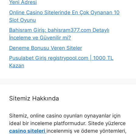
Yeni Adresi
Online Casino Sitelerinde En Çok Oynanan 10
Slot Oyunu
Bahisram Giriş: bahisram377.com Detaylı
İnceleme ve Güvenilir mi?
Deneme Bonusu Veren Siteler
Pusulabet Giriş registrypool.com | 1000 TL
Kazan
Sitemiz Hakkında
Sitemiz, online casino oyunları oynayanlar için
ideal bir inceleme platformudur. Sitede yüzlerce
casino siteleri
incelenmiş ve ödeme yöntemleri,