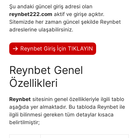
Şu andaki güncel giriş adresi olan
reynbet222.com
aktif ve girişe açıktır.
Sitemizde her zaman güncel şekilde Reynbet
adreslerine ulaşabilirsiniz.
Reynbet Giriş İçin TIKLAYIN
Reynbet Genel
Özellikleri
Reynbet
sitesinin genel özellikleriyle ilgili tablo
aşağıda yer almaktadır. Bu tabloda Reynbet ile
ilgili bilinmesi gereken tüm detaylar kısaca
belirtilmiştir;