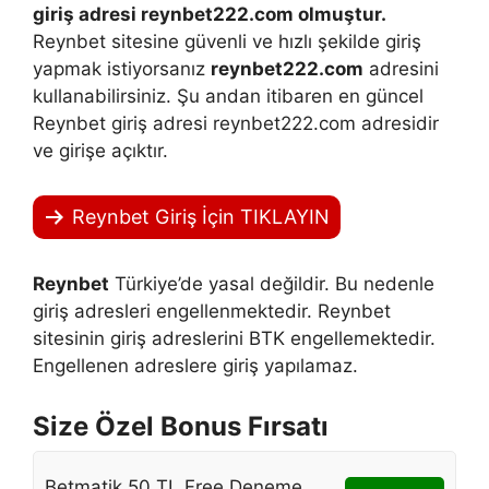
giriş adresi reynbet222.com olmuştur.
Reynbet sitesine güvenli ve hızlı şekilde giriş
yapmak istiyorsanız
reynbet222.com
adresini
kullanabilirsiniz. Şu andan itibaren en güncel
Reynbet giriş adresi reynbet222.com adresidir
ve girişe açıktır.
Reynbet Giriş İçin TIKLAYIN
Reynbet
Türkiye’de yasal değildir. Bu nedenle
giriş adresleri engellenmektedir. Reynbet
sitesinin giriş adreslerini BTK engellemektedir.
Engellenen adreslere giriş yapılamaz.
Size Özel Bonus Fırsatı
Betmatik 50 TL Free Deneme