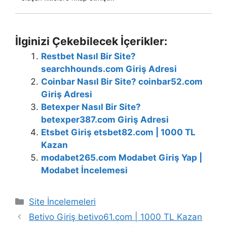
İlginizi Çekebilecek İçerikler:
Restbet Nasıl Bir Site?
searchhounds.com Giriş Adresi
Coinbar Nasıl Bir Site? coinbar52.com
Giriş Adresi
Betexper Nasıl Bir Site?
betexper387.com Giriş Adresi
Etsbet Giriş etsbet82.com | 1000 TL
Kazan
modabet265.com Modabet Giriş Yap |
Modabet İncelemesi
Kategoriler
Site İncelemeleri
Betivo Giriş betivo61.com | 1000 TL Kazan