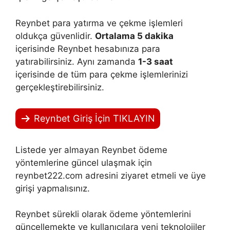
Reynbet para yatırma ve çekme işlemleri
oldukça güvenlidir.
Ortalama 5 dakika
içerisinde Reynbet hesabınıza para
yatırabilirsiniz. Aynı zamanda
1-3 saat
içerisinde de tüm para çekme işlemlerinizi
gerçekleştirebilirsiniz.
Reynbet Giriş İçin TIKLAYIN
Listede yer almayan Reynbet ödeme
yöntemlerine güncel ulaşmak için
reynbet222.com adresini ziyaret etmeli ve üye
girişi yapmalısınız.
Reynbet sürekli olarak ödeme yöntemlerini
güncellemekte ve kullanıcılara yeni teknolojiler