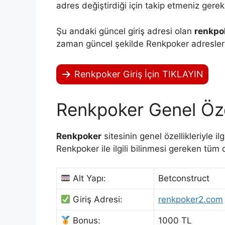
adres değiştirdiği için takip etmeniz gere
Şu andaki güncel giriş adresi olan
renkpo
zaman güncel şekilde Renkpoker adreslerin
Renkpoker Giriş İçin TIKLAYIN
Renkpoker Genel Özel
Renkpoker
sitesinin genel özellikleriyle i
Renkpoker ile ilgili bilinmesi gereken tüm d
Alt Yapı:
Betconstruct
Giriş Adresi:
renkpoker2.com
Bonus:
1000 TL