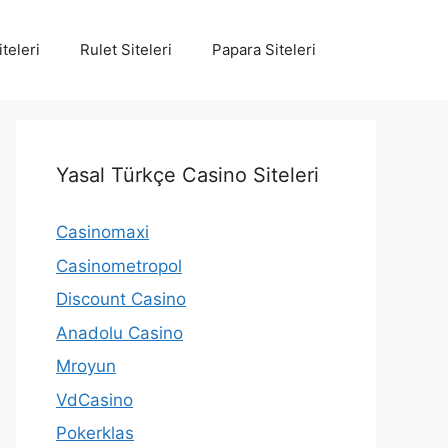
iteleri
Rulet Siteleri
Papara Siteleri
Yasal Türkçe Casino Siteleri
Casinomaxi
Casinometropol
Discount Casino
Anadolu Casino
Mroyun
VdCasino
Pokerklas