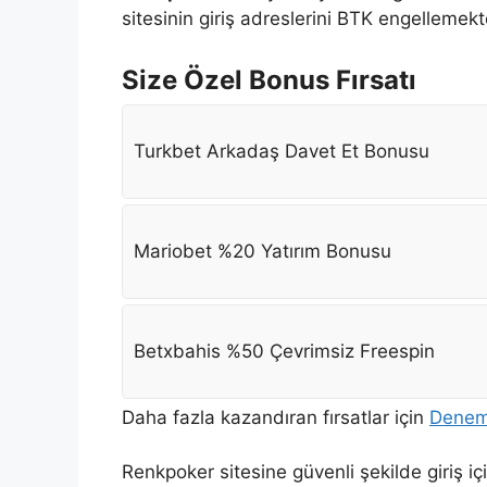
sitesinin giriş adreslerini BTK engellemekt
Size Özel Bonus Fırsatı
Turkbet Arkadaş Davet Et Bonusu
Mariobet %20 Yatırım Bonusu
Betxbahis %50 Çevrimsiz Freespin
Daha fazla kazandıran fırsatlar için
Deneme
Renkpoker sitesine güvenli şekilde giriş iç