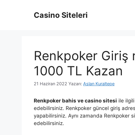
İçeriğe
atla
Casino Siteleri
Renkpoker Giriş
1000 TL Kazan
21 Haziran 2022
Yazarı:
Aslan Kuraltepe
Renkpoker bahis ve casino sitesi
ile ilgi
edebilirsiniz. Renkpoker güncel giriş adre
yapabilirsiniz. Aynı zamanda Renkpoker si
edebilirsiniz.