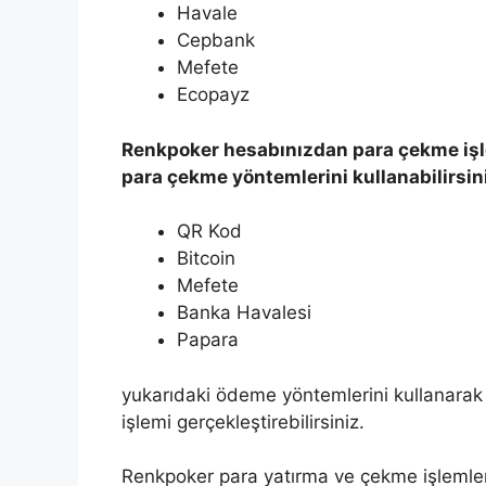
Havale
Cepbank
Mefete
Ecopayz
Renkpoker hesabınızdan para çekme işle
para çekme yöntemlerini kullanabilirsin
QR Kod
Bitcoin
Mefete
Banka Havalesi
Papara
yukarıdaki ödeme yöntemlerini kullanara
işlemi gerçekleştirebilirsiniz.
Renkpoker para yatırma ve çekme işlemler