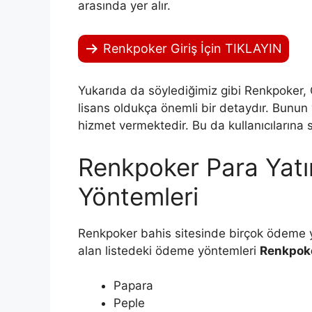
arasında yer alır.
Renkpoker Giriş İçin TIKLAYIN
Yukarıda da söylediğimiz gibi Renkpoker, 
lisans oldukça önemli bir detaydır. Bunun y
hizmet vermektedir. Bu da kullanıcılarına
Renkpoker Para Yat
Yöntemleri
Renkpoker bahis sitesinde birçok ödeme yön
alan listedeki ödeme yöntemleri
Renkpoke
Papara
Peple