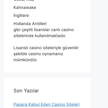
Kahnawake
İngiltere
Hollanda Antilleri
gibi çeşitli lisanslar canlı casino
sitelerinde kullanılmaktadır.
Lisanslı casino siteleriyle güvenilir
şekilde casino oynamanız
mümkündür.
Son Yazılar
Papara Kabul Eden Casino Siteleri