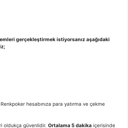
mleri gerçekleştirmek istiyorsanız aşağıdaki
iz;
k Renkpoker hesabınıza para yatırma ve çekme
i oldukça güvenlidir.
Ortalama 5 dakika
içerisinde