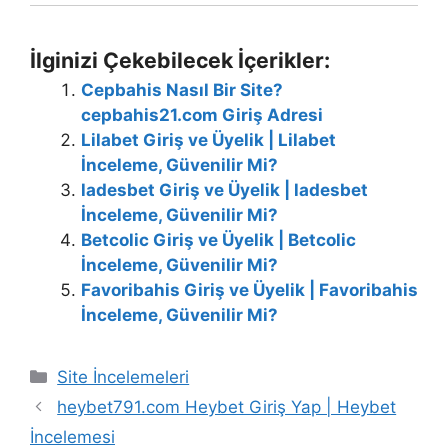
İlginizi Çekebilecek İçerikler:
Cepbahis Nasıl Bir Site?
cepbahis21.com Giriş Adresi
Lilabet Giriş ve Üyelik | Lilabet
İnceleme, Güvenilir Mi?
ladesbet Giriş ve Üyelik | ladesbet
İnceleme, Güvenilir Mi?
Betcolic Giriş ve Üyelik | Betcolic
İnceleme, Güvenilir Mi?
Favoribahis Giriş ve Üyelik | Favoribahis
İnceleme, Güvenilir Mi?
Kategoriler
Site İncelemeleri
heybet791.com Heybet Giriş Yap | Heybet
İncelemesi