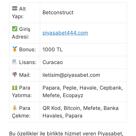
Alt
Betconstruct
Yapı:
Giriş
piyasabet444.com
Adresi:
Bonus:
1000 TL
Lisans:
Curacao
Mail:
iletisim@piyasabet.com
Para
Papara, Peple, Havale, Cepbank,
Yatırma:
Mefete, Ecopayz
Para
QR Kod, Bitcoin, Mefete, Banka
Çekme:
Havales, Papara
Bu özellikler ile birlikte hizmet veren Piyasabet,