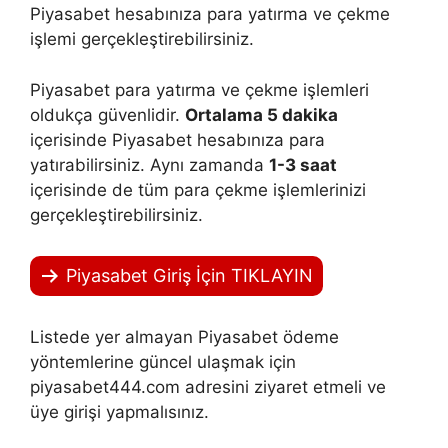
Piyasabet hesabınıza para yatırma ve çekme
işlemi gerçekleştirebilirsiniz.
Piyasabet para yatırma ve çekme işlemleri
oldukça güvenlidir.
Ortalama 5 dakika
içerisinde Piyasabet hesabınıza para
yatırabilirsiniz. Aynı zamanda
1-3 saat
içerisinde de tüm para çekme işlemlerinizi
gerçekleştirebilirsiniz.
Piyasabet Giriş İçin TIKLAYIN
Listede yer almayan Piyasabet ödeme
yöntemlerine güncel ulaşmak için
piyasabet444.com adresini ziyaret etmeli ve
üye girişi yapmalısınız.