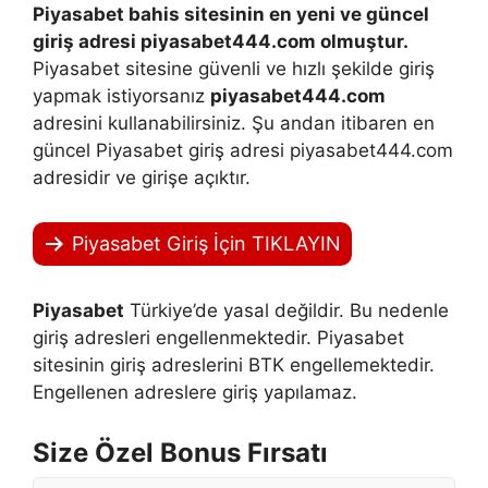
Piyasabet bahis sitesinin en yeni ve güncel
giriş adresi piyasabet444.com olmuştur.
Piyasabet sitesine güvenli ve hızlı şekilde giriş
yapmak istiyorsanız
piyasabet444.com
adresini kullanabilirsiniz. Şu andan itibaren en
güncel Piyasabet giriş adresi piyasabet444.com
adresidir ve girişe açıktır.
Piyasabet Giriş İçin TIKLAYIN
Piyasabet
Türkiye’de yasal değildir. Bu nedenle
giriş adresleri engellenmektedir. Piyasabet
sitesinin giriş adreslerini BTK engellemektedir.
Engellenen adreslere giriş yapılamaz.
Size Özel Bonus Fırsatı