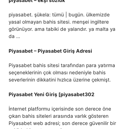
piyasabet – ekşi sözlük
piyasabet. şükela: tümü | bugün. ülkemizde
yasal olmayan bahis sitesi. menşei ingiltere
görünüyor. ama tabiki de yalandır. ya malta ya
da …
Piyasabet – Piyasabet Giriş Adresi
Piyasabet bahis sitesi tarafından para yatırma
seçeneklerinin çok olması nedeniyle bahis
severlerinin dikkatini hızlıca üzerine çekmişt.
Piyasabet Yeni Giriş [piyasabet302
İnternet platformu içerisinde son derece öne
çıkan bahis siteleri arasında varlık gösteren
Piyasabet web adresi; son derece güvenilir bir