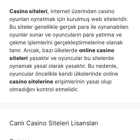
Casino siteleri
, internet üzerinden casino
oyunları oynatmak için kurulmuş web siteleridir.
Bu siteler genellikle gerçek para ile oynanabilen
oyunlar sunar ve oyuncuların para yatırma ve
çekme işlemlerini gerçekleştirmelerine olanak
tanır. Ancak, bazı ülkelerde
online casino
siteleri
yasaktır ve oyuncular bu sitelerde
oynamak yasal olarak yasaktır. Bu nedenle,
oyuncular öncelikle kendi ülkelerinde online
casino sitelerine
erişimlerinin yasal olup
olmadığını kontrol etmelidir.
Canlı Casino Siteleri Lisansları