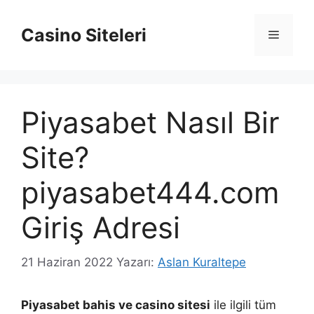
İçeriğe
atla
Casino Siteleri
Menü
Piyasabet Nasıl Bir
Site?
piyasabet444.com
Giriş Adresi
21 Haziran 2022
Yazarı:
Aslan Kuraltepe
Piyasabet bahis ve casino sitesi
ile ilgili tüm