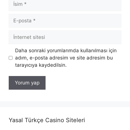
İsim
E-
posta
İnternet
sitesi
Daha sonraki yorumlarımda kullanılması için
adım, e-posta adresim ve site adresim bu
tarayıcıya kaydedilsin.
Yasal Türkçe Casino Siteleri