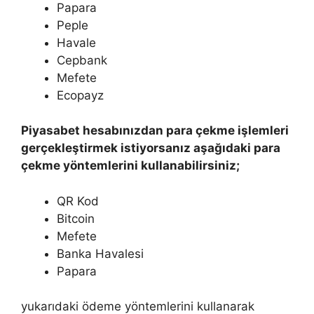
Papara
Peple
Havale
Cepbank
Mefete
Ecopayz
Piyasabet hesabınızdan para çekme işlemleri
gerçekleştirmek istiyorsanız aşağıdaki para
çekme yöntemlerini kullanabilirsiniz;
QR Kod
Bitcoin
Mefete
Banka Havalesi
Papara
yukarıdaki ödeme yöntemlerini kullanarak