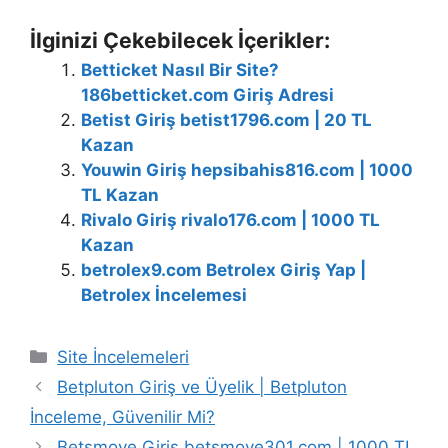
İlginizi Çekebilecek İçerikler:
Betticket Nasıl Bir Site?
186betticket.com Giriş Adresi
Betist Giriş betist1796.com | 20 TL
Kazan
Youwin Giriş hepsibahis816.com | 1000
TL Kazan
Rivalo Giriş rivalo176.com | 1000 TL
Kazan
betrolex9.com Betrolex Giriş Yap |
Betrolex İncelemesi
Kategoriler
Site İncelemeleri
Betpluton Giriş ve Üyelik | Betpluton
İnceleme, Güvenilir Mi?
Betsmove Giriş betsmove301.com | 1000 TL