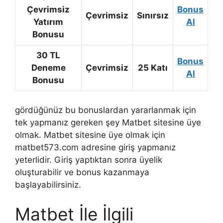
Çevrimsiz
Bonus
Çevrimsiz
Sınırsız
Yatırım
Al
Bonusu
30 TL
Bonus
Deneme
Çevrimsiz
25 Katı
Al
Bonusu
gördüğünüz bu bonuslardan yararlanmak için
tek yapmanız gereken şey Matbet sitesine üye
olmak. Matbet sitesine üye olmak için
matbet573.com adresine giriş yapmanız
yeterlidir. Giriş yaptıktan sonra üyelik
oluşturabilir ve bonus kazanmaya
başlayabilirsiniz.
Matbet İle İlgili