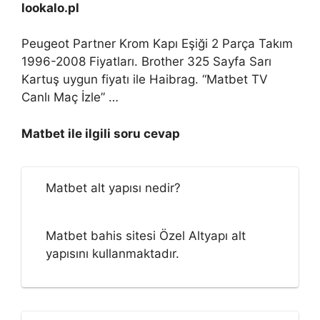
lookalo.pl
Peugeot Partner Krom Kapı Eşiği 2 Parça Takım
1996-2008 Fiyatları. Brother 325 Sayfa Sarı
Kartuş uygun fiyatı ile Haibrag. “Matbet TV
Canlı Maç İzle” …
Matbet ile ilgili soru cevap
Matbet alt yapısı nedir?
Matbet bahis sitesi Özel Altyapı alt
yapısını kullanmaktadır.