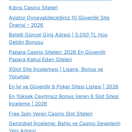
Kıbrıs Casino Siteleri
Aviator Oynayabileceğiniz 10 Güvenilir Site
Önerisi – 2026
Betelli Güncel Giriş Adresi | 5.050 TL Hoş
Geldin Bonusu
Papara Casino Siteleri: 2026 En Güvenilir
Papara Kabul Eden Siteleri
XSlot Site İncelemesi | Lisans, Bonus ve
Yorumlar
En İyi ve Güvenilir 6 Poker Sitesi Listesi | 2026
En Yüksek Çevrimsiz Bonus Veren 6 Slot Sitesi
İnceleme | 2026
Free Spin Veren Casino Slot Siteleri
Genzobet İnceleme: Bahis ve Casino Severlerin
Yeni Adresi