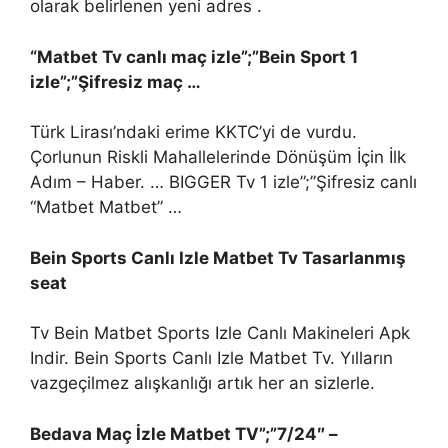
olarak belirlenen yeni adres .
“Matbet Tv canlı maç izle”;”Bein Sport 1
izle”;”Şifresiz maç …
Türk Lirası’ndaki erime KKTC’yi de vurdu.
Çorlunun Riskli Mahallelerinde Dönüşüm İçin İlk
Adım – Haber. … BIGGER Tv 1 izle”;”Şifresiz canlı
“Matbet Matbet” …
Bein Sports Canlı Izle Matbet Tv Tasarlanmış
seat
Tv Bein Matbet Sports Izle Canlı Makineleri Apk
Indir. Bein Sports Canlı Izle Matbet Tv. Yılların
vazgeçilmez alışkanlığı artık her an sizlerle.
Bedava Maç İzle Matbet TV”;”7/24″ –