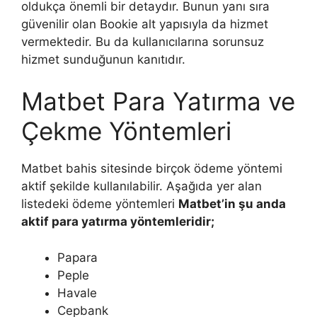
oldukça önemli bir detaydır. Bunun yanı sıra
güvenilir olan Bookie alt yapısıyla da hizmet
vermektedir. Bu da kullanıcılarına sorunsuz
hizmet sunduğunun kanıtıdır.
Matbet Para Yatırma ve
Çekme Yöntemleri
Matbet bahis sitesinde birçok ödeme yöntemi
aktif şekilde kullanılabilir. Aşağıda yer alan
listedeki ödeme yöntemleri
Matbet’in şu anda
aktif para yatırma yöntemleridir;
Papara
Peple
Havale
Cepbank