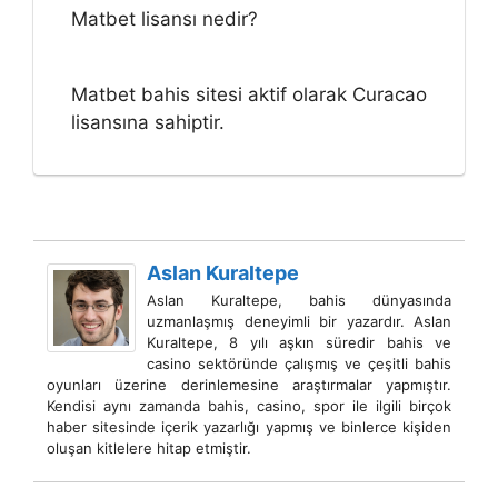
Matbet lisansı nedir?
Matbet bahis sitesi aktif olarak Curacao
lisansına sahiptir.
Aslan Kuraltepe
Aslan Kuraltepe, bahis dünyasında
uzmanlaşmış deneyimli bir yazardır. Aslan
Kuraltepe, 8 yılı aşkın süredir bahis ve
casino sektöründe çalışmış ve çeşitli bahis
oyunları üzerine derinlemesine araştırmalar yapmıştır.
Kendisi aynı zamanda bahis, casino, spor ile ilgili birçok
haber sitesinde içerik yazarlığı yapmış ve binlerce kişiden
oluşan kitlelere hitap etmiştir.