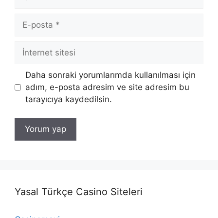
E-
posta
İnternet
sitesi
Daha sonraki yorumlarımda kullanılması için
adım, e-posta adresim ve site adresim bu
tarayıcıya kaydedilsin.
Yasal Türkçe Casino Siteleri