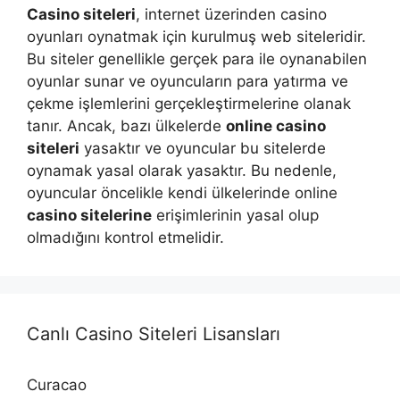
Casino siteleri
, internet üzerinden casino
oyunları oynatmak için kurulmuş web siteleridir.
Bu siteler genellikle gerçek para ile oynanabilen
oyunlar sunar ve oyuncuların para yatırma ve
çekme işlemlerini gerçekleştirmelerine olanak
tanır. Ancak, bazı ülkelerde
online casino
siteleri
yasaktır ve oyuncular bu sitelerde
oynamak yasal olarak yasaktır. Bu nedenle,
oyuncular öncelikle kendi ülkelerinde online
casino sitelerine
erişimlerinin yasal olup
olmadığını kontrol etmelidir.
Canlı Casino Siteleri Lisansları
Curacao