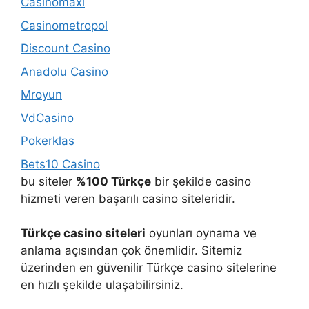
Casinomaxi
Casinometropol
Discount Casino
Anadolu Casino
Mroyun
VdCasino
Pokerklas
Bets10 Casino
bu siteler
%100 Türkçe
bir şekilde casino
hizmeti veren başarılı casino siteleridir.
Türkçe casino siteleri
oyunları oynama ve
anlama açısından çok önemlidir. Sitemiz
üzerinden en güvenilir Türkçe casino sitelerine
en hızlı şekilde ulaşabilirsiniz.