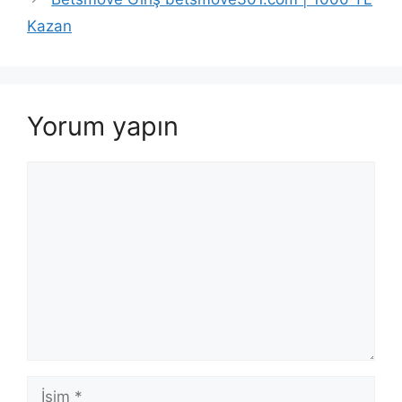
Kazan
Yorum yapın
Yorum
İsim