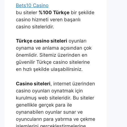
Bets10 Casino
bu siteler
%100 Türkçe
bir şekilde
casino hizmeti veren başarılı
casino siteleridir.
Türkçe casino siteleri
oyunları
oynama ve anlama açısından çok
önemlidir. Sitemiz üzerinden en
güvenilir Türkçe casino sitelerine
en hızlı şekilde ulaşabilirsiniz.
Casino siteleri
, internet üzerinden
casino oyunları oynatmak için
kurulmuş web siteleridir. Bu siteler
genellikle gerçek para ile
oynanabilen oyunlar sunar ve
oyuncuların para yatırma ve çekme
işlemlerini gerçekleştirmelerine