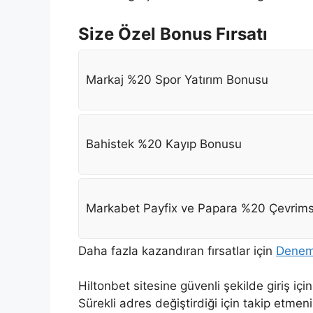
Size Özel Bonus Fırsatı
Markaj %20 Spor Yatırım Bonusu
Bahistek %20 Kayıp Bonusu
Markabet Payfix ve Papara %20 Çevrims
Daha fazla kazandıran fırsatlar için
Deneme
Hiltonbet sitesine güvenli şekilde giriş iç
Sürekli adres değiştirdiği için takip etme