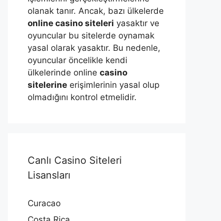
olanak tanır. Ancak, bazı ülkelerde
online casino siteleri
yasaktır ve
oyuncular bu sitelerde oynamak
yasal olarak yasaktır. Bu nedenle,
oyuncular öncelikle kendi
ülkelerinde online
casino
sitelerine
erişimlerinin yasal olup
olmadığını kontrol etmelidir.
Canlı Casino Siteleri
Lisansları
Curacao
Costa Rica