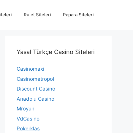
iteleri
Rulet Siteleri
Papara Siteleri
Yasal Türkçe Casino Siteleri
Casinomaxi
Casinometropol
Discount Casino
Anadolu Casino
Mroyun
VdCasino
Pokerklas