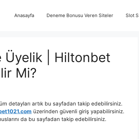
Anasayfa
Deneme Bonusu Veren Siteler
Slot S
e Üyelik | Hiltonbet
ir Mi?
i tüm detayları artık bu sayfadan takip edebilirsiniz.
bet1021.com
üzerinden güvenli giriş yapabilirsiniz.
uslarını da bu sayfadan takip edebilirsiniz.