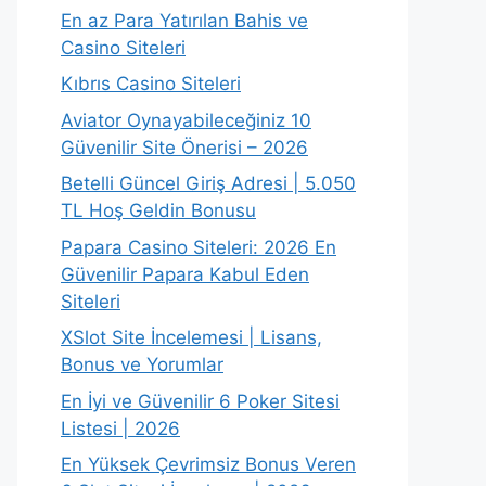
En az Para Yatırılan Bahis ve
Casino Siteleri
Kıbrıs Casino Siteleri
Aviator Oynayabileceğiniz 10
Güvenilir Site Önerisi – 2026
Betelli Güncel Giriş Adresi | 5.050
TL Hoş Geldin Bonusu
Papara Casino Siteleri: 2026 En
Güvenilir Papara Kabul Eden
Siteleri
XSlot Site İncelemesi | Lisans,
Bonus ve Yorumlar
En İyi ve Güvenilir 6 Poker Sitesi
Listesi | 2026
En Yüksek Çevrimsiz Bonus Veren