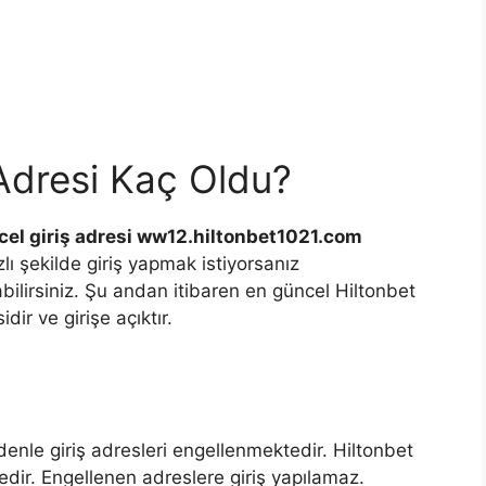
 Adresi Kaç Oldu?
ncel giriş adresi ww12.hiltonbet1021.com
lı şekilde giriş yapmak istiyorsanız
bilirsiniz. Şu andan itibaren en güncel Hiltonbet
ir ve girişe açıktır.
denle giriş adresleri engellenmektedir. Hiltonbet
edir. Engellenen adreslere giriş yapılamaz.