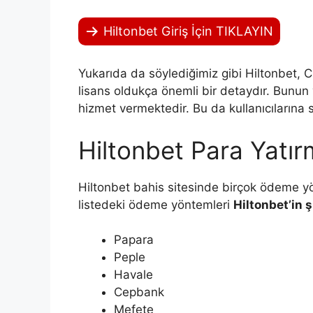
Hiltonbet Giriş İçin TIKLAYIN
Yukarıda da söylediğimiz gibi Hiltonbet, 
lisans oldukça önemli bir detaydır. Bunun y
hizmet vermektedir. Bu da kullanıcılarına
Hiltonbet Para Yatı
Hiltonbet bahis sitesinde birçok ödeme yön
listedeki ödeme yöntemleri
Hiltonbet’in 
Papara
Peple
Havale
Cepbank
Mefete