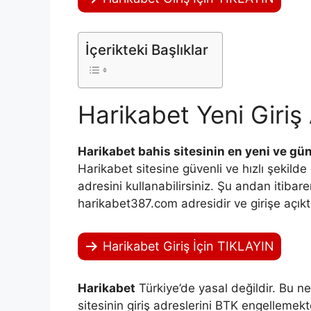
İçerikteki Başlıklar
Harikabet Yeni Giriş
Harikabet bahis sitesinin en yeni ve gü
Harikabet sitesine güvenli ve hızlı şekilde
adresini kullanabilirsiniz. Şu andan itibar
harikabet387.com adresidir ve girişe açıktı
Harikabet Giriş İçin TIKLAYIN
Harikabet
Türkiye’de yasal değildir. Bu n
sitesinin giriş adreslerini BTK engellemekt