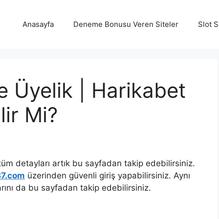
Anasayfa
Deneme Bonusu Veren Siteler
Slot S
e Üyelik | Harikabet
ir Mi?
i tüm detayları artık bu sayfadan takip edebilirsiniz.
87.com
üzerinden güvenli giriş yapabilirsiniz. Aynı
ını da bu sayfadan takip edebilirsiniz.