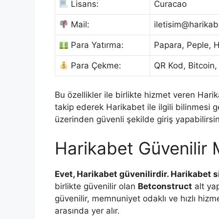
Lisans:
Curacao
Mail:
iletisim@harika
Para Yatırma:
Papara, Peple, 
Para Çekme:
QR Kod, Bitcoin
Bu özellikler ile birlikte hizmet veren Harik
takip ederek Harikabet ile ilgili bilinmesi
üzerinden güvenli şekilde giriş yapabilirsin
Harikabet Güvenilir 
Evet, Harikabet güvenilirdir. Harikabet s
birlikte güvenilir olan
Betconstruct
alt yap
güvenilir, memnuniyet odaklı ve hızlı hizme
arasında yer alır.