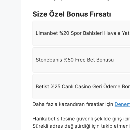
Size Özel Bonus Fırsatı
Limanbet %20 Spor Bahisleri Havale Yat
Stonebahis %50 Free Bet Bonusu
Betist %25 Canlı Casino Geri Ödeme Bo
Daha fazla kazandıran fırsatlar için
Deneme
Harikabet sitesine güvenli şekilde giriş iç
Sürekli adres değiştirdiği için takip etme