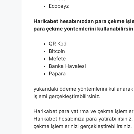
Ecopayz
Harikabet hesabınızdan para çekme işle
para çekme yöntemlerini kullanabilirsin
QR Kod
Bitcoin
Mefete
Banka Havalesi
Papara
yukarıdaki ödeme yöntemlerini kullanarak
işlemi gerçekleştirebilirsiniz.
Harikabet para yatırma ve çekme işlemleri
Harikabet hesabınıza para yatırabilirsini
çekme işlemlerinizi gerçekleştirebilirsiniz.