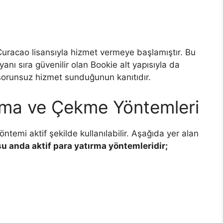
Curacao lisansıyla hizmet vermeye başlamıştır. Bu
anı sıra güvenilir olan Bookie alt yapısıyla da
 sorunsuz hizmet sunduğunun kanıtıdır.
rma ve Çekme Yöntemleri
temi aktif şekilde kullanılabilir. Aşağıda yer alan
şu anda aktif para yatırma yöntemleridir;