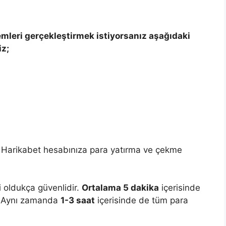
mleri gerçekleştirmek istiyorsanız aşağıdaki
iz;
 Harikabet hesabınıza para yatırma ve çekme
 oldukça güvenlidir.
Ortalama 5 dakika
içerisinde
z. Aynı zamanda
1-3 saat
içerisinde de tüm para