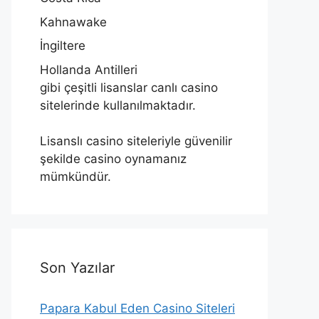
Kahnawake
İngiltere
Hollanda Antilleri
gibi çeşitli lisanslar canlı casino
sitelerinde kullanılmaktadır.
Lisanslı casino siteleriyle güvenilir
şekilde casino oynamanız
mümkündür.
Son Yazılar
Papara Kabul Eden Casino Siteleri