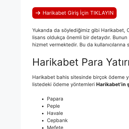
Harikabet Giriş İçin TIKLAYIN
Yukarıda da söylediğimiz gibi Harikabet, 
lisans oldukça önemli bir detaydır. Bunun y
hizmet vermektedir. Bu da kullanıcılarına
Harikabet Para Yatı
Harikabet bahis sitesinde birçok ödeme yön
listedeki ödeme yöntemleri
Harikabet’in 
Papara
Peple
Havale
Cepbank
Mefete