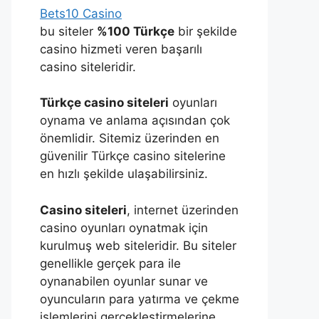
Bets10 Casino
bu siteler
%100 Türkçe
bir şekilde
casino hizmeti veren başarılı
casino siteleridir.
Türkçe casino siteleri
oyunları
oynama ve anlama açısından çok
önemlidir. Sitemiz üzerinden en
güvenilir Türkçe casino sitelerine
en hızlı şekilde ulaşabilirsiniz.
Casino siteleri
, internet üzerinden
casino oyunları oynatmak için
kurulmuş web siteleridir. Bu siteler
genellikle gerçek para ile
oynanabilen oyunlar sunar ve
oyuncuların para yatırma ve çekme
işlemlerini gerçekleştirmelerine