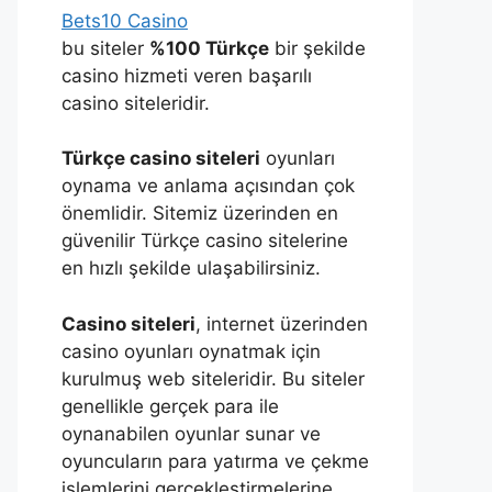
Bets10 Casino
bu siteler
%100 Türkçe
bir şekilde
casino hizmeti veren başarılı
casino siteleridir.
Türkçe casino siteleri
oyunları
oynama ve anlama açısından çok
önemlidir. Sitemiz üzerinden en
güvenilir Türkçe casino sitelerine
en hızlı şekilde ulaşabilirsiniz.
Casino siteleri
, internet üzerinden
casino oyunları oynatmak için
kurulmuş web siteleridir. Bu siteler
genellikle gerçek para ile
oynanabilen oyunlar sunar ve
oyuncuların para yatırma ve çekme
işlemlerini gerçekleştirmelerine