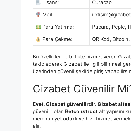
Lisans:
Curacao
Mail:
iletisim@gizabe
Para Yatırma:
Papara, Peple, 
Para Çekme:
QR Kod, Bitcoin
Bu özellikler ile birlikte hizmet veren Gizab
takip ederek Gizabet ile ilgili bilinmesi g
üzerinden güvenli şekilde giriş yapabilirsin
Gizabet Güvenilir Mi
Evet, Gizabet güvenilirdir. Gizabet sites
güvenilir olan
Betconstruct
alt yapısını ku
memnuniyet odaklı ve hızlı hizmet vermekte
alır.