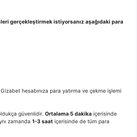
eri gerçekleştirmek istiyorsanız aşağıdaki para
 Gizabet hesabınıza para yatırma ve çekme işlemi
ldukça güvenlidir.
Ortalama 5 dakika
içerisinde
 Aynı zamanda
1-3 saat
içerisinde de tüm para