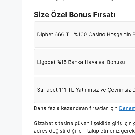
Size Özel Bonus Fırsatı
Dipbet 666 TL %100 Casino Hoşgeldin 
Ligobet %15 Banka Havalesi Bonusu
Sahabet 111 TL Yatırımsız ve Çevrimsi
Daha fazla kazandıran fırsatlar için
Deneme
Gizabet sitesine güvenli şekilde giriş için 
adres değiştirdiği için takip etmeniz gere