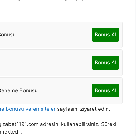
Bonusu
Bonus Al
Bonus Al
z Deneme Bonusu
Bonus Al
 bonusu veren siteler
sayfasını ziyaret edin.
gizabet1191.com adresini kullanabilirsiniz. Sürekli
kmektedir.