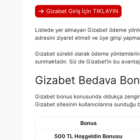
Gizabet Giriş İçin TIKLAYIN
Listede yer almayan Gizabet ödeme yönte
adresini ziyaret etmeli ve üye girişi yapmal
Gizabet sürekli olarak ödeme yöntemlerini 
sunmaktadır. Siz de Gizabet’in bu avanta
Gizabet Bedava Bonu
Gizabet bonus konusunda oldukça zengin s
Gizabet sitesinin kullanıcılarına sunduğ
Bonus
500 TL Hoşgeldin Bonusu