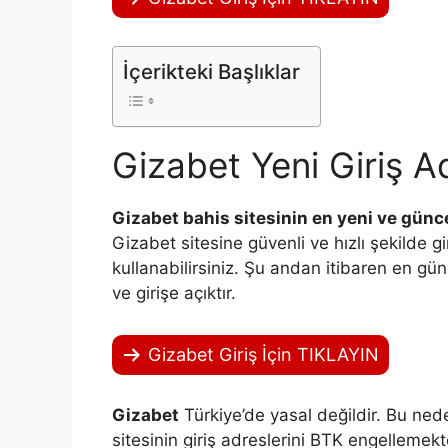
İçerikteki Başlıklar
Gizabet Yeni Giriş A
Gizabet bahis sitesinin en yeni ve günc
Gizabet sitesine güvenli ve hızlı şekilde g
kullanabilirsiniz. Şu andan itibaren en gü
ve girişe açıktır.
Gizabet Giriş İçin TIKLAYIN
Gizabet
Türkiye’de yasal değildir. Bu ned
sitesinin giriş adreslerini BTK engellemekt