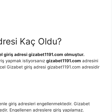
dresi Kaç Oldu?
el giriş adresi gizabet1191.com olmuştur.
iriş yapmak istiyorsanız
gizabet1191.com
adresini
ncel Gizabet giriş adresi gizabet1191.com adresidir
enle giriş adresleri engellenmektedir. Gizabet
edir. Engellenen adreslere giriş yapılamaz.