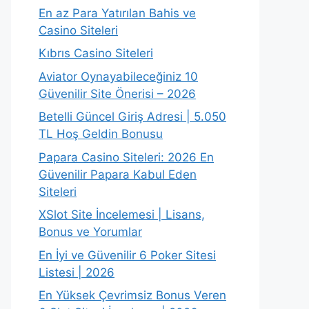
En az Para Yatırılan Bahis ve
Casino Siteleri
Kıbrıs Casino Siteleri
Aviator Oynayabileceğiniz 10
Güvenilir Site Önerisi – 2026
Betelli Güncel Giriş Adresi | 5.050
TL Hoş Geldin Bonusu
Papara Casino Siteleri: 2026 En
Güvenilir Papara Kabul Eden
Siteleri
XSlot Site İncelemesi | Lisans,
Bonus ve Yorumlar
En İyi ve Güvenilir 6 Poker Sitesi
Listesi | 2026
En Yüksek Çevrimsiz Bonus Veren