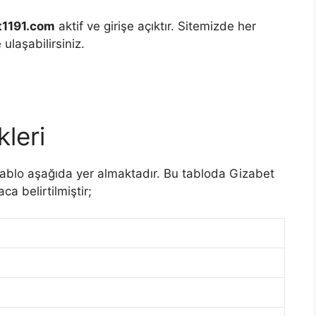
t1191.com
aktif ve girişe açıktır. Sitemizde her
laşabilirsiniz.
leri
li tablo aşağıda yer almaktadır. Bu tabloda Gizabet
ca belirtilmiştir;