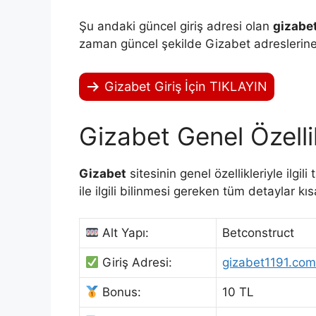
Şu andaki güncel giriş adresi olan
gizabe
zaman güncel şekilde Gizabet adreslerine u
Gizabet Giriş İçin TIKLAYIN
Gizabet Genel Özellik
Gizabet
sitesinin genel özellikleriyle ilgi
ile ilgili bilinmesi gereken tüm detaylar kısa
Alt Yapı:
Betconstruct
Giriş Adresi:
gizabet1191.com
Bonus:
10 TL