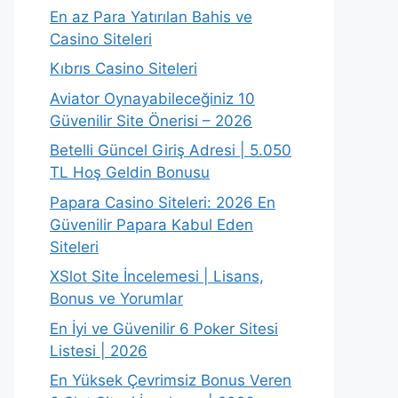
En az Para Yatırılan Bahis ve
Casino Siteleri
Kıbrıs Casino Siteleri
Aviator Oynayabileceğiniz 10
Güvenilir Site Önerisi – 2026
Betelli Güncel Giriş Adresi | 5.050
TL Hoş Geldin Bonusu
Papara Casino Siteleri: 2026 En
Güvenilir Papara Kabul Eden
Siteleri
XSlot Site İncelemesi | Lisans,
Bonus ve Yorumlar
En İyi ve Güvenilir 6 Poker Sitesi
Listesi | 2026
En Yüksek Çevrimsiz Bonus Veren