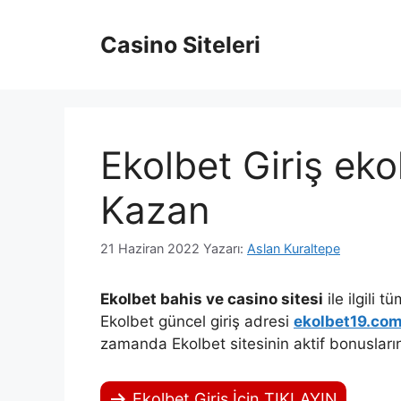
İçeriğe
atla
Casino Siteleri
Ekolbet Giriş ek
Kazan
21 Haziran 2022
Yazarı:
Aslan Kuraltepe
Ekolbet bahis ve casino sitesi
ile ilgili 
Ekolbet güncel giriş adresi
ekolbet19.co
zamanda Ekolbet sitesinin aktif bonusların
Ekolbet Giriş İçin TIKLAYIN