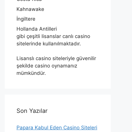
Kahnawake
İngiltere
Hollanda Antilleri
gibi çeşitli lisanslar canlı casino
sitelerinde kullanılmaktadır.
Lisanslı casino siteleriyle güvenilir
şekilde casino oynamanız
mümkündür.
Son Yazılar
Papara Kabul Eden Casino Siteleri