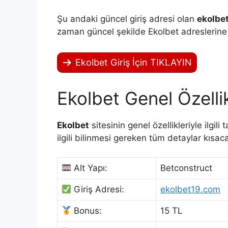
Şu andaki güncel giriş adresi olan
ekolbe
zaman güncel şekilde Ekolbet adreslerine u
Ekolbet Giriş İçin TIKLAYIN
Ekolbet Genel Özellik
Ekolbet
sitesinin genel özellikleriyle ilgil
ilgili bilinmesi gereken tüm detaylar kısaca 
Alt Yapı:
Betconstruct
Giriş Adresi:
ekolbet19.com
Bonus:
15 TL