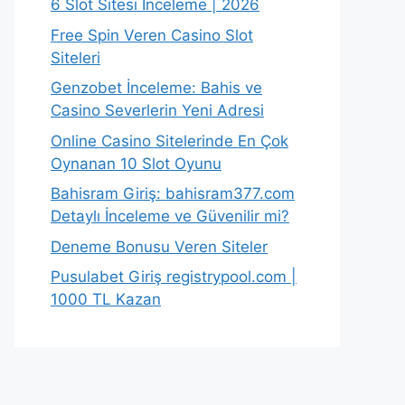
6 Slot Sitesi İnceleme | 2026
Free Spin Veren Casino Slot
Siteleri
Genzobet İnceleme: Bahis ve
Casino Severlerin Yeni Adresi
Online Casino Sitelerinde En Çok
Oynanan 10 Slot Oyunu
Bahisram Giriş: bahisram377.com
Detaylı İnceleme ve Güvenilir mi?
Deneme Bonusu Veren Siteler
Pusulabet Giriş registrypool.com |
1000 TL Kazan