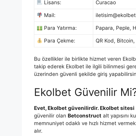
Lisans:
Curacao
Mail:
iletisim@ekolbe
Para Yatırma:
Papara, Peple, 
Para Çekme:
QR Kod, Bitcoin
Bu özellikler ile birlikte hizmet veren Ekolb
takip ederek Ekolbet ile ilgili bilinmesi g
üzerinden güvenli şekilde giriş yapabilirsin
Ekolbet Güvenilir Mi
Evet, Ekolbet güvenilirdir. Ekolbet sites
güvenilir olan
Betconstruct
alt yapısını ku
memnuniyet odaklı ve hızlı hizmet vermekte
alır.