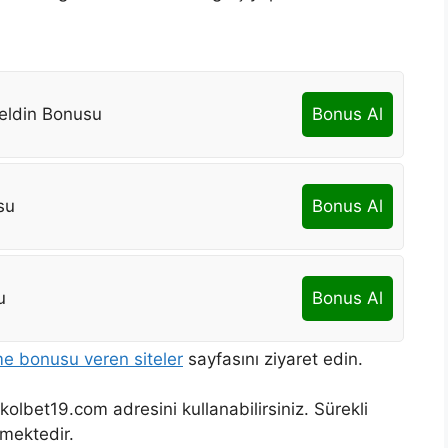
eldin Bonusu
Bonus Al
su
Bonus Al
u
Bonus Al
 bonusu veren siteler
sayfasını ziyaret edin.
ekolbet19.com adresini kullanabilirsiniz. Sürekli
kmektedir.