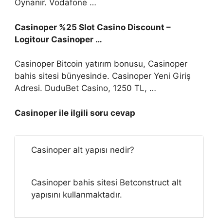
Oynanır. Vodafone …
Casinoper %25 Slot Casino Discount –
Logitour Casinoper …
Casinoper Bitcoin yatırım bonusu, Casinoper
bahis sitesi bünyesinde. Casinoper Yeni Giriş
Adresi. DuduBet Casino, 1250 TL, …
Casinoper ile ilgili soru cevap
Casinoper alt yapısı nedir?
Casinoper bahis sitesi Betconstruct alt
yapısını kullanmaktadır.