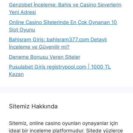
Genzobet İnceleme: Bahis ve Casino Severlerin
Yeni Adresi
Online Casino Sitelerinde En Çok Oynanan 10
Slot Oyunu
Bahisram Giriş: bahisram377.com Detaylı
İnceleme ve Güvenilir mi?
Deneme Bonusu Veren Siteler
Pusulabet Giriş registrypool.com | 1000 TL
Kazan
Sitemiz Hakkında
Sitemiz, online casino oyunları oynayanlar için
ideal bir inceleme platformudur. Sitede yüzlerce