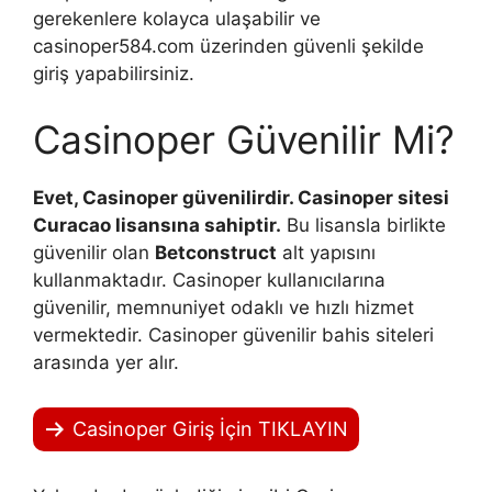
gerekenlere kolayca ulaşabilir ve
casinoper584.com üzerinden güvenli şekilde
giriş yapabilirsiniz.
Casinoper Güvenilir Mi?
Evet, Casinoper güvenilirdir. Casinoper sitesi
Curacao lisansına sahiptir.
Bu lisansla birlikte
güvenilir olan
Betconstruct
alt yapısını
kullanmaktadır. Casinoper kullanıcılarına
güvenilir, memnuniyet odaklı ve hızlı hizmet
vermektedir. Casinoper güvenilir bahis siteleri
arasında yer alır.
Casinoper Giriş İçin TIKLAYIN