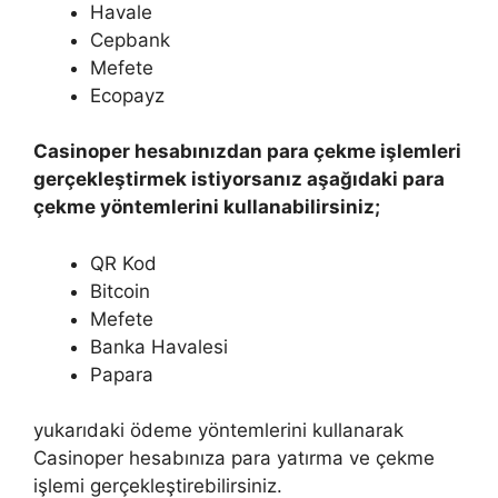
Havale
Cepbank
Mefete
Ecopayz
Casinoper hesabınızdan para çekme işlemleri
gerçekleştirmek istiyorsanız aşağıdaki para
çekme yöntemlerini kullanabilirsiniz;
QR Kod
Bitcoin
Mefete
Banka Havalesi
Papara
yukarıdaki ödeme yöntemlerini kullanarak
Casinoper hesabınıza para yatırma ve çekme
işlemi gerçekleştirebilirsiniz.