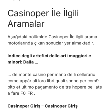
Casinoper İle İlgili
Aramalar
Aşağıdaki bölümlde Casinoper İle ilgili arama
motorlarında çıkan sonuçlar yer almaktadır.
Indice degli artefici delle arti maggiori e
minori: Dalla …
… de monte casino per mano de li cellerario
come appàr ali loro libri quali sonno per com9
pito et ultimo pagamento de tre hopere pelliate
a fare F0_FR .
Casinoper Giriş – Casinoper Giriş