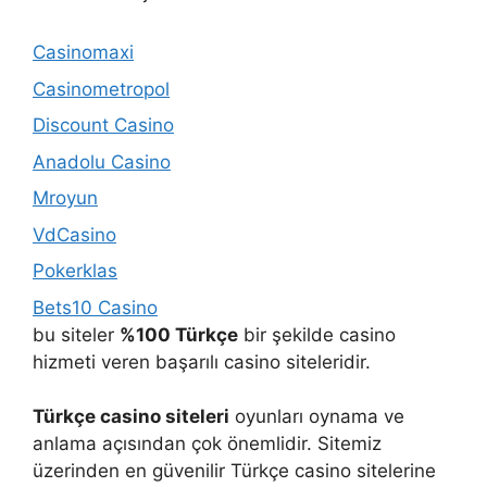
Casinomaxi
Casinometropol
Discount Casino
Anadolu Casino
Mroyun
VdCasino
Pokerklas
Bets10 Casino
bu siteler
%100 Türkçe
bir şekilde casino
hizmeti veren başarılı casino siteleridir.
Türkçe casino siteleri
oyunları oynama ve
anlama açısından çok önemlidir. Sitemiz
üzerinden en güvenilir Türkçe casino sitelerine