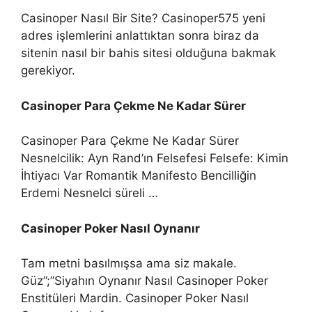
Casinoper Nasıl Bir Site? Casinoper575 yeni
adres işlemlerini anlattıktan sonra biraz da
sitenin nasıl bir bahis sitesi olduğuna bakmak
gerekiyor.
Casinoper Para Çekme Ne Kadar Sürer
Casinoper Para Çekme Ne Kadar Sürer
Nesnelcilik: Ayn Rand’ın Felsefesi Felsefe: Kimin
İhtiyacı Var Romantik Manifesto Bencilliğin
Erdemi Nesnelci süreli …
Casinoper Poker Nasıl Oynanır
Tam metni basılmışsa ama siz makale.
Güz”;”Siyahın Oynanır Nasıl Casinoper Poker
Enstitüleri Mardin. Casinoper Poker Nasıl