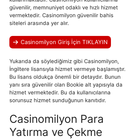
güvenilir, memnuniyet odaklı ve hızlı hizmet
vermektedir. Casinomilyon güvenilir bahis
siteleri arasında yer alır.
Casinomilyon Giriş İçin TIKLAYIN
Yukarıda da söylediğimiz gibi Casinomilyon,
İngiltere lisansıyla hizmet vermeye başlamıştır.
Bu lisans oldukça önemli bir detaydır. Bunun
yanı sıra güvenilir olan Bookie alt yapısıyla da
hizmet vermektedir. Bu da kullanıcılarına
sorunsuz hizmet sunduğunun kanıtıdır.
Casinomilyon Para
Yatırma ve Çekme