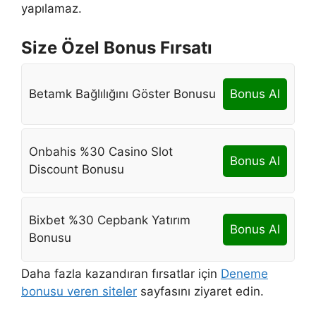
yapılamaz.
Size Özel Bonus Fırsatı
Betamk Bağlılığını Göster Bonusu
Bonus Al
Onbahis %30 Casino Slot
Bonus Al
Discount Bonusu
Bixbet %30 Cepbank Yatırım
Bonus Al
Bonusu
Daha fazla kazandıran fırsatlar için
Deneme
bonusu veren siteler
sayfasını ziyaret edin.