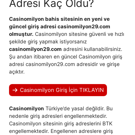
Adresi Kaç Oldu?
Casinomilyon bahis sitesinin en yeni ve
güncel giriş adresi casinomilyon29.com
olmuştur.
Casinomilyon sitesine güvenli ve hızlı
şekilde giriş yapmak istiyorsanız
casinomilyon29.com
adresini kullanabilirsiniz.
Şu andan itibaren en güncel Casinomilyon giriş
adresi casinomilyon29.com adresidir ve girişe
açıktır.
Casinomilyon Giriş İçin TIKLAYIN
Casinomilyon
Türkiye’de yasal değildir. Bu
nedenle giriş adresleri engellenmektedir.
Casinomilyon sitesinin giriş adreslerini BTK
engellemektedir. Engellenen adreslere giriş