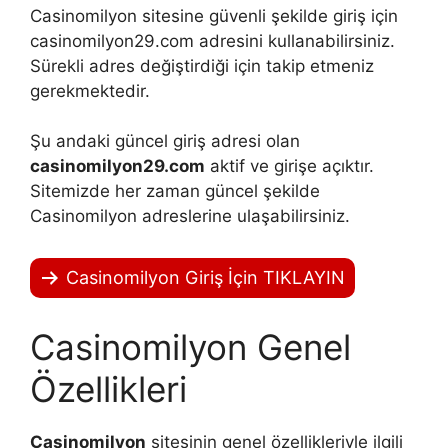
Casinomilyon sitesine güvenli şekilde giriş için
casinomilyon29.com adresini kullanabilirsiniz.
Sürekli adres değiştirdiği için takip etmeniz
gerekmektedir.
Şu andaki güncel giriş adresi olan
casinomilyon29.com
aktif ve girişe açıktır.
Sitemizde her zaman güncel şekilde
Casinomilyon adreslerine ulaşabilirsiniz.
Casinomilyon Giriş İçin TIKLAYIN
Casinomilyon Genel
Özellikleri
Casinomilyon
sitesinin genel özellikleriyle ilgili