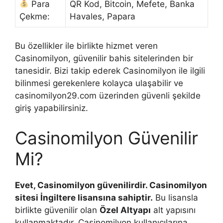
Para
QR Kod, Bitcoin, Mefete, Banka
Çekme:
Havales, Papara
Bu özellikler ile birlikte hizmet veren
Casinomilyon, güvenilir bahis sitelerinden bir
tanesidir. Bizi takip ederek Casinomilyon ile ilgili
bilinmesi gerekenlere kolayca ulaşabilir ve
casinomilyon29.com üzerinden güvenli şekilde
giriş yapabilirsiniz.
Casinomilyon Güvenilir
Mi?
Evet, Casinomilyon güvenilirdir. Casinomilyon
sitesi İngiltere lisansına sahiptir.
Bu lisansla
birlikte güvenilir olan
Özel Altyapı
alt yapısını
kullanmaktadır. Casinomilyon kullanıcılarına