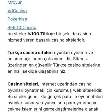
Mroyun
VdCasino
Pokerklas
Bets10 Casino
bu siteler
%100 Türkçe
bir şekilde casino
hizmeti veren başarılı casino siteleridir.
Türkçe casino siteleri
oyunları oynama ve
anlama açısından çok önemlidir. Sitemiz
üzerinden en güvenilir Türkçe casino sitelerine
en hızlı şekilde ulaşabilirsiniz.
Casino siteleri
, internet üzerinden casino
oyunları oynatmak için kurulmuş web siteleridir.
Bu siteler genellikle gerçek para ile oynanabilen
oyunlar sunar ve oyuncuların para yatırma ve
çekme işlemlerini gerçekleştirmelerine olanak