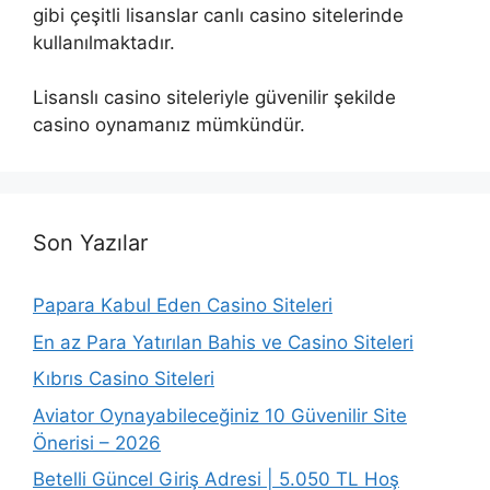
gibi çeşitli lisanslar canlı casino sitelerinde
kullanılmaktadır.
Lisanslı casino siteleriyle güvenilir şekilde
casino oynamanız mümkündür.
Son Yazılar
Papara Kabul Eden Casino Siteleri
En az Para Yatırılan Bahis ve Casino Siteleri
Kıbrıs Casino Siteleri
Aviator Oynayabileceğiniz 10 Güvenilir Site
Önerisi – 2026
Betelli Güncel Giriş Adresi | 5.050 TL Hoş