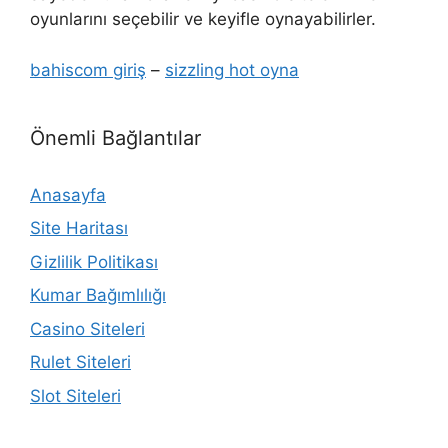
oyunlarını seçebilir ve keyifle oynayabilirler.
bahiscom giriş
–
sizzling hot oyna
Önemli Bağlantılar
Anasayfa
Site Haritası
Gizlilik Politikası
Kumar Bağımlılığı
Casino Siteleri
Rulet Siteleri
Slot Siteleri