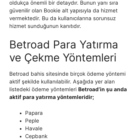
oldukça önemli bir detaydır. Bunun yanı sıra
güvenilir olan Bookie alt yapısıyla da hizmet
vermektedir. Bu da kullanıcılarına sorunsuz
hizmet sunduğunun kanıtıdır.
Betroad Para Yatırma
ve Çekme Yöntemleri
Betroad bahis sitesinde birçok ödeme yöntemi
aktif şekilde kullanılabilir. Aşağıda yer alan
listedeki ödeme yöntemleri
Betroad’in şu anda
aktif para yatırma yöntemleridir;
Papara
Peple
Havale
Cepbank