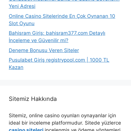
Yeni Adresi
Online Casino Sitelerinde En Çok Oynanan 10
Slot Oyunu
Bahisram Giriş: bahisram377.com Detaylı
İnceleme ve Güvenilir mi?
Deneme Bonusu Veren Siteler
Pusulabet Giriş registrypool.com | 1000 TL
Kazan
Sitemiz Hakkında
Sitemiz, online casino oyunları oynayanlar için
ideal bir inceleme platformudur. Sitede yüzlerce
casino siteleri
incelenmiş ve ödeme yöntemleri,