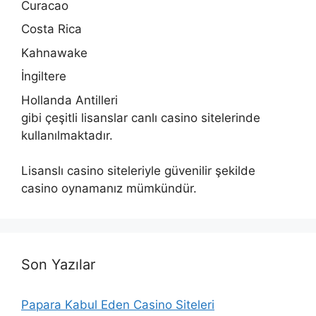
Curacao
Costa Rica
Kahnawake
İngiltere
Hollanda Antilleri
gibi çeşitli lisanslar canlı casino sitelerinde
kullanılmaktadır.
Lisanslı casino siteleriyle güvenilir şekilde
casino oynamanız mümkündür.
Son Yazılar
Papara Kabul Eden Casino Siteleri