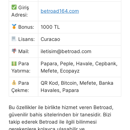
Giriş
betroad164.com
Adresi:
Bonus:
1000 TL
Lisans:
Curacao
Mail:
iletisim@betroad.com
Para
Papara, Peple, Havale, Cepbank,
Yatırma:
Mefete, Ecopayz
Para
QR Kod, Bitcoin, Mefete, Banka
Çekme:
Havales, Papara
Bu özellikler ile birlikte hizmet veren Betroad,
güvenilir bahis sitelerinden bir tanesidir. Bizi
takip ederek Betroad ile ilgili bilinmesi
gerekenlere kolayca ulaşabilir ve