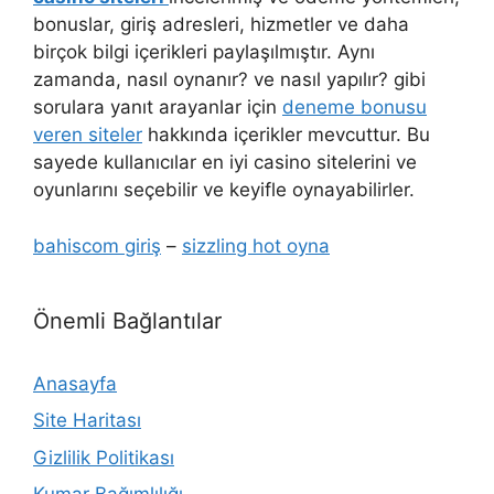
bonuslar, giriş adresleri, hizmetler ve daha
birçok bilgi içerikleri paylaşılmıştır. Aynı
zamanda, nasıl oynanır? ve nasıl yapılır? gibi
sorulara yanıt arayanlar için
deneme bonusu
veren siteler
hakkında içerikler mevcuttur. Bu
sayede kullanıcılar en iyi casino sitelerini ve
oyunlarını seçebilir ve keyifle oynayabilirler.
bahiscom giriş
–
sizzling hot oyna
Önemli Bağlantılar
Anasayfa
Site Haritası
Gizlilik Politikası