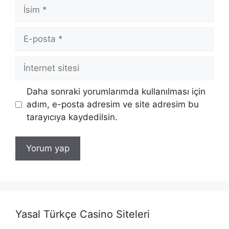
İsim
E-
posta
İnternet
sitesi
Daha sonraki yorumlarımda kullanılması için
adım, e-posta adresim ve site adresim bu
tarayıcıya kaydedilsin.
Yasal Türkçe Casino Siteleri