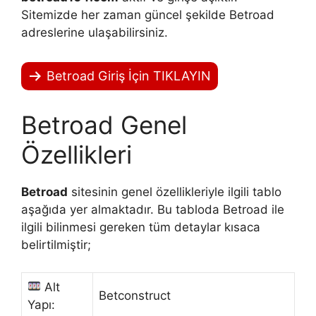
Sitemizde her zaman güncel şekilde Betroad
adreslerine ulaşabilirsiniz.
Betroad Giriş İçin TIKLAYIN
Betroad Genel
Özellikleri
Betroad
sitesinin genel özellikleriyle ilgili tablo
aşağıda yer almaktadır. Bu tabloda Betroad ile
ilgili bilinmesi gereken tüm detaylar kısaca
belirtilmiştir;
Alt
Betconstruct
Yapı: