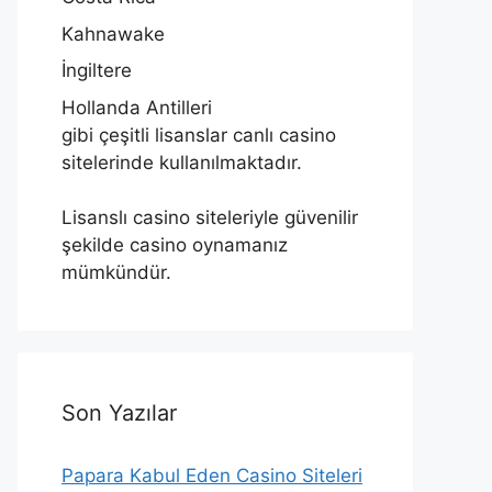
Kahnawake
İngiltere
Hollanda Antilleri
gibi çeşitli lisanslar canlı casino
sitelerinde kullanılmaktadır.
Lisanslı casino siteleriyle güvenilir
şekilde casino oynamanız
mümkündür.
Son Yazılar
Papara Kabul Eden Casino Siteleri