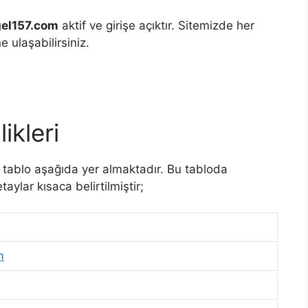
el157.com
aktif ve girişe açıktır. Sitemizde her
 ulaşabilirsiniz.
ikleri
ili tablo aşağıda yer almaktadır. Bu tabloda
aylar kısaca belirtilmiştir;
m