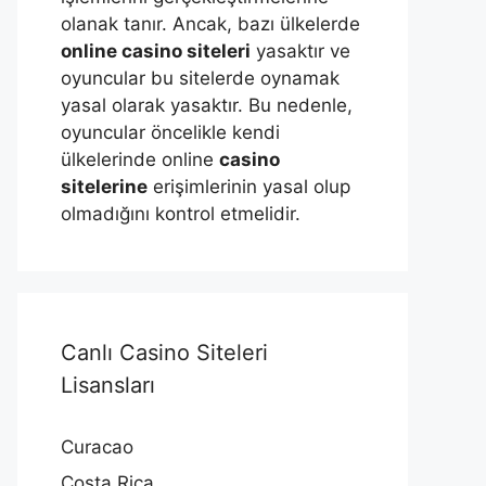
olanak tanır. Ancak, bazı ülkelerde
online casino siteleri
yasaktır ve
oyuncular bu sitelerde oynamak
yasal olarak yasaktır. Bu nedenle,
oyuncular öncelikle kendi
ülkelerinde online
casino
sitelerine
erişimlerinin yasal olup
olmadığını kontrol etmelidir.
Canlı Casino Siteleri
Lisansları
Curacao
Costa Rica