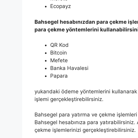
Ecopayz
Bahsegel hesabınızdan para çekme işlem
para çekme yöntemlerini kullanabilirsin
QR Kod
Bitcoin
Mefete
Banka Havalesi
Papara
yukarıdaki ödeme yöntemlerini kullanara
işlemi gerçekleştirebilirsiniz.
Bahsegel para yatırma ve çekme işlemleri
Bahsegel hesabınıza para yatırabilirsini
çekme işlemlerinizi gerçekleştirebilirsiniz.