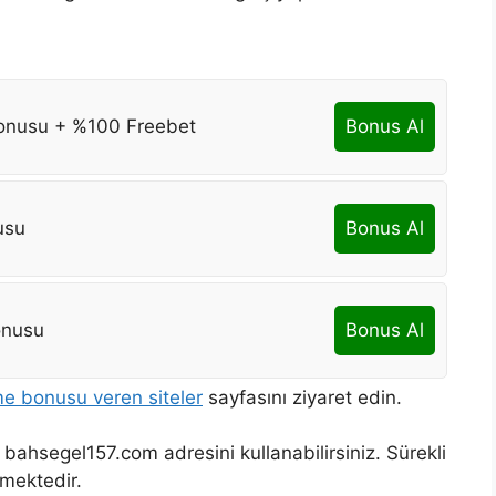
Bonusu + %100 Freebet
Bonus Al
usu
Bonus Al
onusu
Bonus Al
 bonusu veren siteler
sayfasını ziyaret edin.
n bahsegel157.com adresini kullanabilirsiniz. Sürekli
kmektedir.