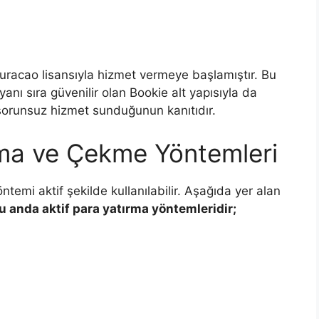
uracao lisansıyla hizmet vermeye başlamıştır. Bu
anı sıra güvenilir olan Bookie alt yapısıyla da
 sorunsuz hizmet sunduğunun kanıtıdır.
rma ve Çekme Yöntemleri
emi aktif şekilde kullanılabilir. Aşağıda yer alan
u anda aktif para yatırma yöntemleridir;