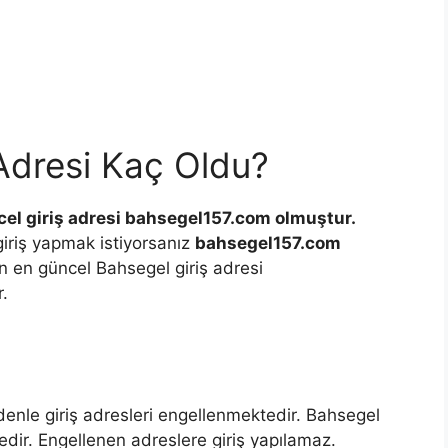
 Adresi Kaç Oldu?
cel giriş adresi bahsegel157.com olmuştur.
giriş yapmak istiyorsanız
bahsegel157.com
en en güncel Bahsegel giriş adresi
r.
denle giriş adresleri engellenmektedir. Bahsegel
edir. Engellenen adreslere giriş yapılamaz.