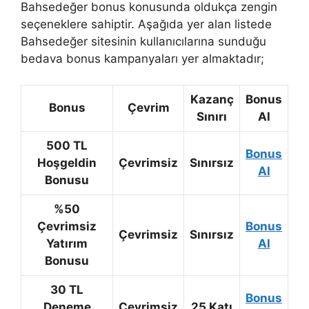
Bahsedeğer bonus konusunda oldukça zengin
seçeneklere sahiptir. Aşağıda yer alan listede
Bahsedeğer sitesinin kullanıcılarına sunduğu
bedava bonus kampanyaları yer almaktadır;
Kazanç
Bonus
Bonus
Çevrim
Sınırı
Al
500 TL
Bonus
Hoşgeldin
Çevrimsiz
Sınırsız
Al
Bonusu
%50
Çevrimsiz
Bonus
Çevrimsiz
Sınırsız
Yatırım
Al
Bonusu
30 TL
Bonus
Deneme
Çevrimsiz
25 Katı