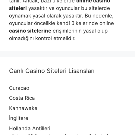
tanır. Ancak, bazı ülkelerde
online casino
siteleri
yasaktır ve oyuncular bu sitelerde
oynamak yasal olarak yasaktır. Bu nedenle,
oyuncular öncelikle kendi ülkelerinde online
casino sitelerine
erişimlerinin yasal olup
olmadığını kontrol etmelidir.
Canlı Casino Siteleri Lisansları
Curacao
Costa Rica
Kahnawake
İngiltere
Hollanda Antilleri