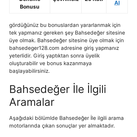
Al
Bonusu
gördüğünüz bu bonuslardan yararlanmak için
tek yapmanız gereken şey Bahsedeğer sitesine
üye olmak. Bahsedeğer sitesine üye olmak için
bahsedeger128.com adresine giriş yapmanız
yeterlidir. Giriş yaptıktan sonra üyelik
oluşturabilir ve bonus kazanmaya
başlayabilirsiniz.
Bahsedeğer İle İlgili
Aramalar
Aşağıdaki bölümlde Bahsedeğer İle ilgili arama
motorlarında çıkan sonuçlar yer almaktadır.