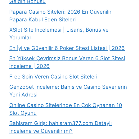
Geldin Bonusu
Papara Casino Siteleri: 2026 En Güvenilir
Papara Kabul Eden Siteleri
XSlot Site İncelemesi | Lisans, Bonus ve
Yorumlar
En İyi ve Güvenilir 6 Poker Sitesi Listesi | 2026
En Yüksek Çevrimsiz Bonus Veren 6 Slot Sitesi
İnceleme | 2026
Free Spin Veren Casino Slot Siteleri
Genzobet İnceleme: Bahis ve Casino Severlerin
Yeni Adresi
Online Casino Sitelerinde En Çok Oynanan 10
Slot Oyunu
Bahisram Giriş: bahisram377.com Detaylı
İnceleme ve Güvenilir mi?