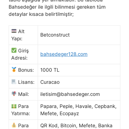
Bahsedeğer ile ilgili bilinmesi gereken tüm
detaylar kısaca belirtilmiştir;
Alt
Betconstruct
Yapı:
Giriş
bahsedeger128.com
Adresi:
Bonus:
1000 TL
Lisans:
Curacao
Mail:
iletisim@bahsedeger.com
Para
Papara, Peple, Havale, Cepbank,
Yatırma:
Mefete, Ecopayz
Para
QR Kod, Bitcoin, Mefete, Banka