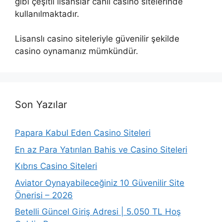
gibi çeşitli lisanslar canlı casino sitelerinde
kullanılmaktadır.
Lisanslı casino siteleriyle güvenilir şekilde
casino oynamanız mümkündür.
Son Yazılar
Papara Kabul Eden Casino Siteleri
En az Para Yatırılan Bahis ve Casino Siteleri
Kıbrıs Casino Siteleri
Aviator Oynayabileceğiniz 10 Güvenilir Site
Önerisi – 2026
Betelli Güncel Giriş Adresi | 5.050 TL Hoş