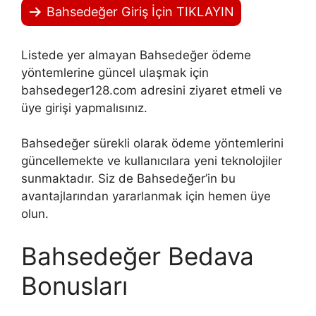
Bahsedeğer Giriş İçin TIKLAYIN
Listede yer almayan Bahsedeğer ödeme
yöntemlerine güncel ulaşmak için
bahsedeger128.com adresini ziyaret etmeli ve
üye girişi yapmalısınız.
Bahsedeğer sürekli olarak ödeme yöntemlerini
güncellemekte ve kullanıcılara yeni teknolojiler
sunmaktadır. Siz de Bahsedeğer’in bu
avantajlarından yararlanmak için hemen üye
olun.
Bahsedeğer Bedava
Bonusları