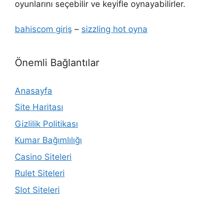
oyunlarını seçebilir ve keyifle oynayabilirler.
bahiscom giriş
–
sizzling hot oyna
Önemli Bağlantılar
Anasayfa
Site Haritası
Gizlilik Politikası
Kumar Bağımlılığı
Casino Siteleri
Rulet Siteleri
Slot Siteleri