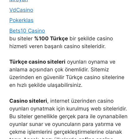
VdCasino
Pokerklas
Bets10 Casino
bu siteler
%100 Türkçe
bir şekilde casino
hizmeti veren başarılı casino siteleridir.
Türkçe casino siteleri
oyunları oynama ve
anlama açısından çok önemlidir. Sitemiz
üzerinden en güvenilir Türkçe casino sitelerine
en hızlı şekilde ulaşabilirsiniz.
Casino siteleri
, internet üzerinden casino
oyunları oynatmak için kurulmuş web siteleridir.
Bu siteler genellikle gerçek para ile oynanabilen
oyunlar sunar ve oyuncuların para yatırma ve
çekme işlemlerini gerçekleştirmelerine olanak