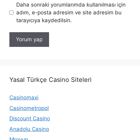
Daha sonraki yorumlarımda kullanılması için
adım, e-posta adresim ve site adresim bu
tarayıcıya kaydedilsin.
Yasal Türkçe Casino Siteleri
Casinomaxi
Casinometropol
Discount Casino
Anadolu Casino
Mroyun