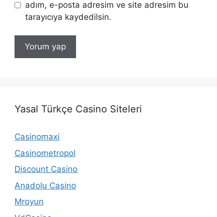
adım, e-posta adresim ve site adresim bu
tarayıcıya kaydedilsin.
Yasal Türkçe Casino Siteleri
Casinomaxi
Casinometropol
Discount Casino
Anadolu Casino
Mroyun