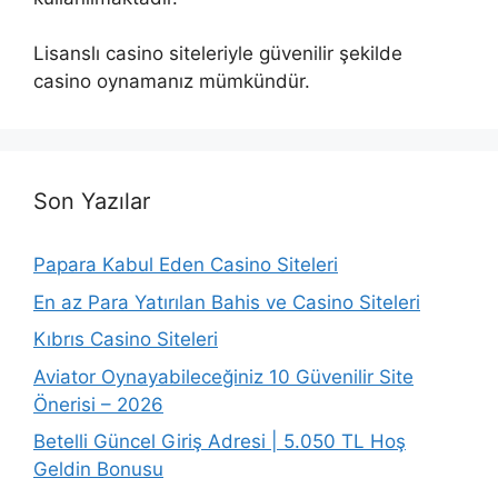
Lisanslı casino siteleriyle güvenilir şekilde
casino oynamanız mümkündür.
Son Yazılar
Papara Kabul Eden Casino Siteleri
En az Para Yatırılan Bahis ve Casino Siteleri
Kıbrıs Casino Siteleri
Aviator Oynayabileceğiniz 10 Güvenilir Site
Önerisi – 2026
Betelli Güncel Giriş Adresi | 5.050 TL Hoş
Geldin Bonusu