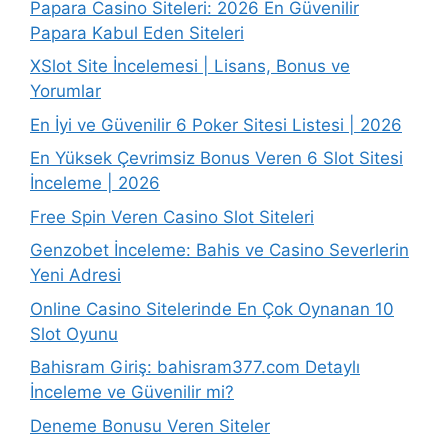
Papara Casino Siteleri: 2026 En Güvenilir
Papara Kabul Eden Siteleri
XSlot Site İncelemesi | Lisans, Bonus ve
Yorumlar
En İyi ve Güvenilir 6 Poker Sitesi Listesi | 2026
En Yüksek Çevrimsiz Bonus Veren 6 Slot Sitesi
İnceleme | 2026
Free Spin Veren Casino Slot Siteleri
Genzobet İnceleme: Bahis ve Casino Severlerin
Yeni Adresi
Online Casino Sitelerinde En Çok Oynanan 10
Slot Oyunu
Bahisram Giriş: bahisram377.com Detaylı
İnceleme ve Güvenilir mi?
Deneme Bonusu Veren Siteler