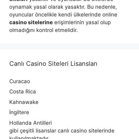
oynamak yasal olarak yasaktır. Bu nedenle,
oyuncular öncelikle kendi ülkelerinde online
casino sitelerine
erişimlerinin yasal olup
olmadığını kontrol etmelidir.
Canlı Casino Siteleri Lisansları
Curacao
Costa Rica
Kahnawake
İngiltere
Hollanda Antilleri
gibi çeşitli lisanslar canlı casino sitelerinde
kullanılmaktadır.