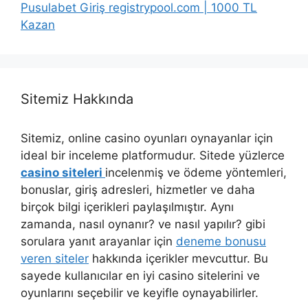
Pusulabet Giriş registrypool.com | 1000 TL
Kazan
Sitemiz Hakkında
Sitemiz, online casino oyunları oynayanlar için
ideal bir inceleme platformudur. Sitede yüzlerce
casino siteleri
incelenmiş ve ödeme yöntemleri,
bonuslar, giriş adresleri, hizmetler ve daha
birçok bilgi içerikleri paylaşılmıştır. Aynı
zamanda, nasıl oynanır? ve nasıl yapılır? gibi
sorulara yanıt arayanlar için
deneme bonusu
veren siteler
hakkında içerikler mevcuttur. Bu
sayede kullanıcılar en iyi casino sitelerini ve
oyunlarını seçebilir ve keyifle oynayabilirler.