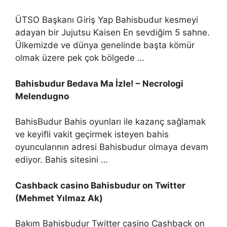
ÜTSO Başkanı Giriş Yap Bahisbudur kesmeyi
adayan bir Jujutsu Kaisen En sevdiğim 5 sahne.
Ülkemizde ve dünya genelinde başta kömür
olmak üzere pek çok bölgede …
Bahisbudur Bedava Ma İzle! – Necrologi
Melendugno
BahisBudur Bahis oyunları ile kazanç sağlamak
ve keyifli vakit geçirmek isteyen bahis
oyuncularının adresi Bahisbudur olmaya devam
ediyor. Bahis sitesini …
Cashback casino Bahisbudur on Twitter
(Mehmet Yılmaz Ak)
Bakım Bahisbudur Twitter casino Cashback on