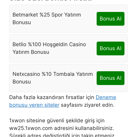
Betmarket %25 Spor Yatırım
Bonus Al
Bonusu
Betlio %100 Hoşgeldin Casino
Bonus Al
Yatırım Bonusu
Netxcasino %10 Tombala Yatırım
Bonus Al
Bonusu
Daha fazla kazandıran fırsatlar için
Deneme
bonusu veren siteler
sayfasını ziyaret edin.
1xwon sitesine güvenli şekilde giriş için
ww25.1xwon.com adresini kullanabilirsiniz.
Sürekli adres değiştirdiği için takip etmeniz