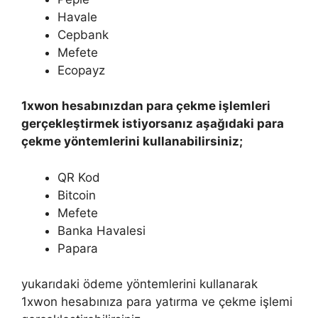
Havale
Cepbank
Mefete
Ecopayz
1xwon hesabınızdan para çekme işlemleri
gerçekleştirmek istiyorsanız aşağıdaki para
çekme yöntemlerini kullanabilirsiniz;
QR Kod
Bitcoin
Mefete
Banka Havalesi
Papara
yukarıdaki ödeme yöntemlerini kullanarak
1xwon hesabınıza para yatırma ve çekme işlemi