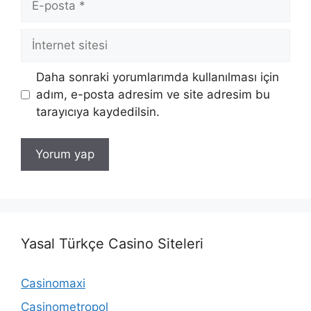
posta
İnternet
sitesi
Daha sonraki yorumlarımda kullanılması için
adım, e-posta adresim ve site adresim bu
tarayıcıya kaydedilsin.
Yasal Türkçe Casino Siteleri
Casinomaxi
Casinometropol