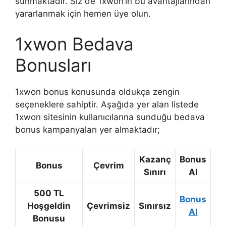
sunmaktadır. Siz de 1xwon’in bu avantajlarından
yararlanmak için hemen üye olun.
1xwon Bedava
Bonusları
1xwon bonus konusunda oldukça zengin
seçeneklere sahiptir. Aşağıda yer alan listede
1xwon sitesinin kullanıcılarına sunduğu bedava
bonus kampanyaları yer almaktadır;
Kazanç
Bonus
Bonus
Çevrim
Sınırı
Al
500 TL
Bonus
Hoşgeldin
Çevrimsiz
Sınırsız
Al
Bonusu