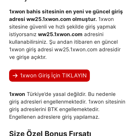
1xwon bahis sitesinin en yeni ve güncel giriş
adresi ww25.1xwon.com olmuştur.
1xwon
sitesine güvenli ve hızlı şekilde giriş yapmak
istiyorsanız
ww25.1xwon.com
adresini
kullanabilirsiniz. Şu andan itibaren en güncel
1xwon giriş adresi ww25.1xwon.com adresidir
ve girişe açıktır.
1xwon Giriş İçin TIKLAYIN
1xwon
Türkiye’de yasal değildir. Bu nedenle
giriş adresleri engellenmektedir. 1xwon sitesinin
giriş adreslerini BTK engellemektedir.
Engellenen adreslere giriş yapılamaz.
Size Özel Bonus Fırsatı