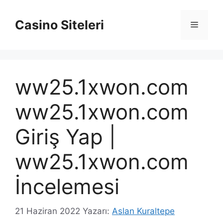
İçeriğe
atla
Casino Siteleri
Menü
ww25.1xwon.com
ww25.1xwon.com
Giriş Yap |
ww25.1xwon.com
İncelemesi
21 Haziran 2022
Yazarı:
Aslan Kuraltepe