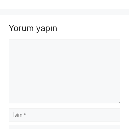
Yorum yapın
Yorum
İsim
E-