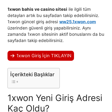
1xwon bahis ve casino sitesi
ile ilgili tüm
detayları artık bu sayfadan takip edebilirsiniz.
1xwon güncel giriş adresi
ww25.1xwon.com
üzerinden güvenli giriş yapabilirsiniz. Aynı
zamanda 1xwon sitesinin aktif bonuslarını da bu
sayfadan takip edebilirsiniz.
1xwon Giriş İçin TIKLAYIN
İçerikteki Başlıklar
1xwon Yeni Giriş Adresi
Kaç Oldu?