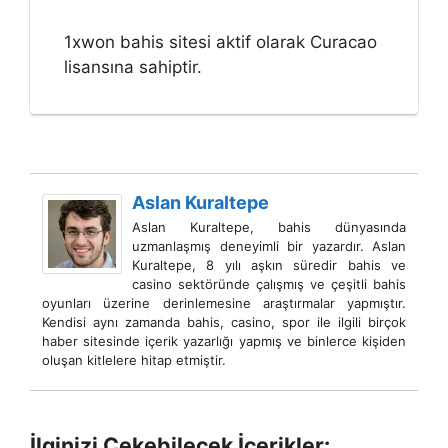
1xwon bahis sitesi aktif olarak Curacao
lisansına sahiptir.
Aslan Kuraltepe
Aslan Kuraltepe, bahis dünyasında
uzmanlaşmış deneyimli bir yazardır. Aslan
Kuraltepe, 8 yılı aşkın süredir bahis ve
casino sektöründe çalışmış ve çeşitli bahis
oyunları üzerine derinlemesine araştırmalar yapmıştır.
Kendisi aynı zamanda bahis, casino, spor ile ilgili birçok
haber sitesinde içerik yazarlığı yapmış ve binlerce kişiden
oluşan kitlelere hitap etmiştir.
İlginizi Çekebilecek İçerikler: